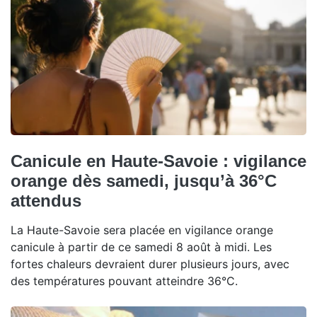
Canicule en Haute-Savoie : vigilance
orange dès samedi, jusqu’à 36°C
attendus
La Haute-Savoie sera placée en vigilance orange
canicule à partir de ce samedi 8 août à midi. Les
fortes chaleurs devraient durer plusieurs jours, avec
des températures pouvant atteindre 36°C.