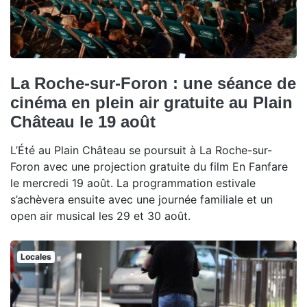
La Roche-sur-Foron : une séance de
cinéma en plein air gratuite au Plain
Château le 19 août
L’Été au Plain Château se poursuit à La Roche-sur-
Foron avec une projection gratuite du film En Fanfare
le mercredi 19 août. La programmation estivale
s’achèvera ensuite avec une journée familiale et un
open air musical les 29 et 30 août.
Locales