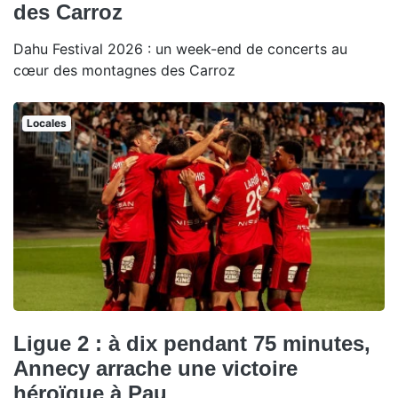
des Carroz
Dahu Festival 2026 : un week-end de concerts au
cœur des montagnes des Carroz
Locales
Ligue 2 : à dix pendant 75 minutes,
Annecy arrache une victoire
héroïque à Pau