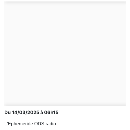
Du 14/03/2025 à 06h15
L'Ephemeride ODS radio