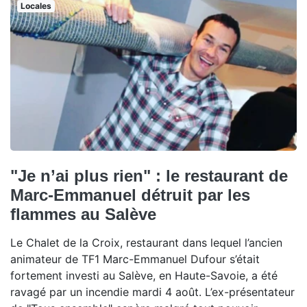
Locales
"Je n’ai plus rien" : le restaurant de
Marc-Emmanuel détruit par les
flammes au Salève
Le Chalet de la Croix, restaurant dans lequel l’ancien
animateur de TF1 Marc-Emmanuel Dufour s’était
fortement investi au Salève, en Haute-Savoie, a été
ravagé par un incendie mardi 4 août. L’ex-présentateur