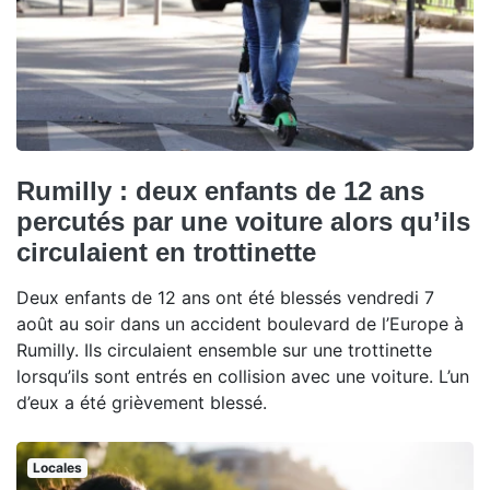
Rumilly : deux enfants de 12 ans
percutés par une voiture alors qu’ils
circulaient en trottinette
Deux enfants de 12 ans ont été blessés vendredi 7
août au soir dans un accident boulevard de l’Europe à
Rumilly. Ils circulaient ensemble sur une trottinette
lorsqu’ils sont entrés en collision avec une voiture. L’un
d’eux a été grièvement blessé.
Locales