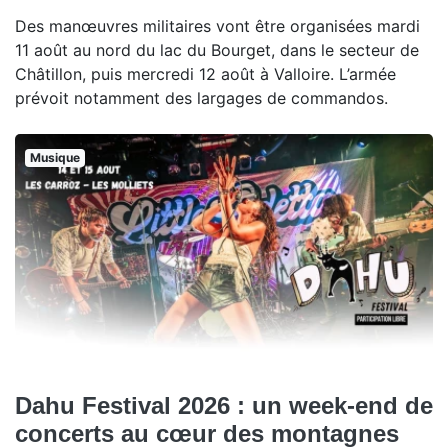
Des manœuvres militaires vont être organisées mardi
11 août au nord du lac du Bourget, dans le secteur de
Châtillon, puis mercredi 12 août à Valloire. L’armée
prévoit notamment des largages de commandos.
Musique
Dahu Festival 2026 : un week-end de
concerts au cœur des montagnes