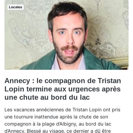
Locales
Annecy : le compagnon de Tristan
Lopin termine aux urgences après
une chute au bord du lac
Les vacances annéciennes de Tristan Lopin ont pris
une tournure inattendue après la chute de son
compagnon à la plage d’Albigny, au bord du lac
d’Annecy. Blessé au visage, ce dernier a dû être