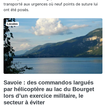
transporté aux urgences où neuf points de suture lui
ont été posés.
Locales
Savoie : des commandos largués
par hélicoptère au lac du Bourget
lors d’un exercice militaire, le
secteur à éviter