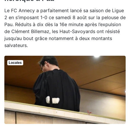
Le FC Annecy a parfaitement lancé sa saison de Ligue
2 en s’imposant 1-0 ce samedi 8 août sur la pelouse de
Pau. Réduits à dix dès la 16e minute après l’expulsion
de Clément Billemaz, les Haut-Savoyards ont résisté
jusqu’au bout grâce notamment à deux montants
salvateurs.
Locales