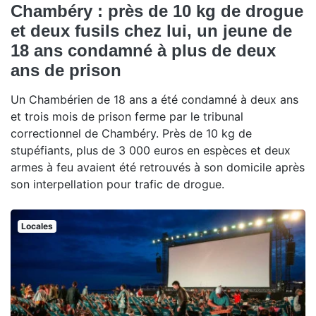
Chambéry : près de 10 kg de drogue
et deux fusils chez lui, un jeune de
18 ans condamné à plus de deux
ans de prison
Un Chambérien de 18 ans a été condamné à deux ans
et trois mois de prison ferme par le tribunal
correctionnel de Chambéry. Près de 10 kg de
stupéfiants, plus de 3 000 euros en espèces et deux
armes à feu avaient été retrouvés à son domicile après
son interpellation pour trafic de drogue.
Locales