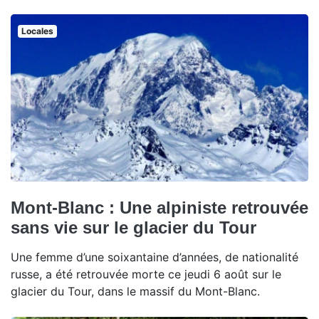
Locales
Mont-Blanc : Une alpiniste retrouvée
sans vie sur le glacier du Tour
Une femme d’une soixantaine d’années, de nationalité
russe, a été retrouvée morte ce jeudi 6 août sur le
glacier du Tour, dans le massif du Mont-Blanc.