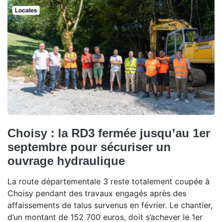
Locales
Choisy : la RD3 fermée jusqu’au 1er
septembre pour sécuriser un
ouvrage hydraulique
La route départementale 3 reste totalement coupée à
Choisy pendant des travaux engagés après des
affaissements de talus survenus en février. Le chantier,
d’un montant de 152 700 euros, doit s’achever le 1er