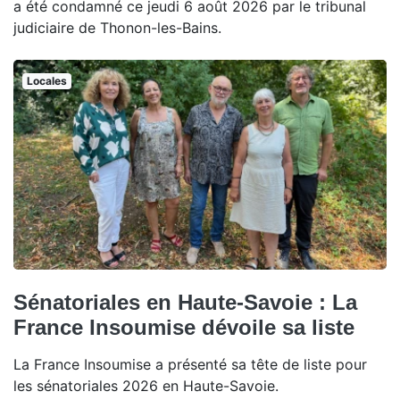
a été condamné ce jeudi 6 août 2026 par le tribunal
judiciaire de Thonon-les-Bains.
Locales
Sénatoriales en Haute-Savoie : La
France Insoumise dévoile sa liste
La France Insoumise a présenté sa tête de liste pour
les sénatoriales 2026 en Haute-Savoie.