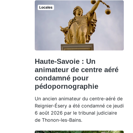
Locales
Haute-Savoie : Un
animateur de centre aéré
condamné pour
pédopornographie
Un ancien animateur du centre-aéré de
Reignier-Ésery a été condamné ce jeudi
6 août 2026 par le tribunal judiciaire
de Thonon-les-Bains.