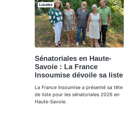
Locales
Sénatoriales en Haute-
Savoie : La France
Insoumise dévoile sa liste
La France Insoumise a présenté sa tête
de liste pour les sénatoriales 2026 en
Haute-Savoie.