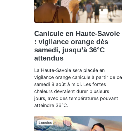
Canicule en Haute-Savoie
: vigilance orange dès
samedi, jusqu’à 36°C
attendus
La Haute-Savoie sera placée en
vigilance orange canicule à partir de ce
samedi 8 août à midi. Les fortes
chaleurs devraient durer plusieurs
jours, avec des températures pouvant
atteindre 36°C.
Locales