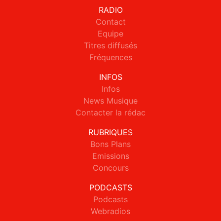
RADIO
Contact
Equipe
Titres diffusés
Fréquences
INFOS
Infos
News Musique
Contacter la rédac
RUBRIQUES
Bons Plans
Emissions
Concours
PODCASTS
Podcasts
Webradios