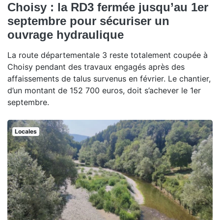
Choisy : la RD3 fermée jusqu’au 1er
septembre pour sécuriser un
ouvrage hydraulique
La route départementale 3 reste totalement coupée à
Choisy pendant des travaux engagés après des
affaissements de talus survenus en février. Le chantier,
d’un montant de 152 700 euros, doit s’achever le 1er
septembre.
Locales