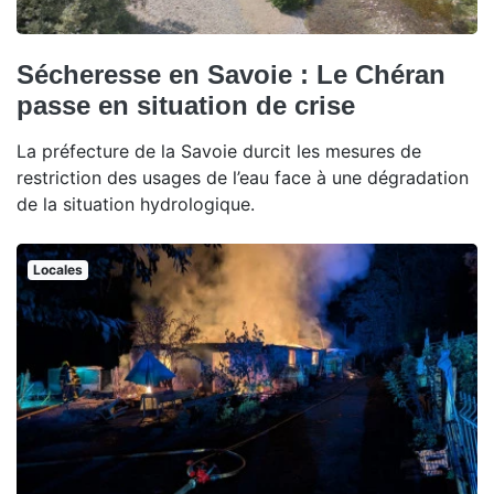
Sécheresse en Savoie : Le Chéran
passe en situation de crise
La préfecture de la Savoie durcit les mesures de
restriction des usages de l’eau face à une dégradation
de la situation hydrologique.
Locales