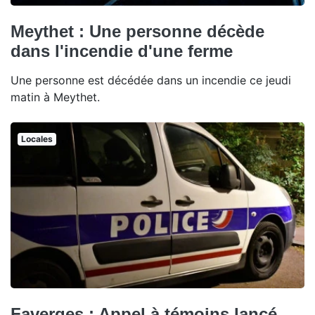
Meythet : Une personne décède
dans l'incendie d'une ferme
Une personne est décédée dans un incendie ce jeudi
matin à Meythet.
Locales
Faverges : Appel à témoins lancé