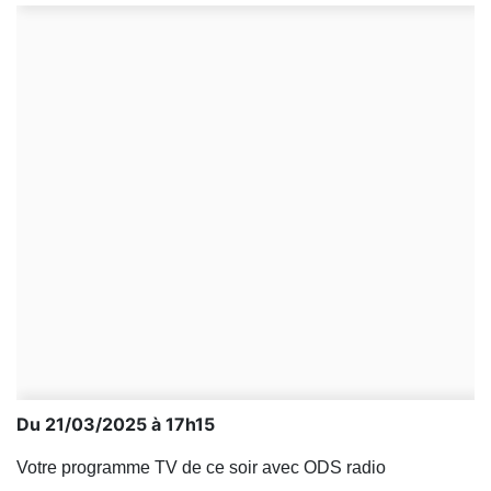
Du 21/03/2025 à 17h15
Votre programme TV de ce soir avec ODS radio