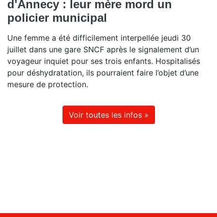
d'Annecy : leur mère mord un
policier municipal
Une femme a été difficilement interpellée jeudi 30
juillet dans une gare SNCF après le signalement d’un
voyageur inquiet pour ses trois enfants. Hospitalisés
pour déshydratation, ils pourraient faire l’objet d’une
mesure de protection.
Voir toutes les infos »