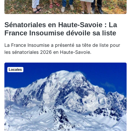
Sénatoriales en Haute-Savoie : La
France Insoumise dévoile sa liste
La France Insoumise a présenté sa tête de liste pour
les sénatoriales 2026 en Haute-Savoie.
Locales