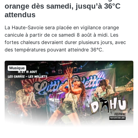
orange dès samedi, jusqu’à 36°C
attendus
La Haute-Savoie sera placée en vigilance orange
canicule à partir de ce samedi 8 août à midi. Les
fortes chaleurs devraient durer plusieurs jours, avec
des températures pouvant atteindre 36°C.
Musique