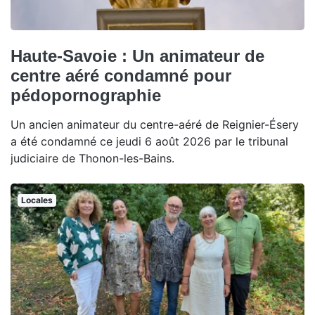
Haute-Savoie : Un animateur de
centre aéré condamné pour
pédopornographie
Un ancien animateur du centre-aéré de Reignier-Ésery
a été condamné ce jeudi 6 août 2026 par le tribunal
judiciaire de Thonon-les-Bains.
Locales