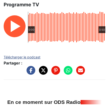
Programme TV
0:00
0:50
Télécharger le podcast
Partager :
En ce moment sur ODS Radio