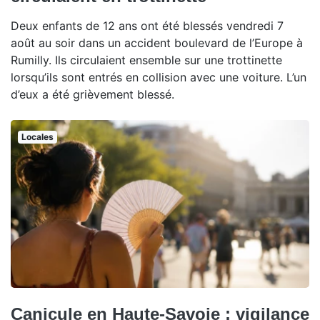
Deux enfants de 12 ans ont été blessés vendredi 7
août au soir dans un accident boulevard de l’Europe à
Rumilly. Ils circulaient ensemble sur une trottinette
lorsqu’ils sont entrés en collision avec une voiture. L’un
d’eux a été grièvement blessé.
Locales
Canicule en Haute-Savoie : vigilance