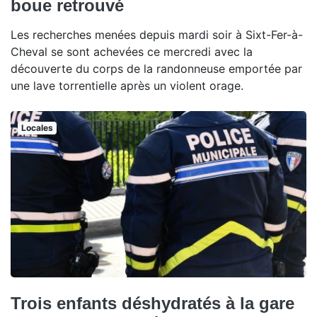
boue retrouvé
Les recherches menées depuis mardi soir à Sixt-Fer-à-
Cheval se sont achevées ce mercredi avec la
découverte du corps de la randonneuse emportée par
une lave torrentielle après un violent orage.
Locales
Trois enfants déshydratés à la gare