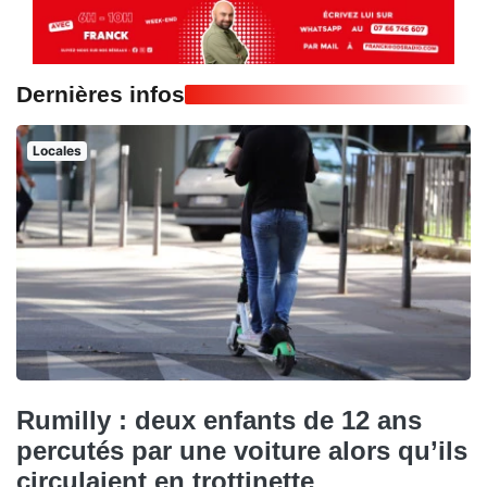
Dernières infos
Locales
Rumilly : deux enfants de 12 ans
percutés par une voiture alors qu’ils
circulaient en trottinette