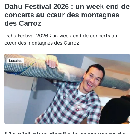
Dahu Festival 2026 : un week-end de
concerts au cœur des montagnes
des Carroz
Dahu Festival 2026 : un week-end de concerts au
cœur des montagnes des Carroz
Locales