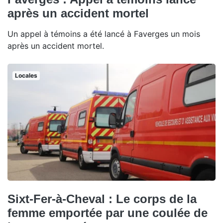
après un accident mortel
Un appel à témoins a été lancé à Faverges un mois
après un accident mortel.
Locales
Sixt-Fer-à-Cheval : Le corps de la
femme emportée par une coulée de