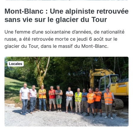
Mont-Blanc : Une alpiniste retrouvée
sans vie sur le glacier du Tour
Une femme d’une soixantaine d’années, de nationalité
russe, a été retrouvée morte ce jeudi 6 août sur le
glacier du Tour, dans le massif du Mont-Blanc.
Locales