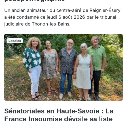
Un ancien animateur du centre-aéré de Reignier-Ésery
a été condamné ce jeudi 6 août 2026 par le tribunal
judiciaire de Thonon-les-Bains.
Locales
Sénatoriales en Haute-Savoie : La
France Insoumise dévoile sa liste