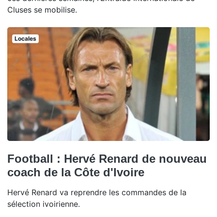
Cluses se mobilise.
Locales
Football : Hervé Renard de nouveau
coach de la Côte d'Ivoire
Hervé Renard va reprendre les commandes de la
sélection ivoirienne.