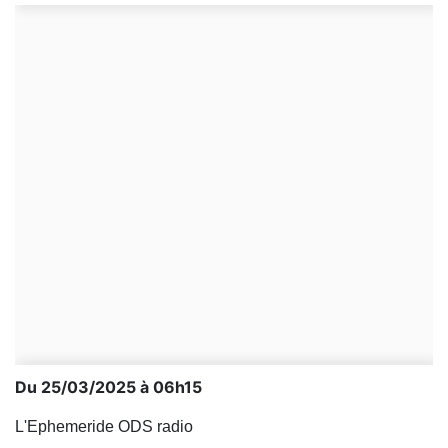
Du 25/03/2025 à 06h15
L'Ephemeride ODS radio