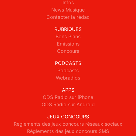
Infos
News Musique
Contacter la rédac
RUBRIQUES
Bons Plans
Emissions
Concours
PODCASTS
Podcasts
Webradios
APPS
ODS Radio sur iPhone
ODS Radio sur Android
JEUX CONCOURS
Règlements des jeux concours réseaux sociaux
Règlements des jeux concours SMS