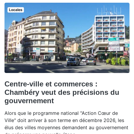
Locales
Centre-ville et commerces :
Chambéry veut des précisions du
gouvernement
Alors que le programme national "Action Cœur de
Ville" doit arriver à son terme en décembre 2026, les
élus des villes moyennes demandent au gouvernement