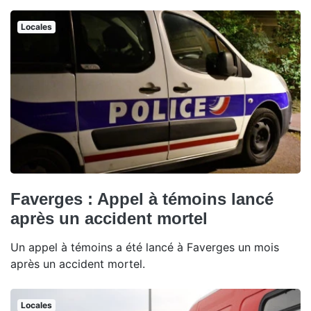
Locales
Faverges : Appel à témoins lancé
après un accident mortel
Un appel à témoins a été lancé à Faverges un mois
après un accident mortel.
Locales