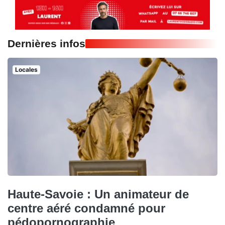
Dernières infos
Locales
Haute-Savoie : Un animateur de
centre aéré condamné pour
pédopornographie