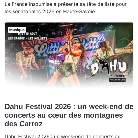
La France Insoumise a présenté sa tête de liste pour
les sénatoriales 2026 en Haute-Savoie.
Musique
Dahu Festival 2026 : un week-end de
concerts au cœur des montagnes
des Carroz
Dahu Festival 2026 : un week-end de concerts au