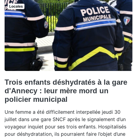
Locales
Trois enfants déshydratés à la gare
d'Annecy : leur mère mord un
policier municipal
Une femme a été difficilement interpellée jeudi 30
juillet dans une gare SNCF après le signalement d’un
voyageur inquiet pour ses trois enfants. Hospitalisés
pour déshydratation, ils pourraient faire l’objet d’une