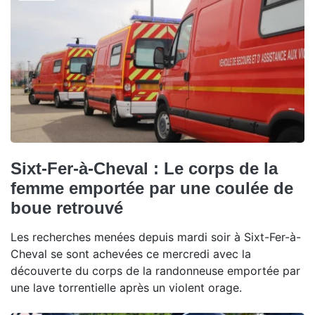
Sixt-Fer-à-Cheval : Le corps de la
femme emportée par une coulée de
boue retrouvé
Les recherches menées depuis mardi soir à Sixt-Fer-à-
Cheval se sont achevées ce mercredi avec la
découverte du corps de la randonneuse emportée par
une lave torrentielle après un violent orage.