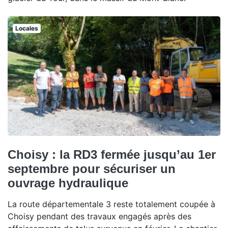
Locales
Choisy : la RD3 fermée jusqu’au 1er
septembre pour sécuriser un
ouvrage hydraulique
La route départementale 3 reste totalement coupée à
Choisy pendant des travaux engagés après des