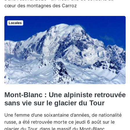
cœur des montagnes des Carroz
Locales
Mont-Blanc : Une alpiniste retrouvée
sans vie sur le glacier du Tour
Une femme d’une soixantaine d’années, de nationalité
russe, a été retrouvée morte ce jeudi 6 août sur le
glacier du Tour, dans le massif du Mont-Blanc.