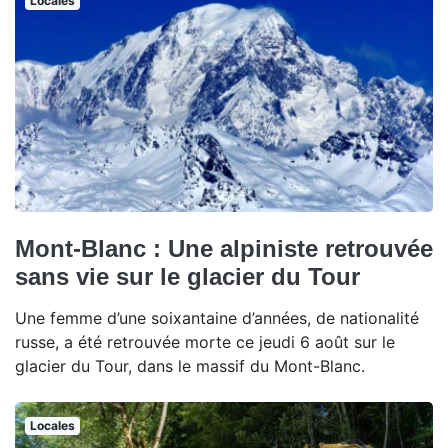
Locales
Mont-Blanc : Une alpiniste retrouvée
sans vie sur le glacier du Tour
Une femme d’une soixantaine d’années, de nationalité
russe, a été retrouvée morte ce jeudi 6 août sur le
glacier du Tour, dans le massif du Mont-Blanc.
Locales