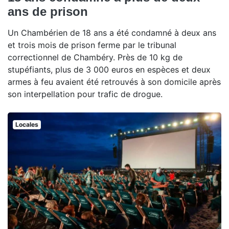
ans de prison
Un Chambérien de 18 ans a été condamné à deux ans
et trois mois de prison ferme par le tribunal
correctionnel de Chambéry. Près de 10 kg de
stupéfiants, plus de 3 000 euros en espèces et deux
armes à feu avaient été retrouvés à son domicile après
son interpellation pour trafic de drogue.
Locales