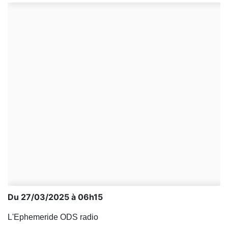
Du 27/03/2025 à 06h15
L'Ephemeride ODS radio