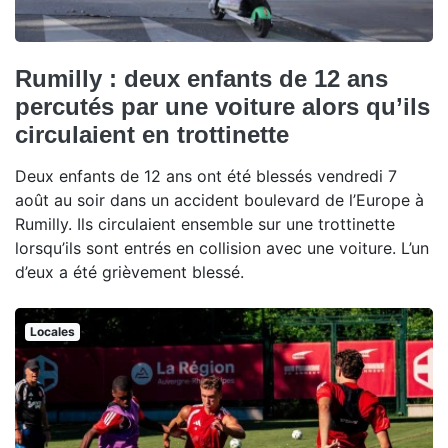
Rumilly : deux enfants de 12 ans
percutés par une voiture alors qu’ils
circulaient en trottinette
Deux enfants de 12 ans ont été blessés vendredi 7
août au soir dans un accident boulevard de l’Europe à
Rumilly. Ils circulaient ensemble sur une trottinette
lorsqu’ils sont entrés en collision avec une voiture. L’un
d’eux a été grièvement blessé.
Locales