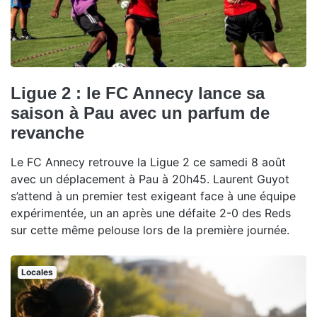
Ligue 2 : le FC Annecy lance sa
saison à Pau avec un parfum de
revanche
Le FC Annecy retrouve la Ligue 2 ce samedi 8 août
avec un déplacement à Pau à 20h45. Laurent Guyot
s’attend à un premier test exigeant face à une équipe
expérimentée, un an après une défaite 2-0 des Reds
sur cette même pelouse lors de la première journée.
Locales