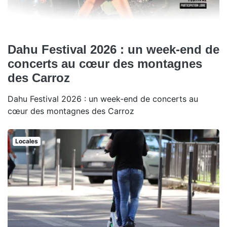
Dahu Festival 2026 : un week-end de
concerts au cœur des montagnes
des Carroz
Dahu Festival 2026 : un week-end de concerts au
cœur des montagnes des Carroz
Locales