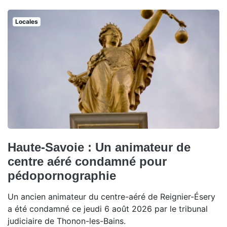
Locales
Haute-Savoie : Un animateur de
centre aéré condamné pour
pédopornographie
Un ancien animateur du centre-aéré de Reignier-Ésery
a été condamné ce jeudi 6 août 2026 par le tribunal
judiciaire de Thonon-les-Bains.