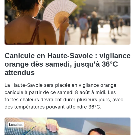
Canicule en Haute-Savoie : vigilance
orange dès samedi, jusqu’à 36°C
attendus
La Haute-Savoie sera placée en vigilance orange
canicule à partir de ce samedi 8 août à midi. Les
fortes chaleurs devraient durer plusieurs jours, avec
des températures pouvant atteindre 36°C.
Locales