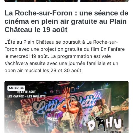
La Roche-sur-Foron : une séance de
cinéma en plein air gratuite au Plain
Château le 19 août
L’Été au Plain Château se poursuit à La Roche-sur-
Foron avec une projection gratuite du film En Fanfare
le mercredi 19 août. La programmation estivale
s’achèvera ensuite avec une journée familiale et un
open air musical les 29 et 30 août.
Musique