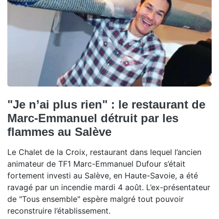
"Je n’ai plus rien" : le restaurant de
Marc-Emmanuel détruit par les
flammes au Salève
Le Chalet de la Croix, restaurant dans lequel l’ancien
animateur de TF1 Marc-Emmanuel Dufour s’était
fortement investi au Salève, en Haute-Savoie, a été
ravagé par un incendie mardi 4 août. L’ex-présentateur
de "Tous ensemble" espère malgré tout pouvoir
reconstruire l’établissement.