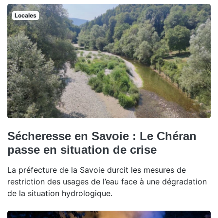
Locales
Sécheresse en Savoie : Le Chéran
passe en situation de crise
La préfecture de la Savoie durcit les mesures de
restriction des usages de l’eau face à une dégradation
de la situation hydrologique.