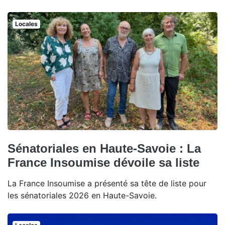
Locales
Sénatoriales en Haute-Savoie : La
France Insoumise dévoile sa liste
La France Insoumise a présenté sa tête de liste pour
les sénatoriales 2026 en Haute-Savoie.