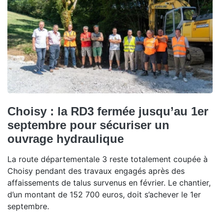
Choisy : la RD3 fermée jusqu’au 1er
septembre pour sécuriser un
ouvrage hydraulique
La route départementale 3 reste totalement coupée à
Choisy pendant des travaux engagés après des
affaissements de talus survenus en février. Le chantier,
d’un montant de 152 700 euros, doit s’achever le 1er
septembre.