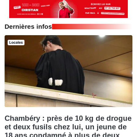
Dernières infos
Locales
Chambéry : près de 10 kg de drogue
et deux fusils chez lui, un jeune de
18 ans condamné à plus de deux