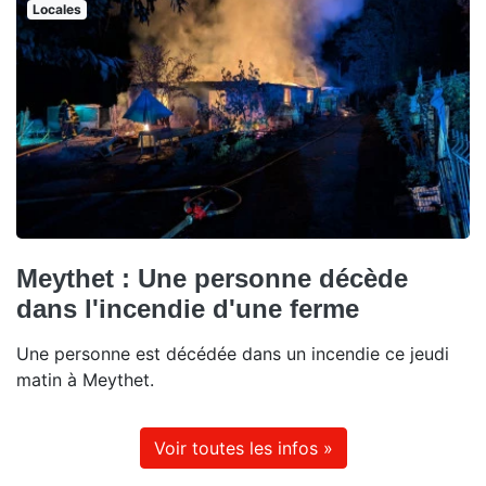
Locales
Meythet : Une personne décède
dans l'incendie d'une ferme
Une personne est décédée dans un incendie ce jeudi
matin à Meythet.
Voir toutes les infos »