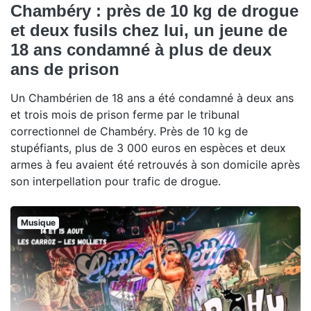
Chambéry : près de 10 kg de drogue
et deux fusils chez lui, un jeune de
18 ans condamné à plus de deux
ans de prison
Un Chambérien de 18 ans a été condamné à deux ans
et trois mois de prison ferme par le tribunal
correctionnel de Chambéry. Près de 10 kg de
stupéfiants, plus de 3 000 euros en espèces et deux
armes à feu avaient été retrouvés à son domicile après
son interpellation pour trafic de drogue.
Musique