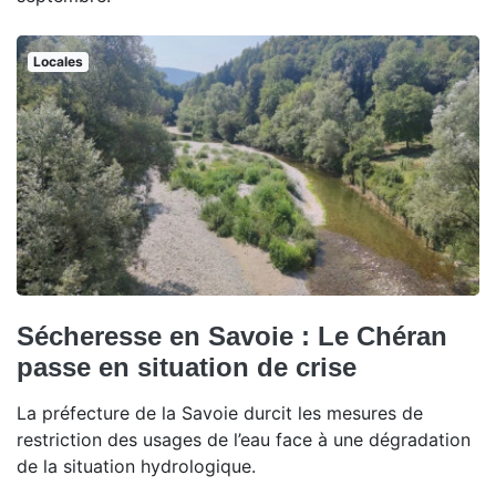
Locales
Sécheresse en Savoie : Le Chéran
passe en situation de crise
La préfecture de la Savoie durcit les mesures de
restriction des usages de l’eau face à une dégradation
de la situation hydrologique.