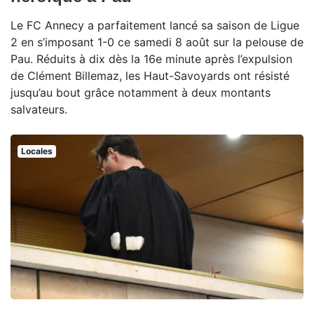
Le FC Annecy a parfaitement lancé sa saison de Ligue
2 en s’imposant 1-0 ce samedi 8 août sur la pelouse de
Pau. Réduits à dix dès la 16e minute après l’expulsion
de Clément Billemaz, les Haut-Savoyards ont résisté
jusqu’au bout grâce notamment à deux montants
salvateurs.
Locales