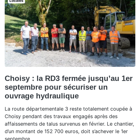
Locales
Choisy : la RD3 fermée jusqu’au 1er
septembre pour sécuriser un
ouvrage hydraulique
La route départementale 3 reste totalement coupée à
Choisy pendant des travaux engagés après des
affaissements de talus survenus en février. Le chantier,
d’un montant de 152 700 euros, doit s’achever le 1er
septembre.