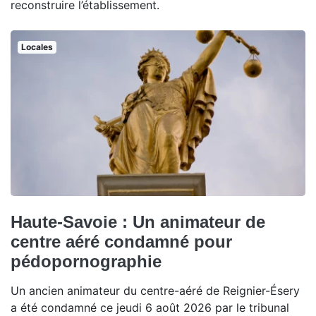
reconstruire l’établissement.
Locales
Haute-Savoie : Un animateur de
centre aéré condamné pour
pédopornographie
Un ancien animateur du centre-aéré de Reignier-Ésery
a été condamné ce jeudi 6 août 2026 par le tribunal