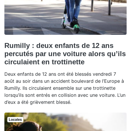
Rumilly : deux enfants de 12 ans
percutés par une voiture alors qu’ils
circulaient en trottinette
Deux enfants de 12 ans ont été blessés vendredi 7
août au soir dans un accident boulevard de l’Europe à
Rumilly. Ils circulaient ensemble sur une trottinette
lorsqu’ils sont entrés en collision avec une voiture. L’un
d’eux a été grièvement blessé.
Locales