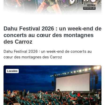
Dahu Festival 2026 : un week-end de
concerts au cœur des montagnes
des Carroz
Dahu Festival 2026 : un week-end de concerts au
cœur des montagnes des Carroz
Locales