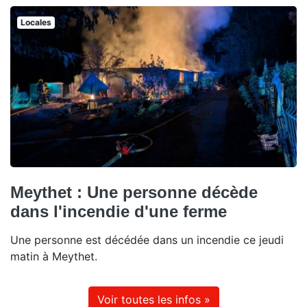
Locales
Meythet : Une personne décède
dans l'incendie d'une ferme
Une personne est décédée dans un incendie ce jeudi
matin à Meythet.
Voir toutes les infos »