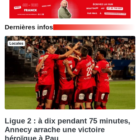
Dernières infos
Locales
Ligue 2 : à dix pendant 75 minutes,
Annecy arrache une victoire
héroïque à Pau