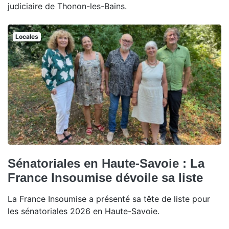
judiciaire de Thonon-les-Bains.
Locales
Sénatoriales en Haute-Savoie : La
France Insoumise dévoile sa liste
La France Insoumise a présenté sa tête de liste pour
les sénatoriales 2026 en Haute-Savoie.