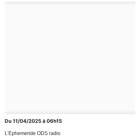
Du 11/04/2025 à 06h15
L'Ephemeride ODS radio