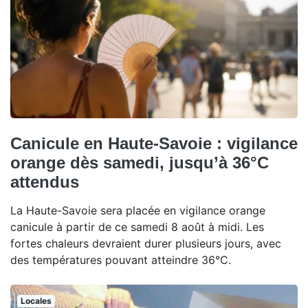
Canicule en Haute-Savoie : vigilance
orange dès samedi, jusqu’à 36°C
attendus
La Haute-Savoie sera placée en vigilance orange
canicule à partir de ce samedi 8 août à midi. Les
fortes chaleurs devraient durer plusieurs jours, avec
des températures pouvant atteindre 36°C.
Locales