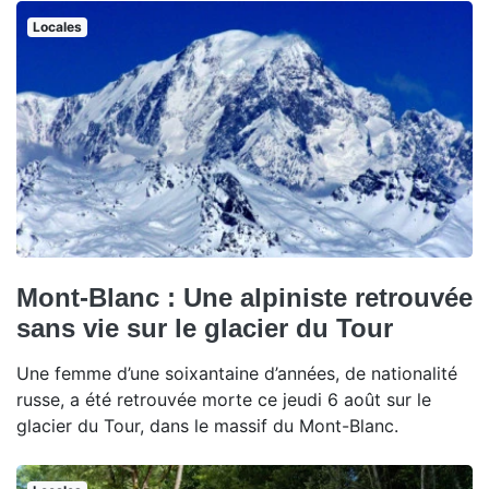
Locales
Mont-Blanc : Une alpiniste retrouvée
sans vie sur le glacier du Tour
Une femme d’une soixantaine d’années, de nationalité
russe, a été retrouvée morte ce jeudi 6 août sur le
glacier du Tour, dans le massif du Mont-Blanc.