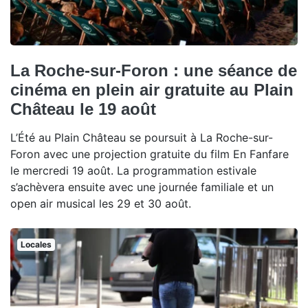
La Roche-sur-Foron : une séance de
cinéma en plein air gratuite au Plain
Château le 19 août
L’Été au Plain Château se poursuit à La Roche-sur-
Foron avec une projection gratuite du film En Fanfare
le mercredi 19 août. La programmation estivale
s’achèvera ensuite avec une journée familiale et un
open air musical les 29 et 30 août.
Locales