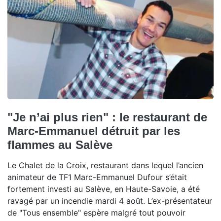
"Je n’ai plus rien" : le restaurant de
Marc-Emmanuel détruit par les
flammes au Salève
Le Chalet de la Croix, restaurant dans lequel l’ancien
animateur de TF1 Marc-Emmanuel Dufour s’était
fortement investi au Salève, en Haute-Savoie, a été
ravagé par un incendie mardi 4 août. L’ex-présentateur
de "Tous ensemble" espère malgré tout pouvoir