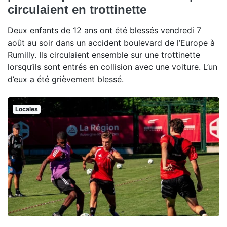
circulaient en trottinette
Deux enfants de 12 ans ont été blessés vendredi 7
août au soir dans un accident boulevard de l’Europe à
Rumilly. Ils circulaient ensemble sur une trottinette
lorsqu’ils sont entrés en collision avec une voiture. L’un
d’eux a été grièvement blessé.
Locales