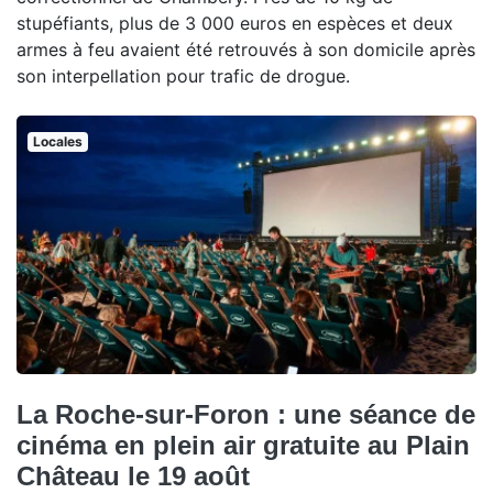
stupéfiants, plus de 3 000 euros en espèces et deux
armes à feu avaient été retrouvés à son domicile après
son interpellation pour trafic de drogue.
Locales
La Roche-sur-Foron : une séance de
cinéma en plein air gratuite au Plain
Château le 19 août