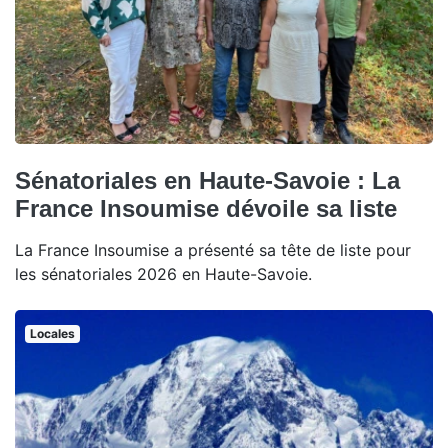
Sénatoriales en Haute-Savoie : La
France Insoumise dévoile sa liste
La France Insoumise a présenté sa tête de liste pour
les sénatoriales 2026 en Haute-Savoie.
Locales