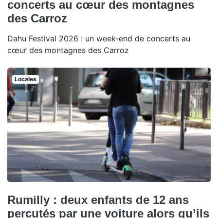
concerts au cœur des montagnes
des Carroz
Dahu Festival 2026 : un week-end de concerts au
cœur des montagnes des Carroz
Locales
Rumilly : deux enfants de 12 ans
percutés par une voiture alors qu’ils