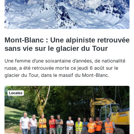
Mont-Blanc : Une alpiniste retrouvée
sans vie sur le glacier du Tour
Une femme d’une soixantaine d’années, de nationalité
russe, a été retrouvée morte ce jeudi 6 août sur le
glacier du Tour, dans le massif du Mont-Blanc.
Locales