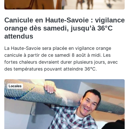
Canicule en Haute-Savoie : vigilance
orange dès samedi, jusqu’à 36°C
attendus
La Haute-Savoie sera placée en vigilance orange
canicule à partir de ce samedi 8 août à midi. Les
fortes chaleurs devraient durer plusieurs jours, avec
des températures pouvant atteindre 36°C.
Locales