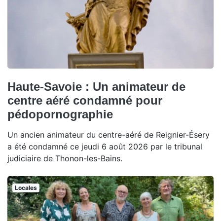
Haute-Savoie : Un animateur de
centre aéré condamné pour
pédopornographie
Un ancien animateur du centre-aéré de Reignier-Ésery
a été condamné ce jeudi 6 août 2026 par le tribunal
judiciaire de Thonon-les-Bains.
Locales