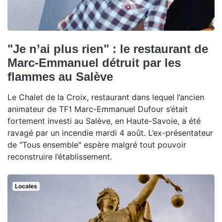
"Je n’ai plus rien" : le restaurant de
Marc-Emmanuel détruit par les
flammes au Salève
Le Chalet de la Croix, restaurant dans lequel l’ancien
animateur de TF1 Marc-Emmanuel Dufour s’était
fortement investi au Salève, en Haute-Savoie, a été
ravagé par un incendie mardi 4 août. L’ex-présentateur
de "Tous ensemble" espère malgré tout pouvoir
reconstruire l’établissement.
Locales