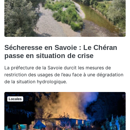
Sécheresse en Savoie : Le Chéran
passe en situation de crise
La préfecture de la Savoie durcit les mesures de
restriction des usages de l’eau face à une dégradation
de la situation hydrologique.
Locales