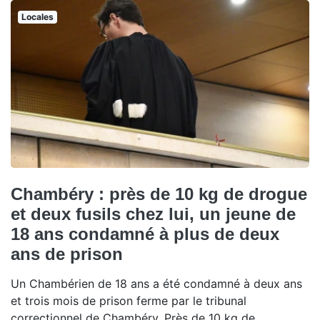
Locales
Chambéry : près de 10 kg de drogue
et deux fusils chez lui, un jeune de
18 ans condamné à plus de deux
ans de prison
Un Chambérien de 18 ans a été condamné à deux ans
et trois mois de prison ferme par le tribunal
correctionnel de Chambéry. Près de 10 kg de