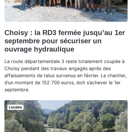
Choisy : la RD3 fermée jusqu’au 1er
septembre pour sécuriser un
ouvrage hydraulique
La route départementale 3 reste totalement coupée à
Choisy pendant des travaux engagés après des
affaissements de talus survenus en février. Le chantier,
d’un montant de 152 700 euros, doit s’achever le 1er
septembre.
Locales