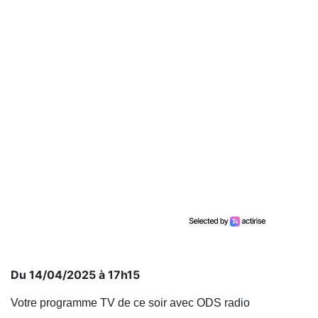
Du 14/04/2025 à 17h15
Votre programme TV de ce soir avec ODS radio