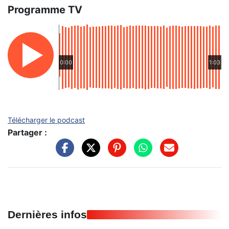
Programme TV
0:00
1:03
Télécharger le podcast
Partager :
Dernières infos