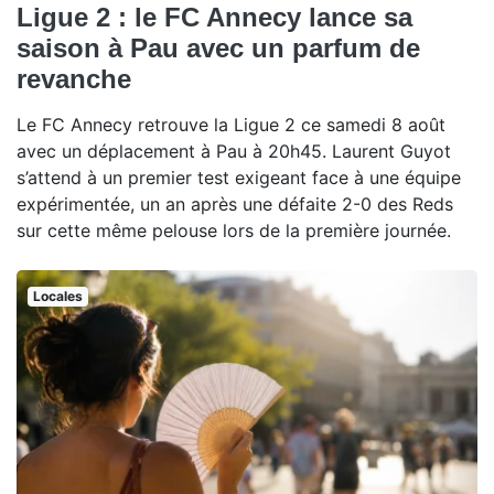
Ligue 2 : le FC Annecy lance sa
saison à Pau avec un parfum de
revanche
Le FC Annecy retrouve la Ligue 2 ce samedi 8 août
avec un déplacement à Pau à 20h45. Laurent Guyot
s’attend à un premier test exigeant face à une équipe
expérimentée, un an après une défaite 2-0 des Reds
sur cette même pelouse lors de la première journée.
Locales