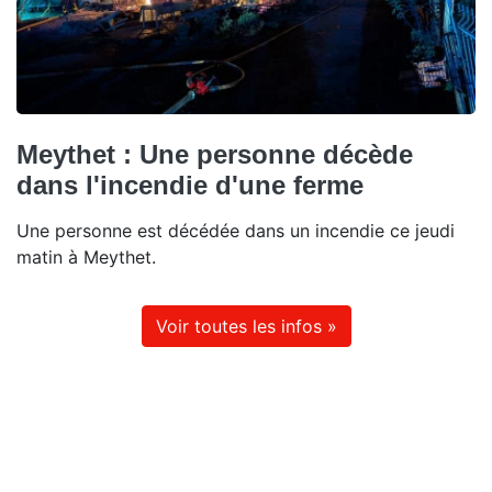
Meythet : Une personne décède
dans l'incendie d'une ferme
Une personne est décédée dans un incendie ce jeudi
matin à Meythet.
Voir toutes les infos »