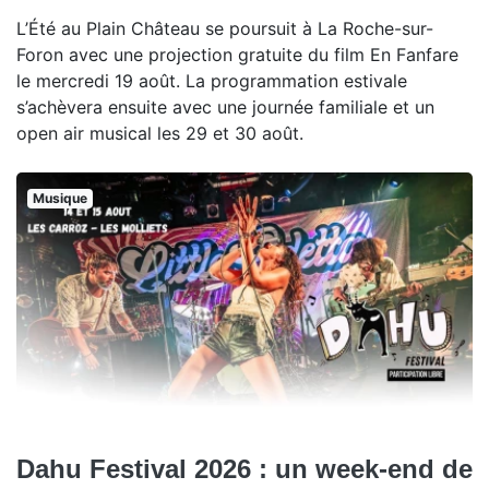
L’Été au Plain Château se poursuit à La Roche-sur-
Foron avec une projection gratuite du film En Fanfare
le mercredi 19 août. La programmation estivale
s’achèvera ensuite avec une journée familiale et un
open air musical les 29 et 30 août.
Musique
Dahu Festival 2026 : un week-end de