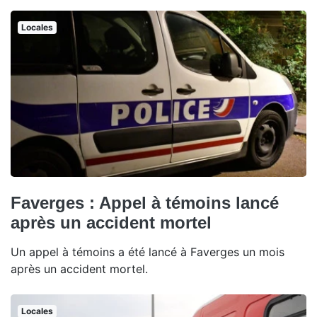
Locales
Faverges : Appel à témoins lancé
après un accident mortel
Un appel à témoins a été lancé à Faverges un mois
après un accident mortel.
Locales