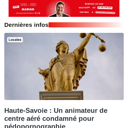
Dernières infos
Locales
Haute-Savoie : Un animateur de
centre aéré condamné pour
pédopornographie