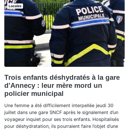
Locales
Trois enfants déshydratés à la gare
d'Annecy : leur mère mord un
policier municipal
Une femme a été difficilement interpellée jeudi 30
juillet dans une gare SNCF après le signalement d’un
voyageur inquiet pour ses trois enfants. Hospitalisés
pour déshydratation, ils pourraient faire l’objet d’une