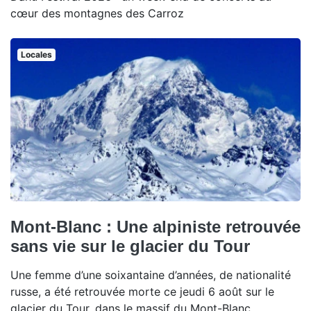
cœur des montagnes des Carroz
Locales
Mont-Blanc : Une alpiniste retrouvée
sans vie sur le glacier du Tour
Une femme d’une soixantaine d’années, de nationalité
russe, a été retrouvée morte ce jeudi 6 août sur le
glacier du Tour, dans le massif du Mont-Blanc.