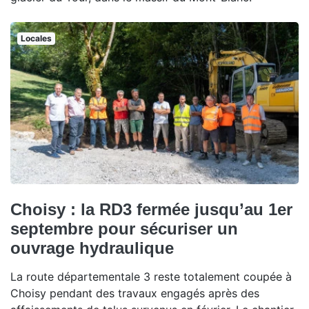
Locales
Choisy : la RD3 fermée jusqu’au 1er
septembre pour sécuriser un
ouvrage hydraulique
La route départementale 3 reste totalement coupée à
Choisy pendant des travaux engagés après des