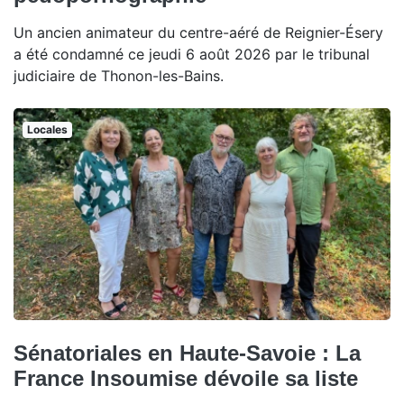
Un ancien animateur du centre-aéré de Reignier-Ésery
a été condamné ce jeudi 6 août 2026 par le tribunal
judiciaire de Thonon-les-Bains.
Locales
Sénatoriales en Haute-Savoie : La
France Insoumise dévoile sa liste