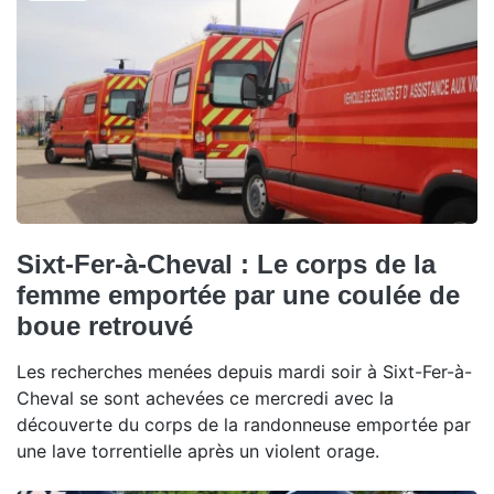
Sixt-Fer-à-Cheval : Le corps de la
femme emportée par une coulée de
boue retrouvé
Les recherches menées depuis mardi soir à Sixt-Fer-à-
Cheval se sont achevées ce mercredi avec la
découverte du corps de la randonneuse emportée par
une lave torrentielle après un violent orage.