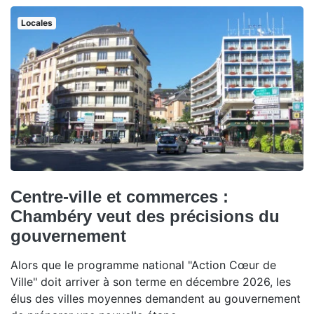
Locales
Centre-ville et commerces :
Chambéry veut des précisions du
gouvernement
Alors que le programme national "Action Cœur de
Ville" doit arriver à son terme en décembre 2026, les
élus des villes moyennes demandent au gouvernement