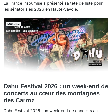
La France Insoumise a présenté sa tête de liste pour
les sénatoriales 2026 en Haute-Savoie.
Musique
Dahu Festival 2026 : un week-end de
concerts au cœur des montagnes
des Carroz
Dahu Festival 2026 : un week-end de concerts au