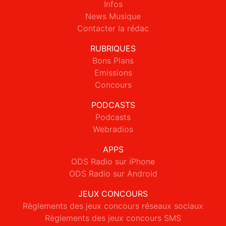
Infos
News Musique
Contacter la rédac
RUBRIQUES
Bons Plans
Emissions
Concours
PODCASTS
Podcasts
Webradios
APPS
ODS Radio sur iPhone
ODS Radio sur Android
JEUX CONCOURS
Règlements des jeux concours réseaux sociaux
Règlements des jeux concours SMS