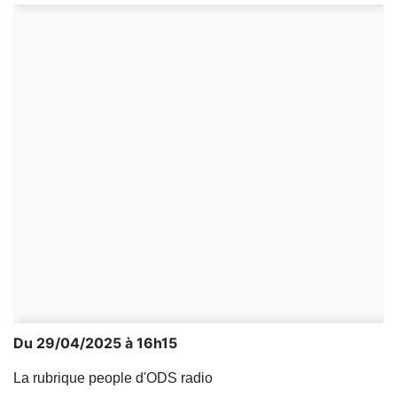
Du 29/04/2025 à 16h15
La rubrique people d'ODS radio