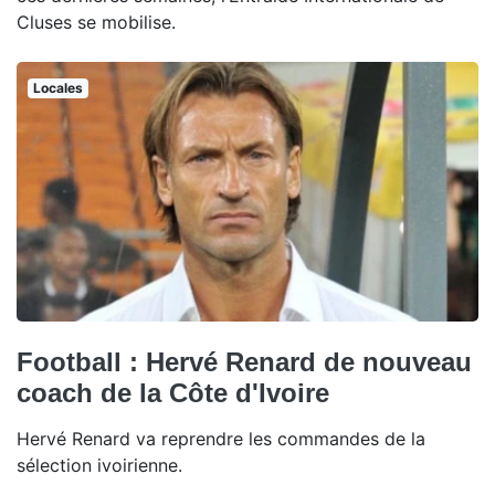
Cluses se mobilise.
Locales
Football : Hervé Renard de nouveau
coach de la Côte d'Ivoire
Hervé Renard va reprendre les commandes de la
sélection ivoirienne.