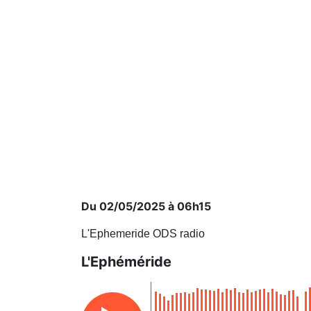
Du 02/05/2025 à 06h15
L'Ephemeride ODS radio
L'Ephéméride