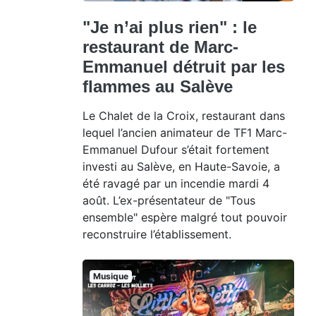
"Je n’ai plus rien" : le
restaurant de Marc-
Emmanuel détruit par les
flammes au Salève
Le Chalet de la Croix, restaurant dans
lequel l’ancien animateur de TF1 Marc-
Emmanuel Dufour s’était fortement
investi au Salève, en Haute-Savoie, a
été ravagé par un incendie mardi 4
août. L’ex-présentateur de "Tous
ensemble" espère malgré tout pouvoir
reconstruire l’établissement.
Musique