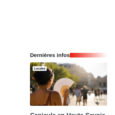
Dernières infos
Locales