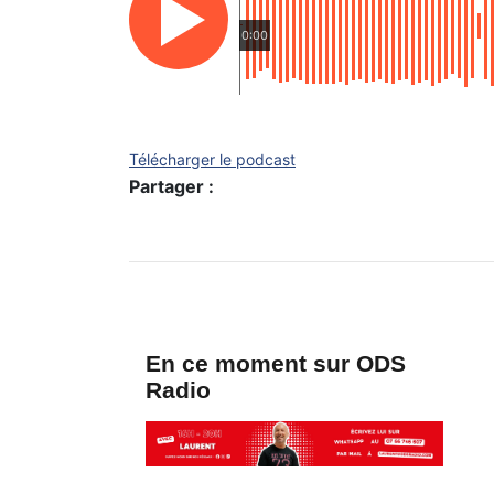
0:00
Télécharger le podcast
Partager :
En ce moment sur ODS
Radio