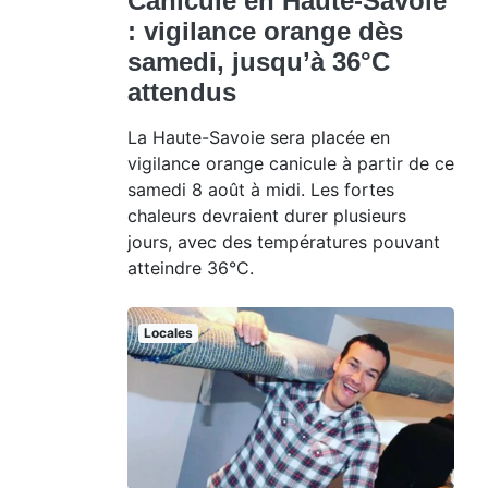
Canicule en Haute-Savoie
: vigilance orange dès
samedi, jusqu’à 36°C
attendus
La Haute-Savoie sera placée en
vigilance orange canicule à partir de ce
samedi 8 août à midi. Les fortes
chaleurs devraient durer plusieurs
jours, avec des températures pouvant
atteindre 36°C.
Locales