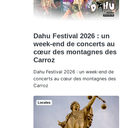
Dahu Festival 2026 : un
week-end de concerts au
cœur des montagnes des
Carroz
Dahu Festival 2026 : un week-end de
concerts au cœur des montagnes des
Carroz
Locales