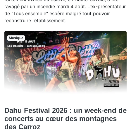
ravagé par un incendie mardi 4 août. L’ex-présentateur
de "Tous ensemble" espère malgré tout pouvoir
reconstruire l’établissement.
Musique
Dahu Festival 2026 : un week-end de
concerts au cœur des montagnes
des Carroz