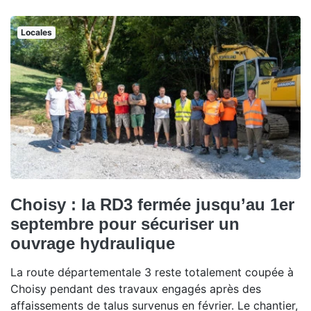
Locales
Choisy : la RD3 fermée jusqu’au 1er
septembre pour sécuriser un
ouvrage hydraulique
La route départementale 3 reste totalement coupée à
Choisy pendant des travaux engagés après des
affaissements de talus survenus en février. Le chantier,