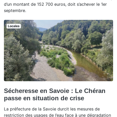
d’un montant de 152 700 euros, doit s’achever le 1er
septembre.
Locales
Sécheresse en Savoie : Le Chéran
passe en situation de crise
La préfecture de la Savoie durcit les mesures de
restriction des usages de l’eau face à une dégradation