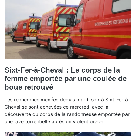
Sixt-Fer-à-Cheval : Le corps de la
femme emportée par une coulée de
boue retrouvé
Les recherches menées depuis mardi soir à Sixt-Fer-à-
Cheval se sont achevées ce mercredi avec la
découverte du corps de la randonneuse emportée par
une lave torrentielle après un violent orage.