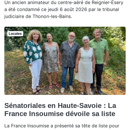
Un ancien animateur du centre-aéré de Reignier-Ésery
a été condamné ce jeudi 6 août 2026 par le tribunal
judiciaire de Thonon-les-Bains.
Locales
Sénatoriales en Haute-Savoie : La
France Insoumise dévoile sa liste
La France Insoumise a présenté sa tête de liste pour