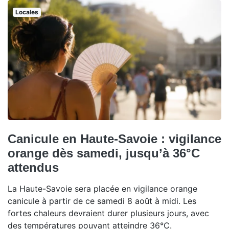
Locales
Canicule en Haute-Savoie : vigilance
orange dès samedi, jusqu’à 36°C
attendus
La Haute-Savoie sera placée en vigilance orange
canicule à partir de ce samedi 8 août à midi. Les
fortes chaleurs devraient durer plusieurs jours, avec
des températures pouvant atteindre 36°C.