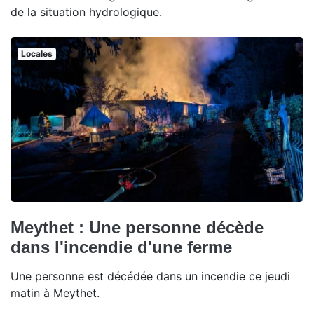
de la situation hydrologique.
Locales
Meythet : Une personne décède
dans l'incendie d'une ferme
Une personne est décédée dans un incendie ce jeudi
matin à Meythet.