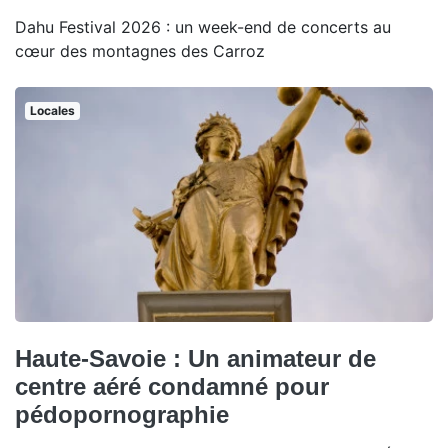
Dahu Festival 2026 : un week-end de concerts au
cœur des montagnes des Carroz
Locales
Haute-Savoie : Un animateur de
centre aéré condamné pour
pédopornographie