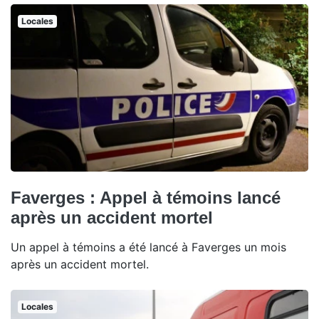
Locales
Faverges : Appel à témoins lancé
après un accident mortel
Un appel à témoins a été lancé à Faverges un mois
après un accident mortel.
Locales