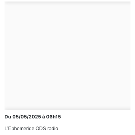
Du 05/05/2025 à 06h15
L'Ephemeride ODS radio