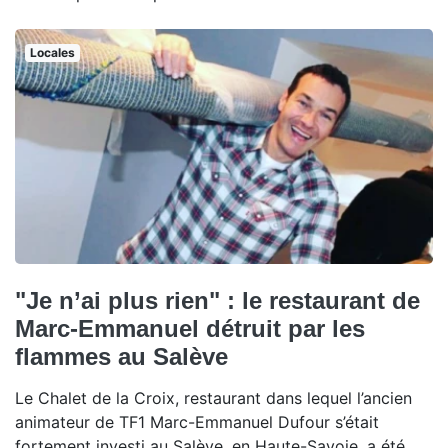
Locales
"Je n’ai plus rien" : le restaurant de
Marc-Emmanuel détruit par les
flammes au Salève
Le Chalet de la Croix, restaurant dans lequel l’ancien
animateur de TF1 Marc-Emmanuel Dufour s’était
fortement investi au Salève, en Haute-Savoie, a été