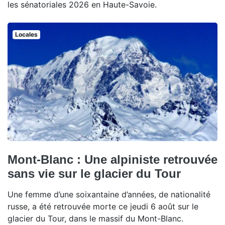
les sénatoriales 2026 en Haute-Savoie.
Locales
Mont-Blanc : Une alpiniste retrouvée
sans vie sur le glacier du Tour
Une femme d’une soixantaine d’années, de nationalité
russe, a été retrouvée morte ce jeudi 6 août sur le
glacier du Tour, dans le massif du Mont-Blanc.