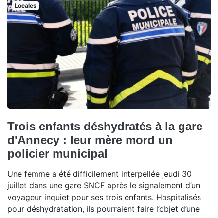
Locales
Trois enfants déshydratés à la gare
d'Annecy : leur mère mord un
policier municipal
Une femme a été difficilement interpellée jeudi 30
juillet dans une gare SNCF après le signalement d’un
voyageur inquiet pour ses trois enfants. Hospitalisés
pour déshydratation, ils pourraient faire l’objet d’une