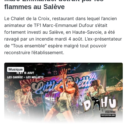
flammes au Salève
Le Chalet de la Croix, restaurant dans lequel l’ancien
animateur de TF1 Marc-Emmanuel Dufour s’était
fortement investi au Salève, en Haute-Savoie, a été
ravagé par un incendie mardi 4 août. L’ex-présentateur
de "Tous ensemble" espère malgré tout pouvoir
reconstruire l’établissement.
Musique