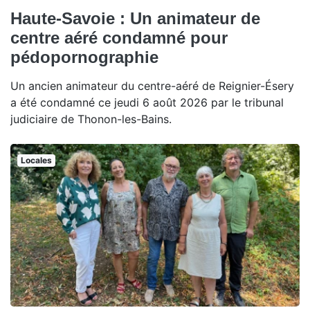
Haute-Savoie : Un animateur de
centre aéré condamné pour
pédopornographie
Un ancien animateur du centre-aéré de Reignier-Ésery
a été condamné ce jeudi 6 août 2026 par le tribunal
judiciaire de Thonon-les-Bains.
Locales