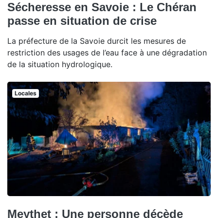
Sécheresse en Savoie : Le Chéran
passe en situation de crise
La préfecture de la Savoie durcit les mesures de
restriction des usages de l’eau face à une dégradation
de la situation hydrologique.
Locales
Meythet : Une personne décède