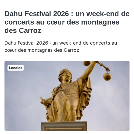
Dahu Festival 2026 : un week-end de
concerts au cœur des montagnes
des Carroz
Dahu Festival 2026 : un week-end de concerts au
cœur des montagnes des Carroz
Locales