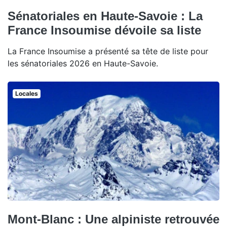
Sénatoriales en Haute-Savoie : La
France Insoumise dévoile sa liste
La France Insoumise a présenté sa tête de liste pour
les sénatoriales 2026 en Haute-Savoie.
Locales
Mont-Blanc : Une alpiniste retrouvée