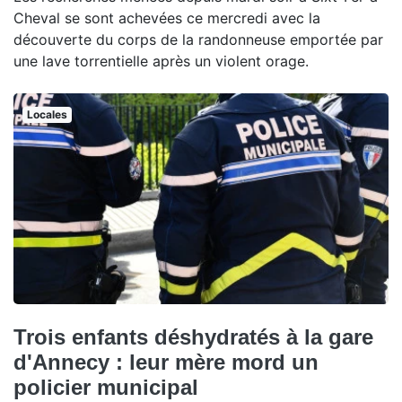
Cheval se sont achevées ce mercredi avec la
découverte du corps de la randonneuse emportée par
une lave torrentielle après un violent orage.
Locales
Trois enfants déshydratés à la gare
d'Annecy : leur mère mord un
policier municipal