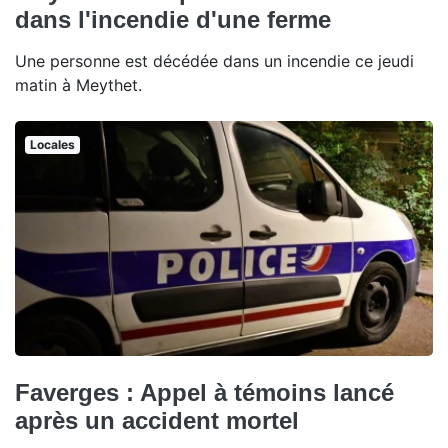
dans l'incendie d'une ferme
Une personne est décédée dans un incendie ce jeudi
matin à Meythet.
Locales
Faverges : Appel à témoins lancé
après un accident mortel