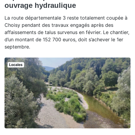
ouvrage hydraulique
La route départementale 3 reste totalement coupée à
Choisy pendant des travaux engagés après des
affaissements de talus survenus en février. Le chantier,
d’un montant de 152 700 euros, doit s’achever le 1er
septembre.
Locales