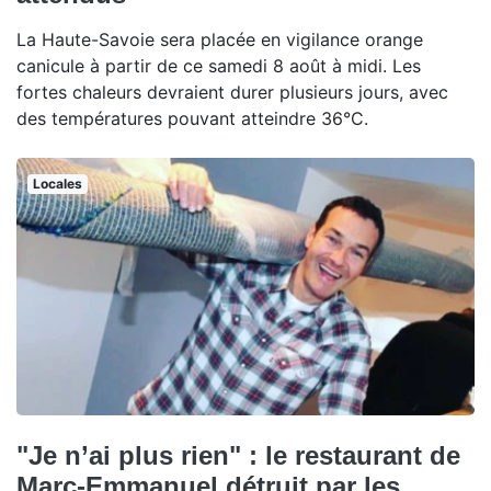
La Haute-Savoie sera placée en vigilance orange
canicule à partir de ce samedi 8 août à midi. Les
fortes chaleurs devraient durer plusieurs jours, avec
des températures pouvant atteindre 36°C.
Locales
"Je n’ai plus rien" : le restaurant de
Marc-Emmanuel détruit par les