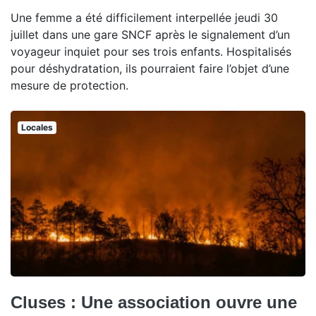
Une femme a été difficilement interpellée jeudi 30
juillet dans une gare SNCF après le signalement d’un
voyageur inquiet pour ses trois enfants. Hospitalisés
pour déshydratation, ils pourraient faire l’objet d’une
mesure de protection.
Locales
Cluses : Une association ouvre une