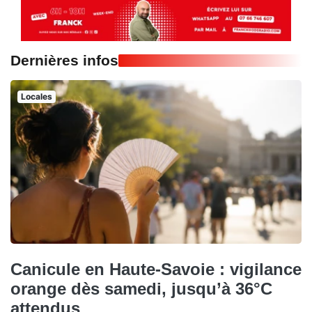
Dernières infos
Locales
Canicule en Haute-Savoie : vigilance
orange dès samedi, jusqu’à 36°C
attendus