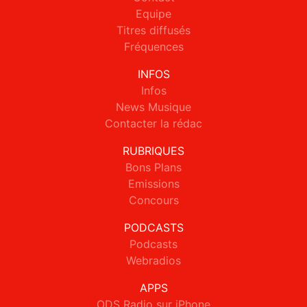
Equipe
Titres diffusés
Fréquences
INFOS
Infos
News Musique
Contacter la rédac
RUBRIQUES
Bons Plans
Emissions
Concours
PODCASTS
Podcasts
Webradios
APPS
ODS Radio sur iPhone