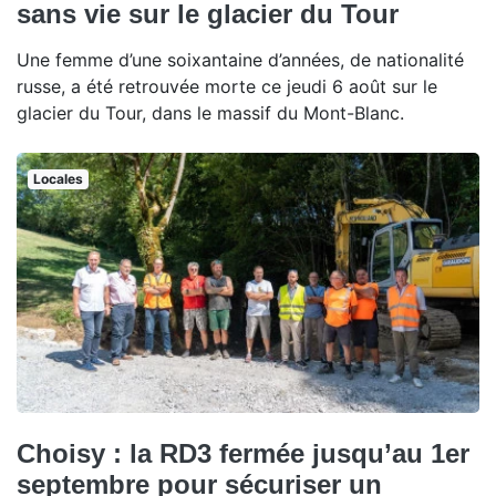
sans vie sur le glacier du Tour
Une femme d’une soixantaine d’années, de nationalité
russe, a été retrouvée morte ce jeudi 6 août sur le
glacier du Tour, dans le massif du Mont-Blanc.
Locales
Choisy : la RD3 fermée jusqu’au 1er
septembre pour sécuriser un