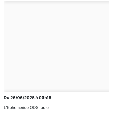
Du 26/06/2025 à 06h15
L'Ephemeride ODS radio