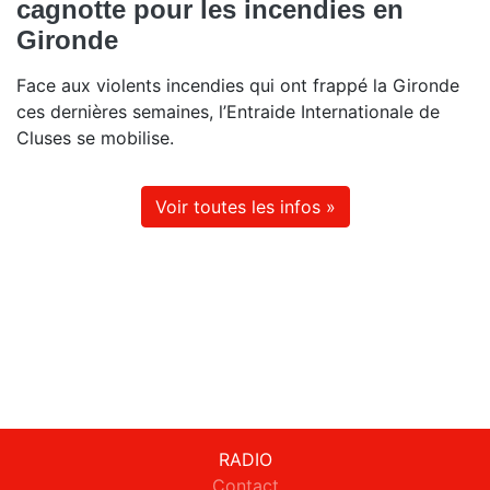
cagnotte pour les incendies en
Gironde
Face aux violents incendies qui ont frappé la Gironde
ces dernières semaines, l’Entraide Internationale de
Cluses se mobilise.
Voir toutes les infos »
RADIO
Contact