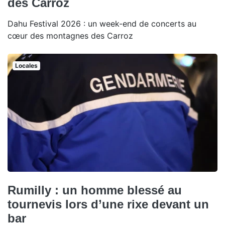
des Carroz
Dahu Festival 2026 : un week-end de concerts au
cœur des montagnes des Carroz
Locales
Rumilly : un homme blessé au
tournevis lors d’une rixe devant un
bar