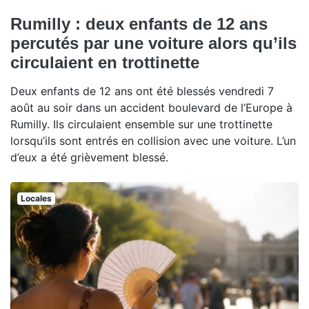
Rumilly : deux enfants de 12 ans
percutés par une voiture alors qu’ils
circulaient en trottinette
Deux enfants de 12 ans ont été blessés vendredi 7
août au soir dans un accident boulevard de l’Europe à
Rumilly. Ils circulaient ensemble sur une trottinette
lorsqu’ils sont entrés en collision avec une voiture. L’un
d’eux a été grièvement blessé.
Locales