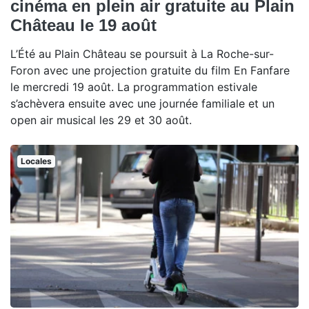
cinéma en plein air gratuite au Plain
Château le 19 août
L’Été au Plain Château se poursuit à La Roche-sur-
Foron avec une projection gratuite du film En Fanfare
le mercredi 19 août. La programmation estivale
s’achèvera ensuite avec une journée familiale et un
open air musical les 29 et 30 août.
Locales