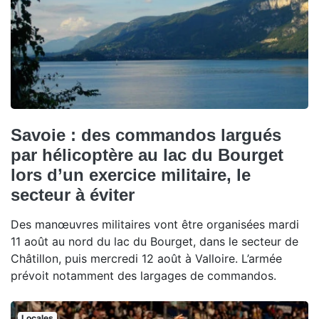
Savoie : des commandos largués
par hélicoptère au lac du Bourget
lors d’un exercice militaire, le
secteur à éviter
Des manœuvres militaires vont être organisées mardi
11 août au nord du lac du Bourget, dans le secteur de
Châtillon, puis mercredi 12 août à Valloire. L’armée
prévoit notamment des largages de commandos.
Locales