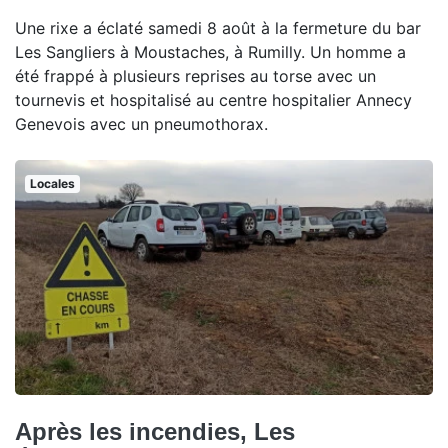
Une rixe a éclaté samedi 8 août à la fermeture du bar
Les Sangliers à Moustaches, à Rumilly. Un homme a
été frappé à plusieurs reprises au torse avec un
tournevis et hospitalisé au centre hospitalier Annecy
Genevois avec un pneumothorax.
Locales
Après les incendies, Les