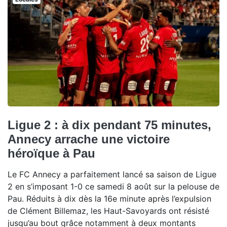
Ligue 2 : à dix pendant 75 minutes,
Annecy arrache une victoire
héroïque à Pau
Le FC Annecy a parfaitement lancé sa saison de Ligue
2 en s’imposant 1-0 ce samedi 8 août sur la pelouse de
Pau. Réduits à dix dès la 16e minute après l’expulsion
de Clément Billemaz, les Haut-Savoyards ont résisté
jusqu’au bout grâce notamment à deux montants