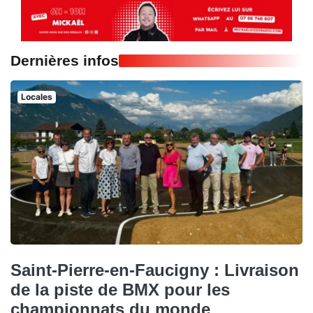
Dernières infos
Locales
Saint-Pierre-en-Faucigny : Livraison
de la piste de BMX pour les
championnats du monde