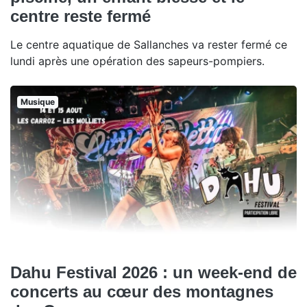
centre reste fermé
Le centre aquatique de Sallanches va rester fermé ce
lundi après une opération des sapeurs-pompiers.
Musique
Dahu Festival 2026 : un week-end de
concerts au cœur des montagnes