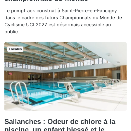
Le pumptrack construit à Saint-Pierre-en-Faucigny
dans le cadre des futurs Championnats du Monde de
Cyclisme UCI 2027 est désormais accessible au
public.
Locales
Sallanches : Odeur de chlore à la
piscine, un enfant blessé et le