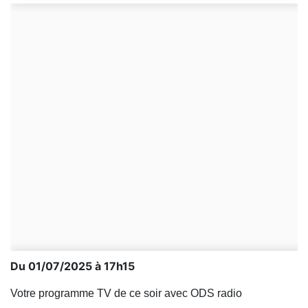
Du 01/07/2025 à 17h15
Votre programme TV de ce soir avec ODS radio