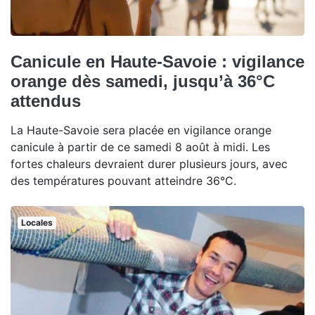
Canicule en Haute-Savoie : vigilance
orange dès samedi, jusqu’à 36°C
attendus
La Haute-Savoie sera placée en vigilance orange
canicule à partir de ce samedi 8 août à midi. Les
fortes chaleurs devraient durer plusieurs jours, avec
des températures pouvant atteindre 36°C.
Locales