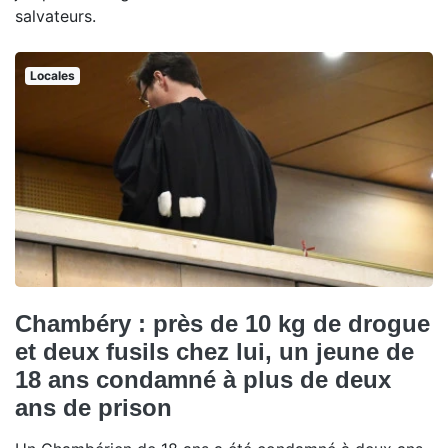
salvateurs.
Locales
Chambéry : près de 10 kg de drogue
et deux fusils chez lui, un jeune de
18 ans condamné à plus de deux
ans de prison