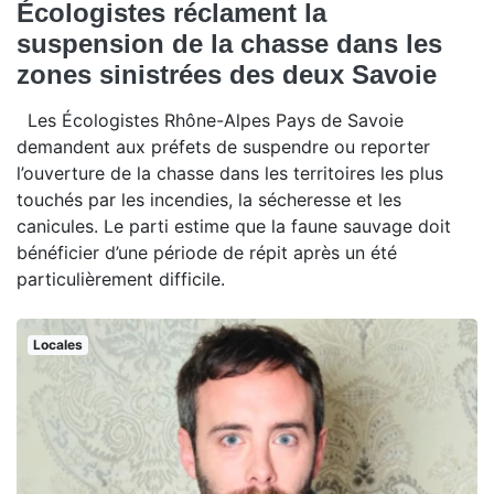
Écologistes réclament la
suspension de la chasse dans les
zones sinistrées des deux Savoie
Les Écologistes Rhône-Alpes Pays de Savoie
demandent aux préfets de suspendre ou reporter
l’ouverture de la chasse dans les territoires les plus
touchés par les incendies, la sécheresse et les
canicules. Le parti estime que la faune sauvage doit
bénéficier d’une période de répit après un été
particulièrement difficile.
Locales