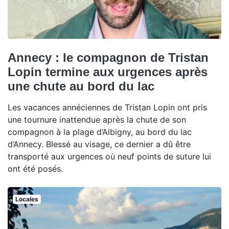
Annecy : le compagnon de Tristan
Lopin termine aux urgences après
une chute au bord du lac
Les vacances annéciennes de Tristan Lopin ont pris
une tournure inattendue après la chute de son
compagnon à la plage d’Albigny, au bord du lac
d’Annecy. Blessé au visage, ce dernier a dû être
transporté aux urgences où neuf points de suture lui
ont été posés.
Locales