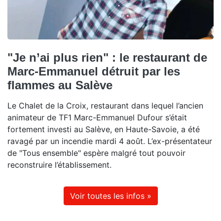
"Je n’ai plus rien" : le restaurant de
Marc-Emmanuel détruit par les
flammes au Salève
Le Chalet de la Croix, restaurant dans lequel l’ancien
animateur de TF1 Marc-Emmanuel Dufour s’était
fortement investi au Salève, en Haute-Savoie, a été
ravagé par un incendie mardi 4 août. L’ex-présentateur
de "Tous ensemble" espère malgré tout pouvoir
reconstruire l’établissement.
Voir toutes les infos »