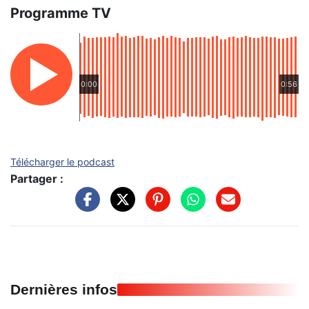
Programme TV
0:00
0:56
Télécharger le podcast
Partager :
Dernières infos