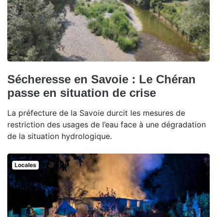
Sécheresse en Savoie : Le Chéran
passe en situation de crise
La préfecture de la Savoie durcit les mesures de
restriction des usages de l’eau face à une dégradation
de la situation hydrologique.
Locales