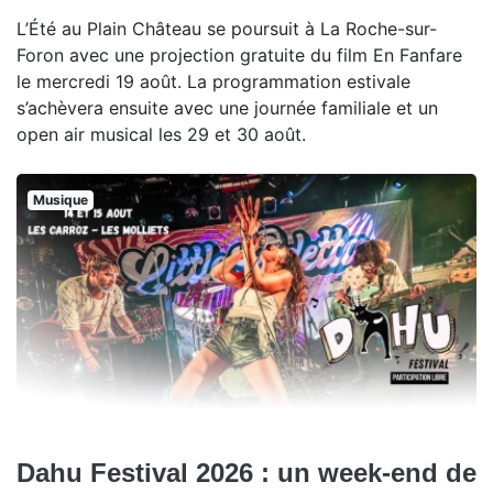
L’Été au Plain Château se poursuit à La Roche-sur-
Foron avec une projection gratuite du film En Fanfare
le mercredi 19 août. La programmation estivale
s’achèvera ensuite avec une journée familiale et un
open air musical les 29 et 30 août.
Musique
Dahu Festival 2026 : un week-end de