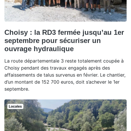
Choisy : la RD3 fermée jusqu’au 1er
septembre pour sécuriser un
ouvrage hydraulique
La route départementale 3 reste totalement coupée à
Choisy pendant des travaux engagés après des
affaissements de talus survenus en février. Le chantier,
d’un montant de 152 700 euros, doit s’achever le 1er
septembre.
Locales