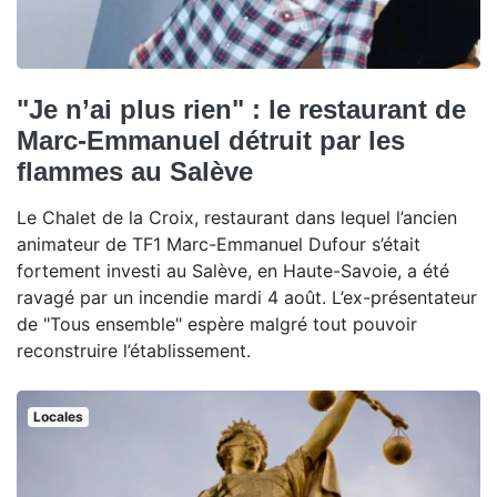
"Je n’ai plus rien" : le restaurant de
Marc-Emmanuel détruit par les
flammes au Salève
Le Chalet de la Croix, restaurant dans lequel l’ancien
animateur de TF1 Marc-Emmanuel Dufour s’était
fortement investi au Salève, en Haute-Savoie, a été
ravagé par un incendie mardi 4 août. L’ex-présentateur
de "Tous ensemble" espère malgré tout pouvoir
reconstruire l’établissement.
Locales