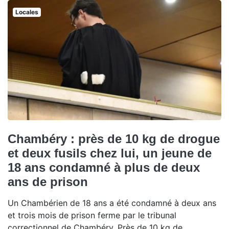
Locales
Chambéry : près de 10 kg de drogue
et deux fusils chez lui, un jeune de
18 ans condamné à plus de deux
ans de prison
Un Chambérien de 18 ans a été condamné à deux ans
et trois mois de prison ferme par le tribunal
correctionnel de Chambéry. Près de 10 kg de