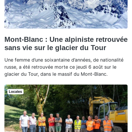
Mont-Blanc : Une alpiniste retrouvée
sans vie sur le glacier du Tour
Une femme d’une soixantaine d’années, de nationalité
russe, a été retrouvée morte ce jeudi 6 août sur le
glacier du Tour, dans le massif du Mont-Blanc.
Locales