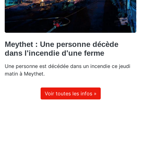
Meythet : Une personne décède
dans l'incendie d'une ferme
Une personne est décédée dans un incendie ce jeudi
matin à Meythet.
Voir toutes les infos »