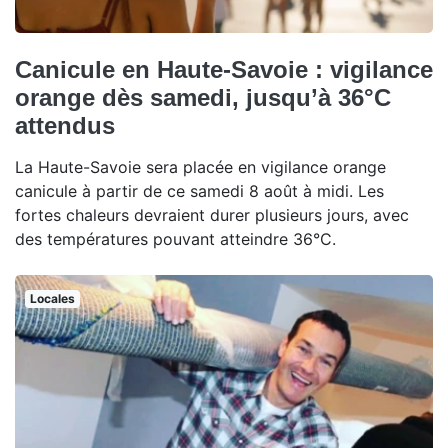
Canicule en Haute-Savoie : vigilance
orange dès samedi, jusqu’à 36°C
attendus
La Haute-Savoie sera placée en vigilance orange
canicule à partir de ce samedi 8 août à midi. Les
fortes chaleurs devraient durer plusieurs jours, avec
des températures pouvant atteindre 36°C.
Locales