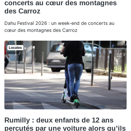
concerts au cœur des montagnes
des Carroz
Dahu Festival 2026 : un week-end de concerts au
cœur des montagnes des Carroz
Locales
Rumilly : deux enfants de 12 ans
percutés par une voiture alors qu’ils