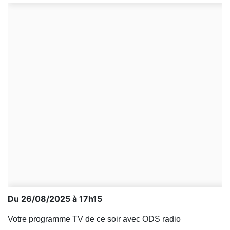
Du 26/08/2025 à 17h15
Votre programme TV de ce soir avec ODS radio