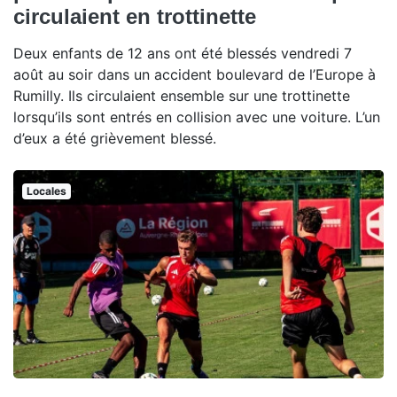
circulaient en trottinette
Deux enfants de 12 ans ont été blessés vendredi 7
août au soir dans un accident boulevard de l’Europe à
Rumilly. Ils circulaient ensemble sur une trottinette
lorsqu’ils sont entrés en collision avec une voiture. L’un
d’eux a été grièvement blessé.
Locales