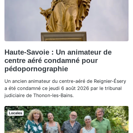
Haute-Savoie : Un animateur de
centre aéré condamné pour
pédopornographie
Un ancien animateur du centre-aéré de Reignier-Ésery
a été condamné ce jeudi 6 août 2026 par le tribunal
judiciaire de Thonon-les-Bains.
Locales