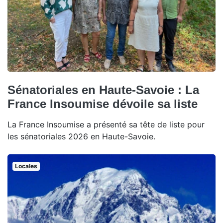
Sénatoriales en Haute-Savoie : La
France Insoumise dévoile sa liste
La France Insoumise a présenté sa tête de liste pour
les sénatoriales 2026 en Haute-Savoie.
Locales