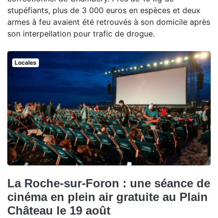
stupéfiants, plus de 3 000 euros en espèces et deux
armes à feu avaient été retrouvés à son domicile après
son interpellation pour trafic de drogue.
Locales
La Roche-sur-Foron : une séance de
cinéma en plein air gratuite au Plain
Château le 19 août