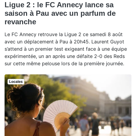
Ligue 2 : le FC Annecy lance sa
saison à Pau avec un parfum de
revanche
Le FC Annecy retrouve la Ligue 2 ce samedi 8 août
avec un déplacement à Pau à 20h45. Laurent Guyot
s’attend à un premier test exigeant face à une équipe
expérimentée, un an après une défaite 2-0 des Reds
sur cette même pelouse lors de la première journée.
Locales