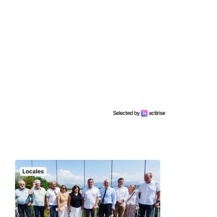
Locales