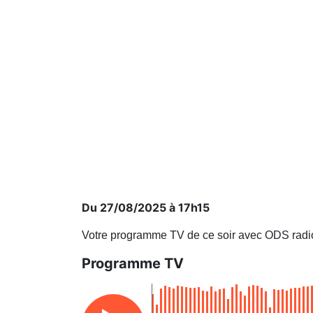
Du 27/08/2025 à 17h15
Votre programme TV de ce soir avec ODS radi
Programme TV