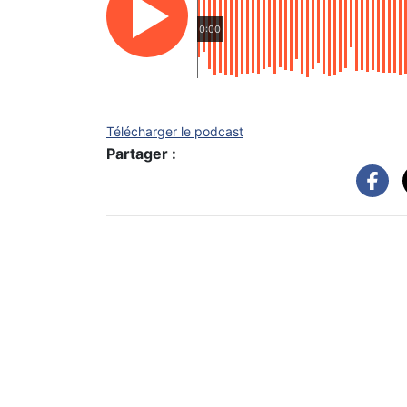
0:00
Télécharger le podcast
Partager :