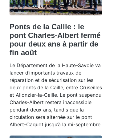
Ponts de la Caille : le
pont Charles-Albert fermé
pour deux ans à partir de
fin août
Le Département de la Haute-Savoie va
lancer d’importants travaux de
réparation et de sécurisation sur les
deux ponts de la Caille, entre Cruseilles
et Allonzier-la-Caille. Le pont suspendu
Charles-Albert restera inaccessible
pendant deux ans, tandis que la
circulation sera alternée sur le pont
Albert-Caquot jusqu’à la mi-septembre.