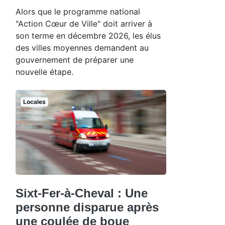
Alors que le programme national
"Action Cœur de Ville" doit arriver à
son terme en décembre 2026, les élus
des villes moyennes demandent au
gouvernement de préparer une
nouvelle étape.
Locales
Sixt-Fer-à-Cheval : Une
personne disparue après
une coulée de boue