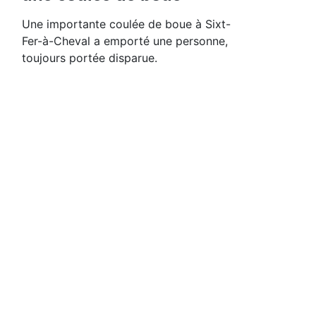
Une importante coulée de boue à Sixt-
Fer-à-Cheval a emporté une personne,
toujours portée disparue.