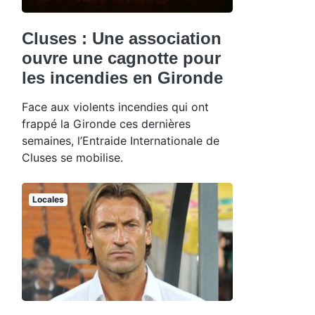
Cluses : Une association
ouvre une cagnotte pour
les incendies en Gironde
Face aux violents incendies qui ont
frappé la Gironde ces dernières
semaines, l’Entraide Internationale de
Cluses se mobilise.
Locales