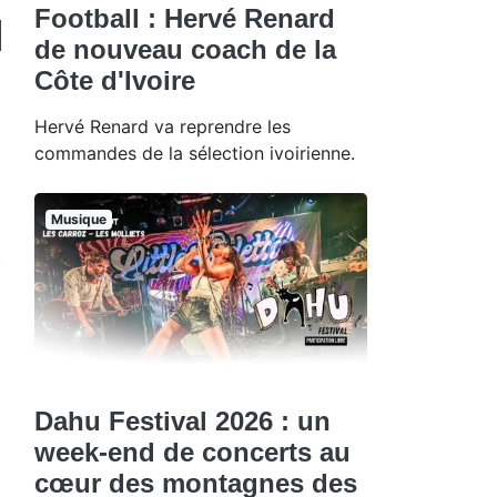
Football : Hervé Renard
de nouveau coach de la
Côte d'Ivoire
Hervé Renard va reprendre les
commandes de la sélection ivoirienne.
Musique
Dahu Festival 2026 : un
week-end de concerts au
cœur des montagnes des