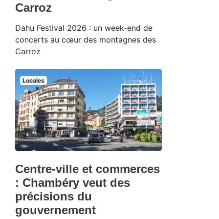
Carroz
Dahu Festival 2026 : un week-end de
concerts au cœur des montagnes des
Carroz
Locales
Centre-ville et commerces
: Chambéry veut des
précisions du
gouvernement