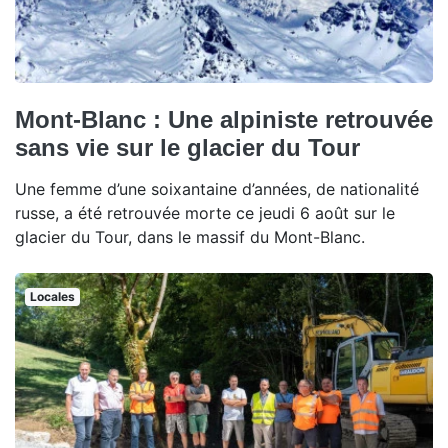
Mont-Blanc : Une alpiniste retrouvée
sans vie sur le glacier du Tour
Une femme d’une soixantaine d’années, de nationalité
russe, a été retrouvée morte ce jeudi 6 août sur le
glacier du Tour, dans le massif du Mont-Blanc.
Locales