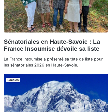
Sénatoriales en Haute-Savoie : La
France Insoumise dévoile sa liste
La France Insoumise a présenté sa tête de liste pour
les sénatoriales 2026 en Haute-Savoie.
Locales