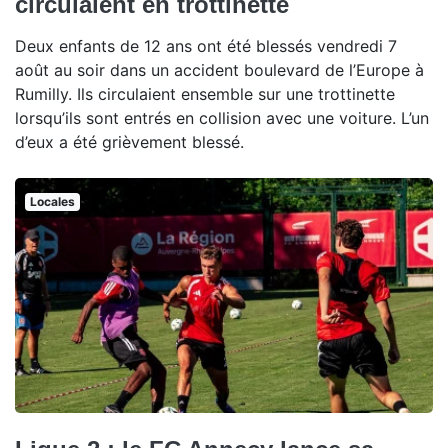
circulaient en trottinette
Deux enfants de 12 ans ont été blessés vendredi 7
août au soir dans un accident boulevard de l’Europe à
Rumilly. Ils circulaient ensemble sur une trottinette
lorsqu’ils sont entrés en collision avec une voiture. L’un
d’eux a été grièvement blessé.
Locales