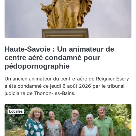
Haute-Savoie : Un animateur de
centre aéré condamné pour
pédopornographie
Un ancien animateur du centre-aéré de Reignier-Ésery
a été condamné ce jeudi 6 août 2026 par le tribunal
judiciaire de Thonon-les-Bains.
Locales