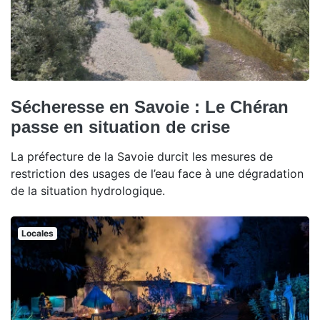
Sécheresse en Savoie : Le Chéran
passe en situation de crise
La préfecture de la Savoie durcit les mesures de
restriction des usages de l’eau face à une dégradation
de la situation hydrologique.
Locales