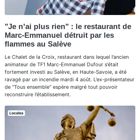
"Je n’ai plus rien" : le restaurant de
Marc-Emmanuel détruit par les
flammes au Salève
Le Chalet de la Croix, restaurant dans lequel l’ancien
animateur de TF1 Marc-Emmanuel Dufour s’était
fortement investi au Salève, en Haute-Savoie, a été
ravagé par un incendie mardi 4 août. L’ex-présentateur
de "Tous ensemble" espère malgré tout pouvoir
reconstruire l’établissement.
Locales