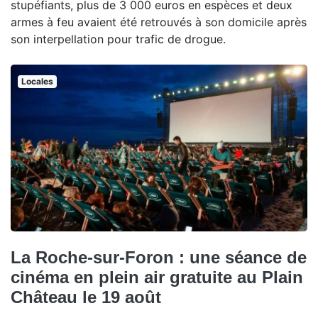
stupéfiants, plus de 3 000 euros en espèces et deux
armes à feu avaient été retrouvés à son domicile après
son interpellation pour trafic de drogue.
Locales
La Roche-sur-Foron : une séance de
cinéma en plein air gratuite au Plain
Château le 19 août