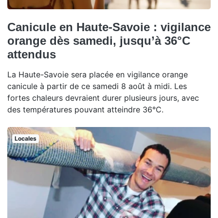
Canicule en Haute-Savoie : vigilance
orange dès samedi, jusqu’à 36°C
attendus
La Haute-Savoie sera placée en vigilance orange
canicule à partir de ce samedi 8 août à midi. Les
fortes chaleurs devraient durer plusieurs jours, avec
des températures pouvant atteindre 36°C.
Locales