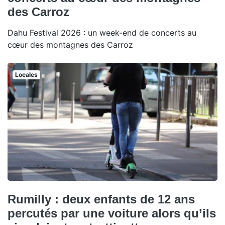
des Carroz
Dahu Festival 2026 : un week-end de concerts au
cœur des montagnes des Carroz
Locales
Rumilly : deux enfants de 12 ans
percutés par une voiture alors qu’ils