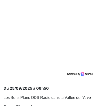
Du 25/09/2025 à 06h50
Les Bons Plans ODS Radio dans la Vallée de l'Arve