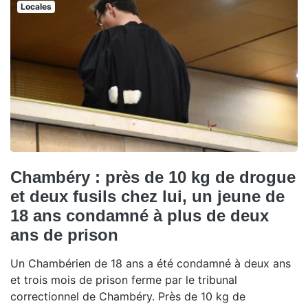
Locales
Chambéry : près de 10 kg de drogue
et deux fusils chez lui, un jeune de
18 ans condamné à plus de deux
ans de prison
Un Chambérien de 18 ans a été condamné à deux ans
et trois mois de prison ferme par le tribunal
correctionnel de Chambéry. Près de 10 kg de