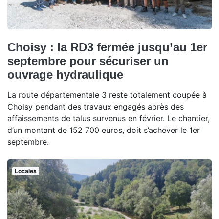
Choisy : la RD3 fermée jusqu’au 1er
septembre pour sécuriser un
ouvrage hydraulique
La route départementale 3 reste totalement coupée à
Choisy pendant des travaux engagés après des
affaissements de talus survenus en février. Le chantier,
d’un montant de 152 700 euros, doit s’achever le 1er
septembre.
Locales