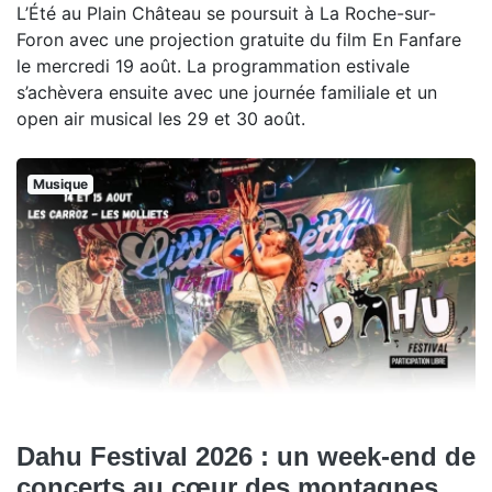
L’Été au Plain Château se poursuit à La Roche-sur-
Foron avec une projection gratuite du film En Fanfare
le mercredi 19 août. La programmation estivale
s’achèvera ensuite avec une journée familiale et un
open air musical les 29 et 30 août.
Musique
Dahu Festival 2026 : un week-end de
concerts au cœur des montagnes