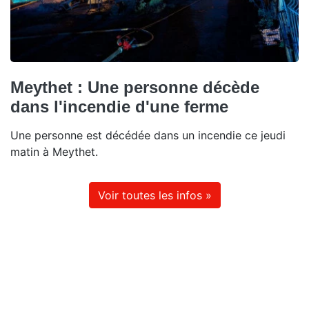
Meythet : Une personne décède
dans l'incendie d'une ferme
Une personne est décédée dans un incendie ce jeudi
matin à Meythet.
Voir toutes les infos »