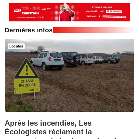
Dernières infos
Locales
Après les incendies, Les
Écologistes réclament la