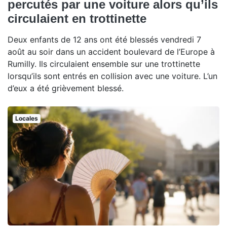
percutés par une voiture alors qu’ils
circulaient en trottinette
Deux enfants de 12 ans ont été blessés vendredi 7
août au soir dans un accident boulevard de l’Europe à
Rumilly. Ils circulaient ensemble sur une trottinette
lorsqu’ils sont entrés en collision avec une voiture. L’un
d’eux a été grièvement blessé.
Locales