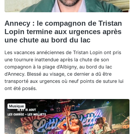
Annecy : le compagnon de Tristan
Lopin termine aux urgences après
une chute au bord du lac
Les vacances annéciennes de Tristan Lopin ont pris
une tournure inattendue après la chute de son
compagnon à la plage d’Albigny, au bord du lac
d’Annecy. Blessé au visage, ce dernier a dû être
transporté aux urgences où neuf points de suture lui
ont été posés.
Musique