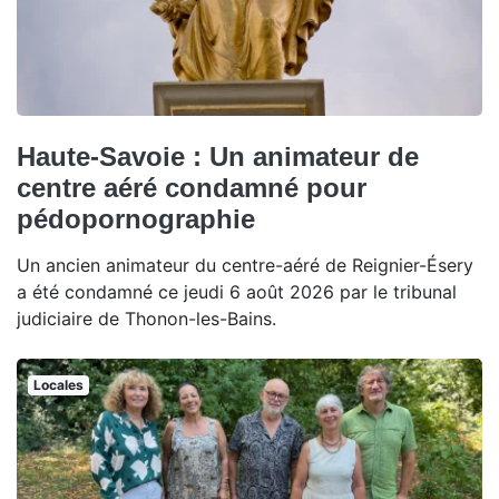
Haute-Savoie : Un animateur de
centre aéré condamné pour
pédopornographie
Un ancien animateur du centre-aéré de Reignier-Ésery
a été condamné ce jeudi 6 août 2026 par le tribunal
judiciaire de Thonon-les-Bains.
Locales