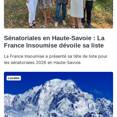
Sénatoriales en Haute-Savoie : La
France Insoumise dévoile sa liste
La France Insoumise a présenté sa tête de liste pour
les sénatoriales 2026 en Haute-Savoie.
Locales