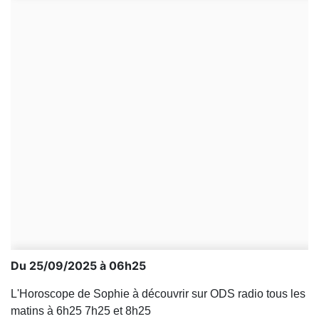
Du 25/09/2025 à 06h25
L'Horoscope de Sophie à découvrir sur ODS radio tous les
matins à 6h25 7h25 et 8h25