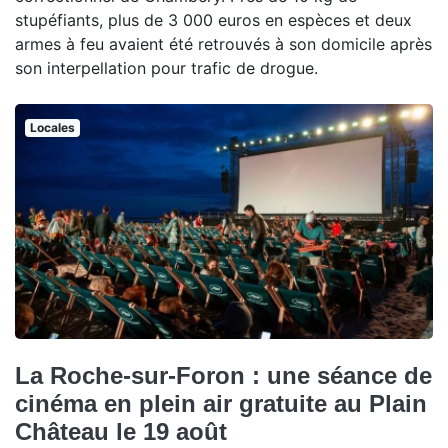
stupéfiants, plus de 3 000 euros en espèces et deux
armes à feu avaient été retrouvés à son domicile après
son interpellation pour trafic de drogue.
Locales
La Roche-sur-Foron : une séance de
cinéma en plein air gratuite au Plain
Château le 19 août