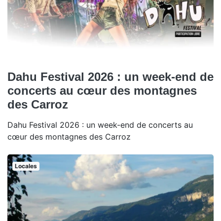
Dahu Festival 2026 : un week-end de
concerts au cœur des montagnes
des Carroz
Dahu Festival 2026 : un week-end de concerts au
cœur des montagnes des Carroz
Locales