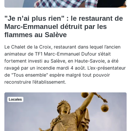
"Je n’ai plus rien" : le restaurant de
Marc-Emmanuel détruit par les
flammes au Salève
Le Chalet de la Croix, restaurant dans lequel l’ancien
animateur de TF1 Marc-Emmanuel Dufour s’était
fortement investi au Salève, en Haute-Savoie, a été
ravagé par un incendie mardi 4 août. L’ex-présentateur
de "Tous ensemble" espère malgré tout pouvoir
reconstruire l’établissement.
Locales