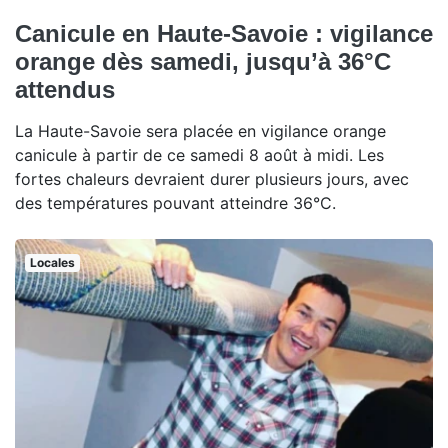
Canicule en Haute-Savoie : vigilance
orange dès samedi, jusqu’à 36°C
attendus
La Haute-Savoie sera placée en vigilance orange
canicule à partir de ce samedi 8 août à midi. Les
fortes chaleurs devraient durer plusieurs jours, avec
des températures pouvant atteindre 36°C.
Locales