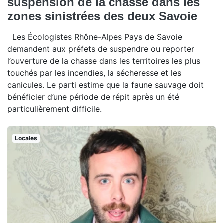
suspension de la chasse dans les
zones sinistrées des deux Savoie
Les Écologistes Rhône-Alpes Pays de Savoie
demandent aux préfets de suspendre ou reporter
l’ouverture de la chasse dans les territoires les plus
touchés par les incendies, la sécheresse et les
canicules. Le parti estime que la faune sauvage doit
bénéficier d’une période de répit après un été
particulièrement difficile.
Locales