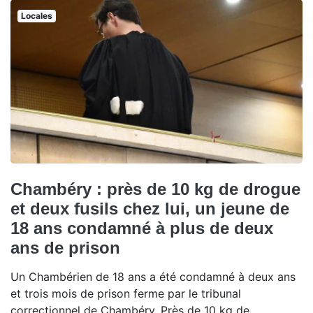
Locales
Chambéry : près de 10 kg de drogue
et deux fusils chez lui, un jeune de
18 ans condamné à plus de deux
ans de prison
Un Chambérien de 18 ans a été condamné à deux ans
et trois mois de prison ferme par le tribunal
correctionnel de Chambéry. Près de 10 kg de