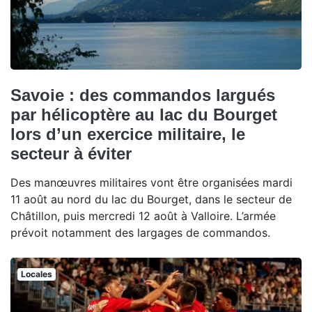
Savoie : des commandos largués
par hélicoptère au lac du Bourget
lors d’un exercice militaire, le
secteur à éviter
Des manœuvres militaires vont être organisées mardi
11 août au nord du lac du Bourget, dans le secteur de
Châtillon, puis mercredi 12 août à Valloire. L’armée
prévoit notamment des largages de commandos.
Locales