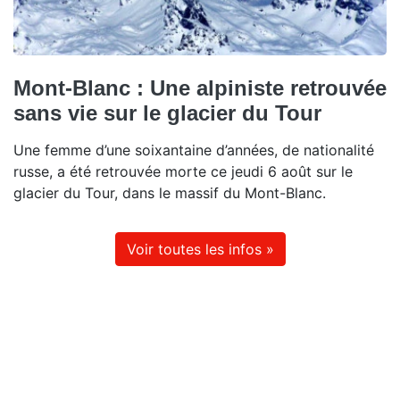
Mont-Blanc : Une alpiniste retrouvée
sans vie sur le glacier du Tour
Une femme d’une soixantaine d’années, de nationalité
russe, a été retrouvée morte ce jeudi 6 août sur le
glacier du Tour, dans le massif du Mont-Blanc.
Voir toutes les infos »