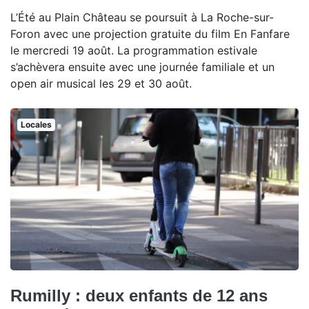
L’Été au Plain Château se poursuit à La Roche-sur-
Foron avec une projection gratuite du film En Fanfare
le mercredi 19 août. La programmation estivale
s’achèvera ensuite avec une journée familiale et un
open air musical les 29 et 30 août.
Locales
Rumilly : deux enfants de 12 ans