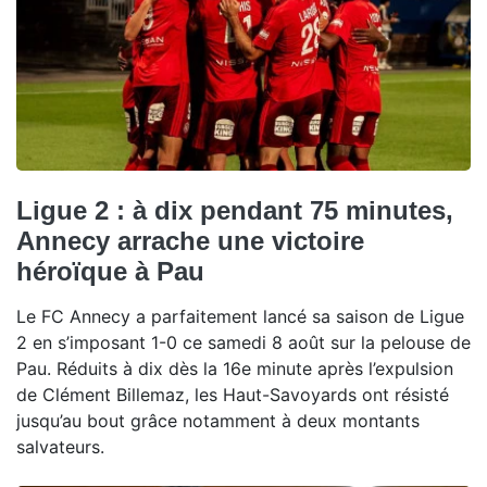
Ligue 2 : à dix pendant 75 minutes,
Annecy arrache une victoire
héroïque à Pau
Le FC Annecy a parfaitement lancé sa saison de Ligue
2 en s’imposant 1-0 ce samedi 8 août sur la pelouse de
Pau. Réduits à dix dès la 16e minute après l’expulsion
de Clément Billemaz, les Haut-Savoyards ont résisté
jusqu’au bout grâce notamment à deux montants
salvateurs.