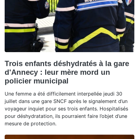
Trois enfants déshydratés à la gare
d'Annecy : leur mère mord un
policier municipal
Une femme a été difficilement interpellée jeudi 30
juillet dans une gare SNCF après le signalement d’un
voyageur inquiet pour ses trois enfants. Hospitalisés
pour déshydratation, ils pourraient faire l’objet d’une
mesure de protection.