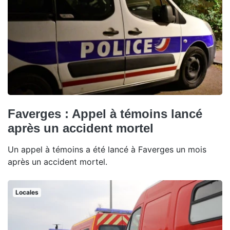
Faverges : Appel à témoins lancé
après un accident mortel
Un appel à témoins a été lancé à Faverges un mois
après un accident mortel.
Locales