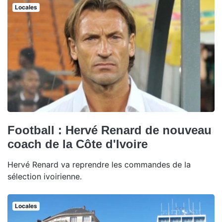
Locales
Football : Hervé Renard de nouveau
coach de la Côte d'Ivoire
Hervé Renard va reprendre les commandes de la
sélection ivoirienne.
Locales