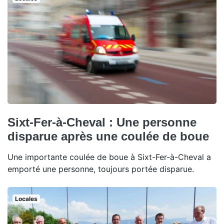
Sixt-Fer-à-Cheval : Une personne
disparue après une coulée de boue
Une importante coulée de boue à Sixt-Fer-à-Cheval a
emporté une personne, toujours portée disparue.
Locales