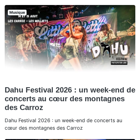
Musique
Dahu Festival 2026 : un week-end de
concerts au cœur des montagnes
des Carroz
Dahu Festival 2026 : un week-end de concerts au
cœur des montagnes des Carroz