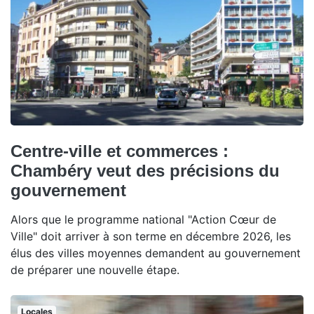
Centre-ville et commerces :
Chambéry veut des précisions du
gouvernement
Alors que le programme national "Action Cœur de
Ville" doit arriver à son terme en décembre 2026, les
élus des villes moyennes demandent au gouvernement
de préparer une nouvelle étape.
Locales