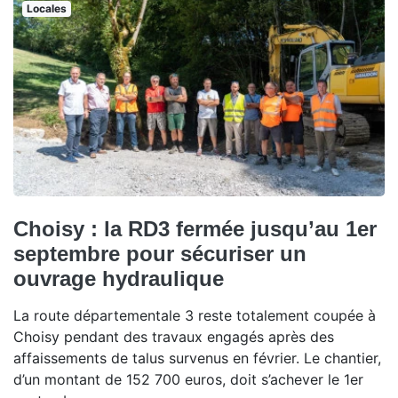
Locales
Choisy : la RD3 fermée jusqu’au 1er
septembre pour sécuriser un
ouvrage hydraulique
La route départementale 3 reste totalement coupée à
Choisy pendant des travaux engagés après des
affaissements de talus survenus en février. Le chantier,
d’un montant de 152 700 euros, doit s’achever le 1er