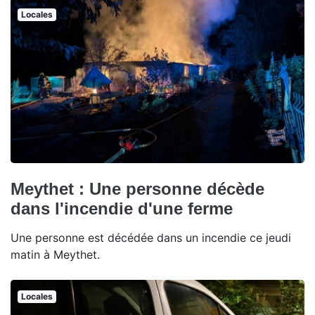
Locales
Meythet : Une personne décède
dans l'incendie d'une ferme
Une personne est décédée dans un incendie ce jeudi
matin à Meythet.
Locales