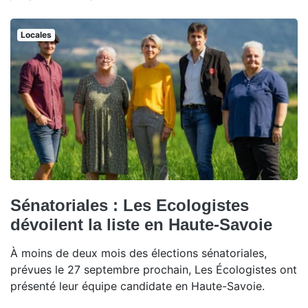
Locales
Sénatoriales : Les Ecologistes
dévoilent la liste en Haute-Savoie
À moins de deux mois des élections sénatoriales,
prévues le 27 septembre prochain, Les Écologistes ont
présenté leur équipe candidate en Haute-Savoie.