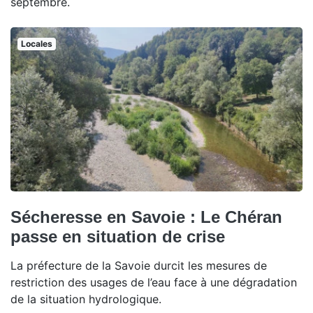
septembre.
Locales
Sécheresse en Savoie : Le Chéran
passe en situation de crise
La préfecture de la Savoie durcit les mesures de
restriction des usages de l’eau face à une dégradation
de la situation hydrologique.