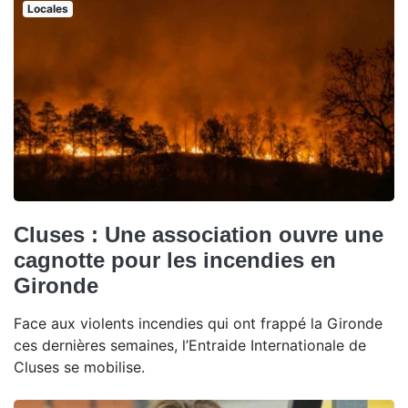
Locales
Cluses : Une association ouvre une
cagnotte pour les incendies en
Gironde
Face aux violents incendies qui ont frappé la Gironde
ces dernières semaines, l’Entraide Internationale de
Cluses se mobilise.