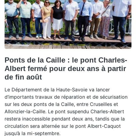
Ponts de la Caille : le pont Charles-
Albert fermé pour deux ans à partir
de fin août
Le Département de la Haute-Savoie va lancer
d’importants travaux de réparation et de sécurisation
sur les deux ponts de la Caille, entre Cruseilles et
Allonzier-la-Caille. Le pont suspendu Charles-Albert
restera inaccessible pendant deux ans, tandis que la
circulation sera alternée sur le pont Albert-Caquot
jusqu’à la mi-septembre.