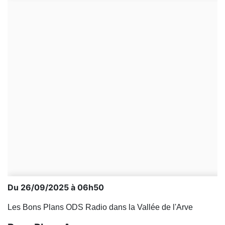
Du 26/09/2025 à 06h50
Les Bons Plans ODS Radio dans la Vallée de l'Arve