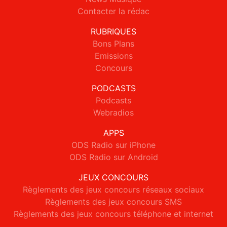
Contacter la rédac
RUBRIQUES
Bons Plans
Emissions
Concours
PODCASTS
Podcasts
Webradios
APPS
ODS Radio sur iPhone
ODS Radio sur Android
JEUX CONCOURS
Règlements des jeux concours réseaux sociaux
Règlements des jeux concours SMS
Règlements des jeux concours téléphone et internet