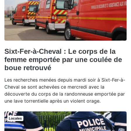
Sixt-Fer-à-Cheval : Le corps de la
femme emportée par une coulée de
boue retrouvé
Les recherches menées depuis mardi soir à Sixt-Fer-à-
Cheval se sont achevées ce mercredi avec la
découverte du corps de la randonneuse emportée par
une lave torrentielle après un violent orage.
Locales