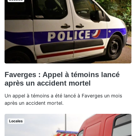
Faverges : Appel à témoins lancé
après un accident mortel
Un appel à témoins a été lancé à Faverges un mois
après un accident mortel.
Locales