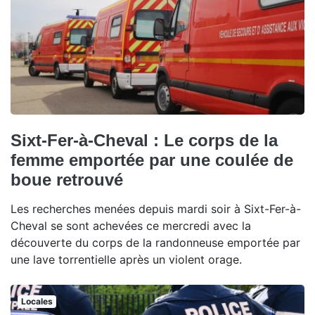
Sixt-Fer-à-Cheval : Le corps de la
femme emportée par une coulée de
boue retrouvé
Les recherches menées depuis mardi soir à Sixt-Fer-à-
Cheval se sont achevées ce mercredi avec la
découverte du corps de la randonneuse emportée par
une lave torrentielle après un violent orage.
Locales