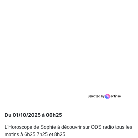
Du 01/10/2025 à 06h25
L'Horoscope de Sophie à découvrir sur ODS radio tous les
matins à 6h25 7h25 et 8h25