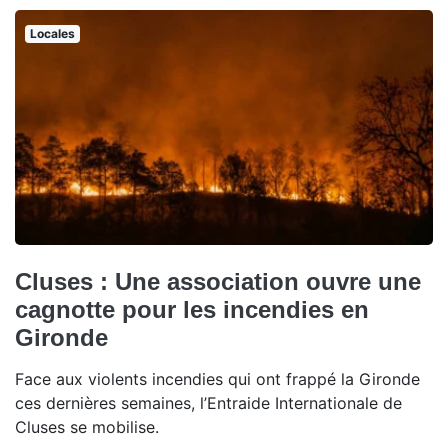
Locales
Cluses : Une association ouvre une
cagnotte pour les incendies en
Gironde
Face aux violents incendies qui ont frappé la Gironde
ces dernières semaines, l’Entraide Internationale de
Cluses se mobilise.