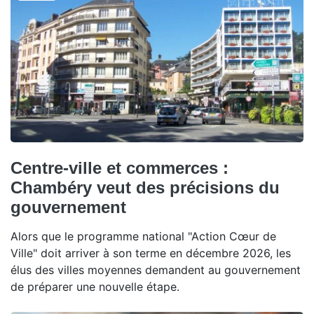
Centre-ville et commerces :
Chambéry veut des précisions du
gouvernement
Alors que le programme national "Action Cœur de
Ville" doit arriver à son terme en décembre 2026, les
élus des villes moyennes demandent au gouvernement
de préparer une nouvelle étape.