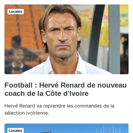
Locales
Football : Hervé Renard de nouveau
coach de la Côte d'Ivoire
Hervé Renard va reprendre les commandes de la
sélection ivoirienne.
Locales