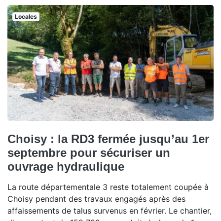
Locales
Choisy : la RD3 fermée jusqu’au 1er
septembre pour sécuriser un
ouvrage hydraulique
La route départementale 3 reste totalement coupée à
Choisy pendant des travaux engagés après des
affaissements de talus survenus en février. Le chantier,