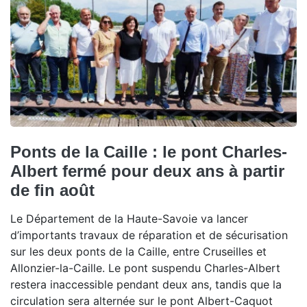
Ponts de la Caille : le pont Charles-
Albert fermé pour deux ans à partir
de fin août
Le Département de la Haute-Savoie va lancer
d’importants travaux de réparation et de sécurisation
sur les deux ponts de la Caille, entre Cruseilles et
Allonzier-la-Caille. Le pont suspendu Charles-Albert
restera inaccessible pendant deux ans, tandis que la
circulation sera alternée sur le pont Albert-Caquot