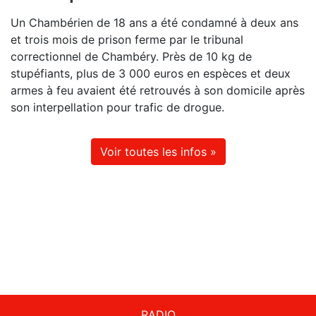
Un Chambérien de 18 ans a été condamné à deux ans
et trois mois de prison ferme par le tribunal
correctionnel de Chambéry. Près de 10 kg de
stupéfiants, plus de 3 000 euros en espèces et deux
armes à feu avaient été retrouvés à son domicile après
son interpellation pour trafic de drogue.
Voir toutes les infos »
RADIO