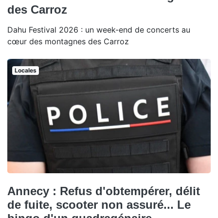
des Carroz
Dahu Festival 2026 : un week-end de concerts au
cœur des montagnes des Carroz
Locales
Annecy : Refus d'obtempérer, délit
de fuite, scooter non assuré... Le