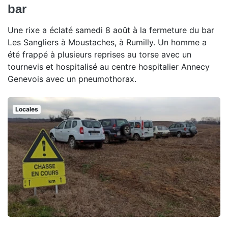
bar
Une rixe a éclaté samedi 8 août à la fermeture du bar
Les Sangliers à Moustaches, à Rumilly. Un homme a
été frappé à plusieurs reprises au torse avec un
tournevis et hospitalisé au centre hospitalier Annecy
Genevois avec un pneumothorax.
Locales