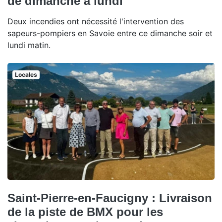
de dimanche à lundi
Deux incendies ont nécessité l'intervention des
sapeurs-pompiers en Savoie entre ce dimanche soir et
lundi matin.
Locales
Saint-Pierre-en-Faucigny : Livraison
de la piste de BMX pour les