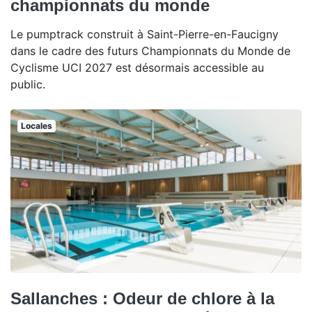
championnats du monde
Le pumptrack construit à Saint-Pierre-en-Faucigny
dans le cadre des futurs Championnats du Monde de
Cyclisme UCI 2027 est désormais accessible au
public.
Locales
Sallanches : Odeur de chlore à la