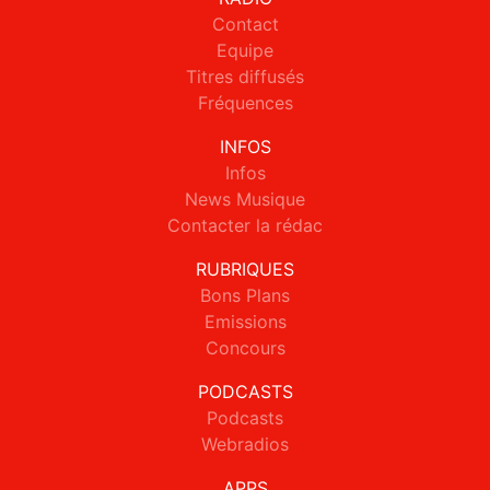
Contact
Equipe
Titres diffusés
Fréquences
INFOS
Infos
News Musique
Contacter la rédac
RUBRIQUES
Bons Plans
Emissions
Concours
PODCASTS
Podcasts
Webradios
APPS