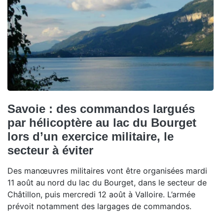
Savoie : des commandos largués
par hélicoptère au lac du Bourget
lors d’un exercice militaire, le
secteur à éviter
Des manœuvres militaires vont être organisées mardi
11 août au nord du lac du Bourget, dans le secteur de
Châtillon, puis mercredi 12 août à Valloire. L’armée
prévoit notamment des largages de commandos.