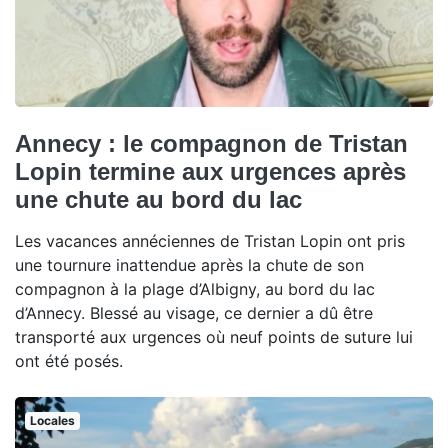
Annecy : le compagnon de Tristan
Lopin termine aux urgences après
une chute au bord du lac
Les vacances annéciennes de Tristan Lopin ont pris
une tournure inattendue après la chute de son
compagnon à la plage d’Albigny, au bord du lac
d’Annecy. Blessé au visage, ce dernier a dû être
transporté aux urgences où neuf points de suture lui
ont été posés.
Locales