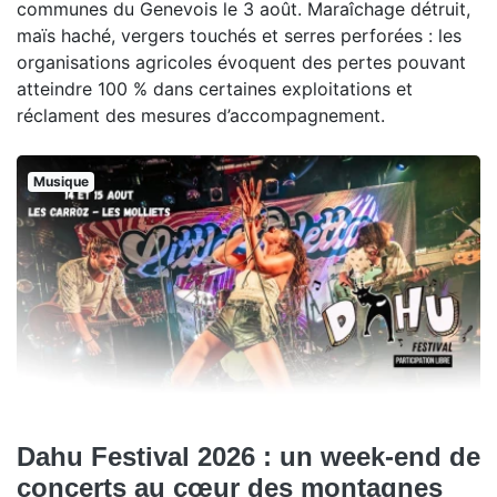
communes du Genevois le 3 août. Maraîchage détruit,
maïs haché, vergers touchés et serres perforées : les
organisations agricoles évoquent des pertes pouvant
atteindre 100 % dans certaines exploitations et
réclament des mesures d’accompagnement.
Musique
Dahu Festival 2026 : un week-end de
concerts au cœur des montagnes