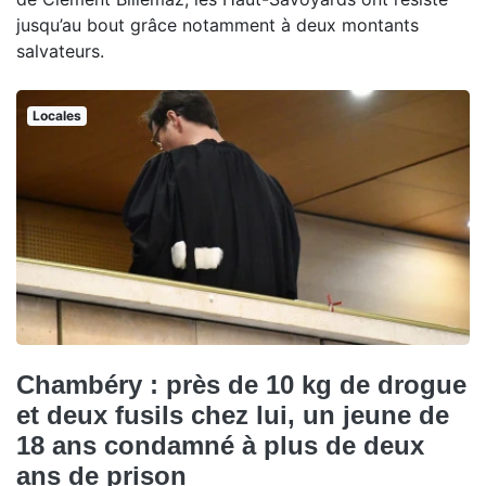
jusqu’au bout grâce notamment à deux montants
salvateurs.
Locales
Chambéry : près de 10 kg de drogue
et deux fusils chez lui, un jeune de
18 ans condamné à plus de deux
ans de prison