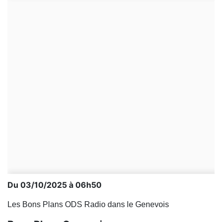
Du 03/10/2025 à 06h50
Les Bons Plans ODS Radio dans le Genevois