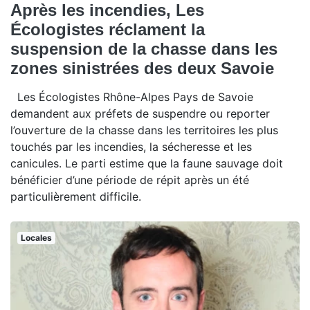
Après les incendies, Les
Écologistes réclament la
suspension de la chasse dans les
zones sinistrées des deux Savoie
Les Écologistes Rhône-Alpes Pays de Savoie
demandent aux préfets de suspendre ou reporter
l’ouverture de la chasse dans les territoires les plus
touchés par les incendies, la sécheresse et les
canicules. Le parti estime que la faune sauvage doit
bénéficier d’une période de répit après un été
particulièrement difficile.
Locales