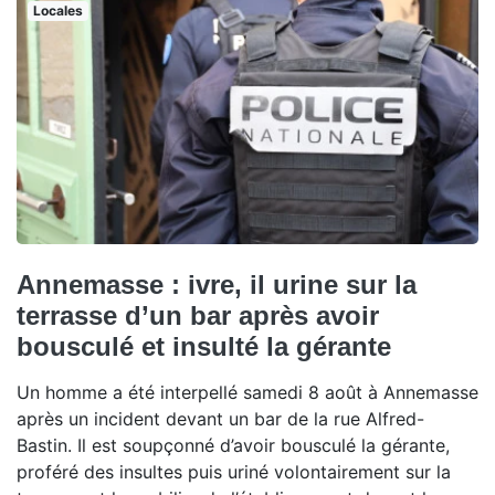
Locales
Annemasse : ivre, il urine sur la
terrasse d’un bar après avoir
bousculé et insulté la gérante
Un homme a été interpellé samedi 8 août à Annemasse
après un incident devant un bar de la rue Alfred-
Bastin. Il est soupçonné d’avoir bousculé la gérante,
proféré des insultes puis uriné volontairement sur la