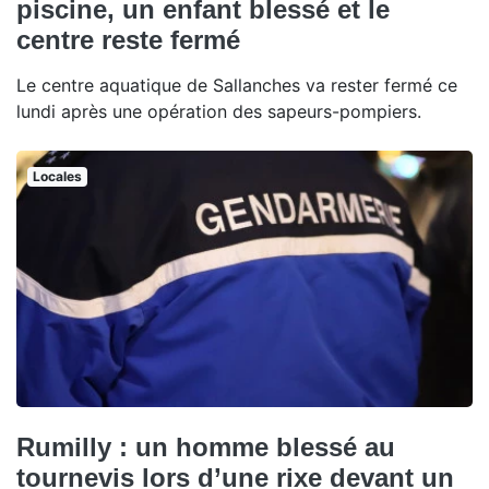
piscine, un enfant blessé et le
centre reste fermé
Le centre aquatique de Sallanches va rester fermé ce
lundi après une opération des sapeurs-pompiers.
Locales
Rumilly : un homme blessé au
tournevis lors d’une rixe devant un