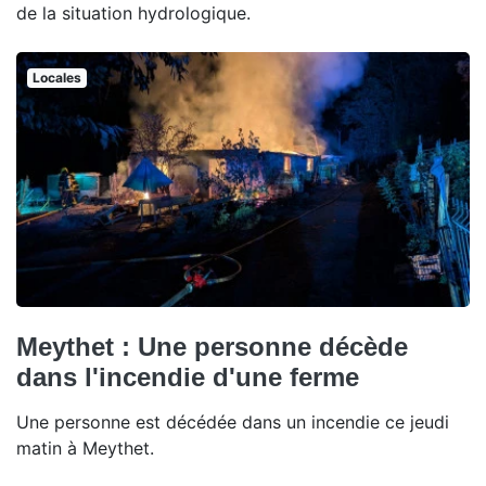
de la situation hydrologique.
Locales
Meythet : Une personne décède
dans l'incendie d'une ferme
Une personne est décédée dans un incendie ce jeudi
matin à Meythet.