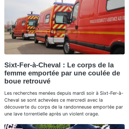
Sixt-Fer-à-Cheval : Le corps de la
femme emportée par une coulée de
boue retrouvé
Les recherches menées depuis mardi soir à Sixt-Fer-à-
Cheval se sont achevées ce mercredi avec la
découverte du corps de la randonneuse emportée par
une lave torrentielle après un violent orage.