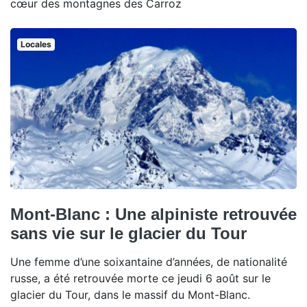
cœur des montagnes des Carroz
Locales
Mont-Blanc : Une alpiniste retrouvée
sans vie sur le glacier du Tour
Une femme d’une soixantaine d’années, de nationalité
russe, a été retrouvée morte ce jeudi 6 août sur le
glacier du Tour, dans le massif du Mont-Blanc.