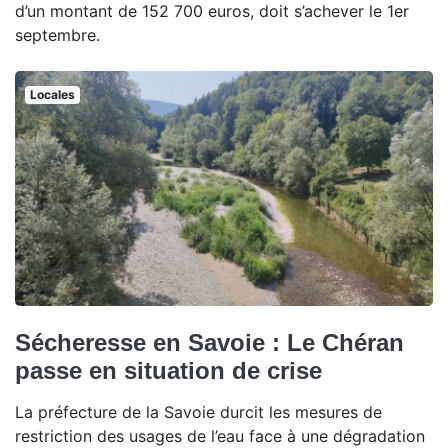
d’un montant de 152 700 euros, doit s’achever le 1er
septembre.
Locales
Sécheresse en Savoie : Le Chéran
passe en situation de crise
La préfecture de la Savoie durcit les mesures de
restriction des usages de l’eau face à une dégradation