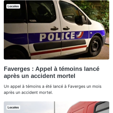
Locales
Faverges : Appel à témoins lancé
après un accident mortel
Un appel à témoins a été lancé à Faverges un mois
après un accident mortel.
Locales