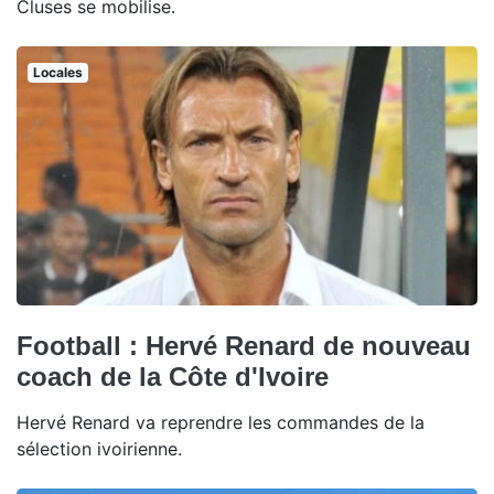
Cluses se mobilise.
Locales
Football : Hervé Renard de nouveau
coach de la Côte d'Ivoire
Hervé Renard va reprendre les commandes de la
sélection ivoirienne.