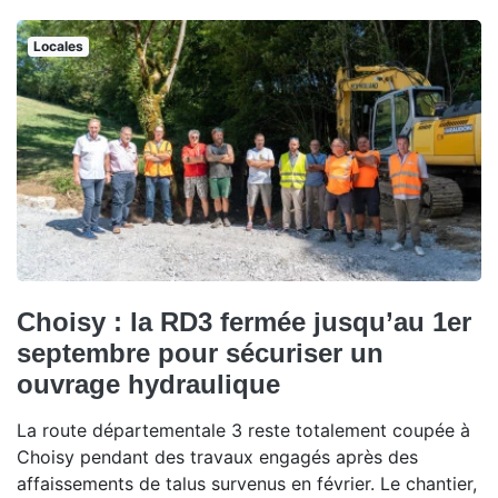
Locales
Choisy : la RD3 fermée jusqu’au 1er
septembre pour sécuriser un
ouvrage hydraulique
La route départementale 3 reste totalement coupée à
Choisy pendant des travaux engagés après des
affaissements de talus survenus en février. Le chantier,