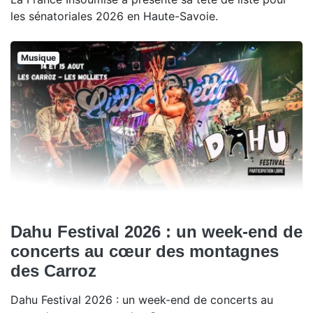
les sénatoriales 2026 en Haute-Savoie.
Musique
Dahu Festival 2026 : un week-end de
concerts au cœur des montagnes
des Carroz
Dahu Festival 2026 : un week-end de concerts au