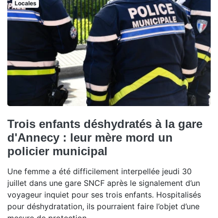
Locales
Trois enfants déshydratés à la gare
d'Annecy : leur mère mord un
policier municipal
Une femme a été difficilement interpellée jeudi 30
juillet dans une gare SNCF après le signalement d’un
voyageur inquiet pour ses trois enfants. Hospitalisés
pour déshydratation, ils pourraient faire l’objet d’une