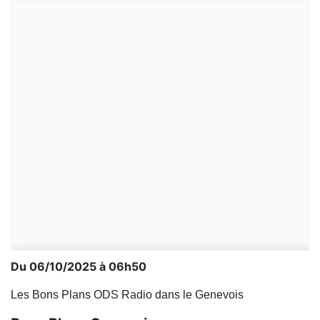
Du 06/10/2025 à 06h50
Les Bons Plans ODS Radio dans le Genevois