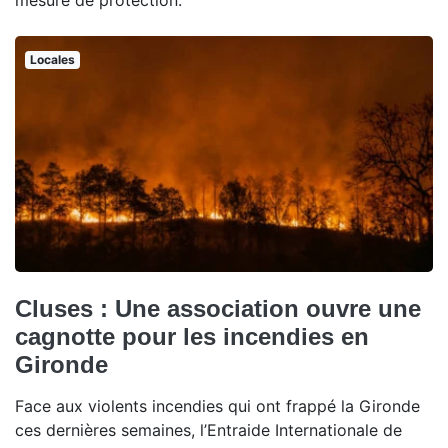
mesure de protection.
Locales
Cluses : Une association ouvre une
cagnotte pour les incendies en
Gironde
Face aux violents incendies qui ont frappé la Gironde
ces dernières semaines, l’Entraide Internationale de