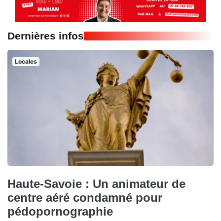
Dernières infos
Locales
Haute-Savoie : Un animateur de
centre aéré condamné pour
pédopornographie