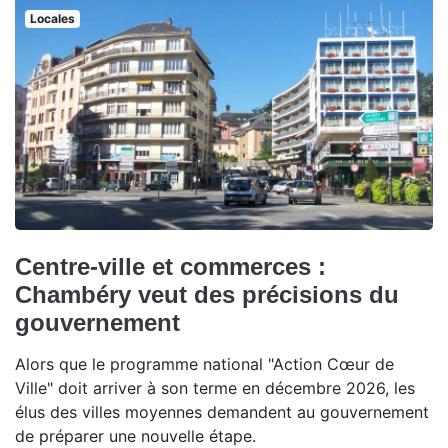
Locales
Centre-ville et commerces :
Chambéry veut des précisions du
gouvernement
Alors que le programme national "Action Cœur de
Ville" doit arriver à son terme en décembre 2026, les
élus des villes moyennes demandent au gouvernement
de préparer une nouvelle étape.