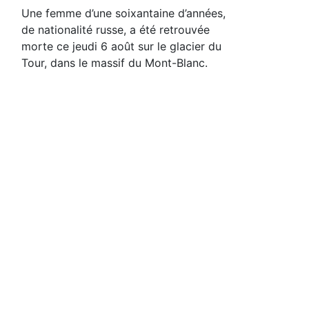
Une femme d’une soixantaine d’années,
de nationalité russe, a été retrouvée
morte ce jeudi 6 août sur le glacier du
Tour, dans le massif du Mont-Blanc.