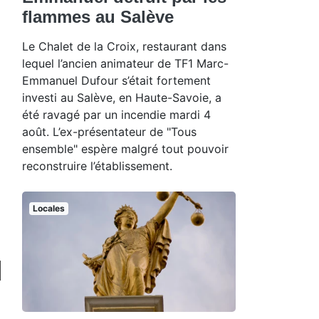
flammes au Salève
Le Chalet de la Croix, restaurant dans
lequel l’ancien animateur de TF1 Marc-
Emmanuel Dufour s’était fortement
investi au Salève, en Haute-Savoie, a
été ravagé par un incendie mardi 4
août. L’ex-présentateur de "Tous
ensemble" espère malgré tout pouvoir
reconstruire l’établissement.
Locales