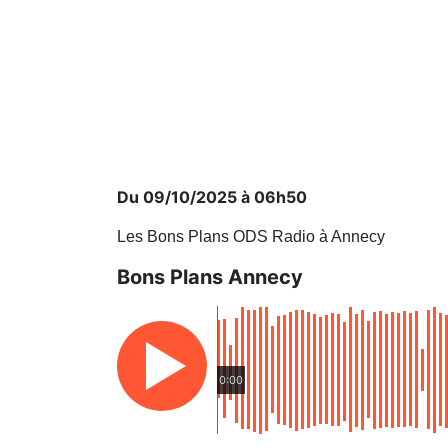
Du 09/10/2025 à 06h50
Les Bons Plans ODS Radio à Annecy
Bons Plans Annecy
0:00