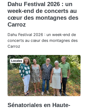
Dahu Festival 2026 : un
week-end de concerts au
cœur des montagnes des
Carroz
Dahu Festival 2026 : un week-end de
concerts au cœur des montagnes des
Carroz
Locales
Sénatoriales en Haute-