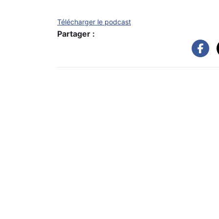
Télécharger le podcast
Partager :