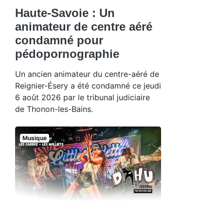
Haute-Savoie : Un
animateur de centre aéré
condamné pour
pédopornographie
Un ancien animateur du centre-aéré de
Reignier-Ésery a été condamné ce jeudi
6 août 2026 par le tribunal judiciaire
de Thonon-les-Bains.
Musique