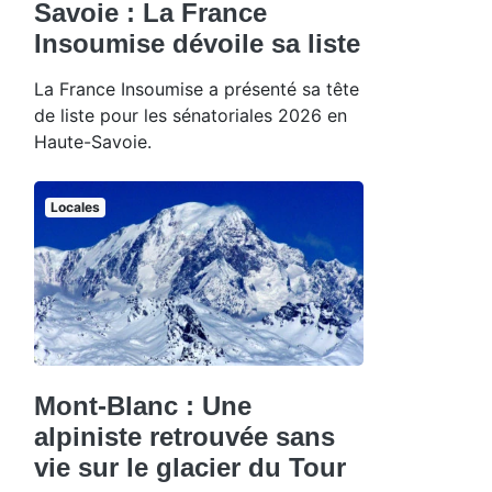
Savoie : La France
Insoumise dévoile sa liste
La France Insoumise a présenté sa tête
de liste pour les sénatoriales 2026 en
Haute-Savoie.
Locales
Mont-Blanc : Une
alpiniste retrouvée sans
vie sur le glacier du Tour