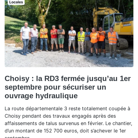
Locales
Choisy : la RD3 fermée jusqu’au 1er
septembre pour sécuriser un
ouvrage hydraulique
La route départementale 3 reste totalement coupée à
Choisy pendant des travaux engagés après des
affaissements de talus survenus en février. Le chantier,
d’un montant de 152 700 euros, doit s’achever le 1er