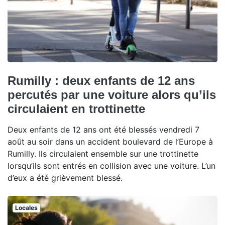
Rumilly : deux enfants de 12 ans
percutés par une voiture alors qu’ils
circulaient en trottinette
Deux enfants de 12 ans ont été blessés vendredi 7
août au soir dans un accident boulevard de l’Europe à
Rumilly. Ils circulaient ensemble sur une trottinette
lorsqu’ils sont entrés en collision avec une voiture. L’un
d’eux a été grièvement blessé.
Locales