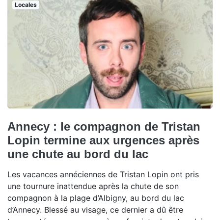
Locales
Annecy : le compagnon de Tristan
Lopin termine aux urgences après
une chute au bord du lac
Les vacances annéciennes de Tristan Lopin ont pris
une tournure inattendue après la chute de son
compagnon à la plage d’Albigny, au bord du lac
d’Annecy. Blessé au visage, ce dernier a dû être