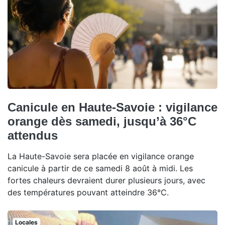
Canicule en Haute-Savoie : vigilance
orange dès samedi, jusqu’à 36°C
attendus
La Haute-Savoie sera placée en vigilance orange
canicule à partir de ce samedi 8 août à midi. Les
fortes chaleurs devraient durer plusieurs jours, avec
des températures pouvant atteindre 36°C.
Locales