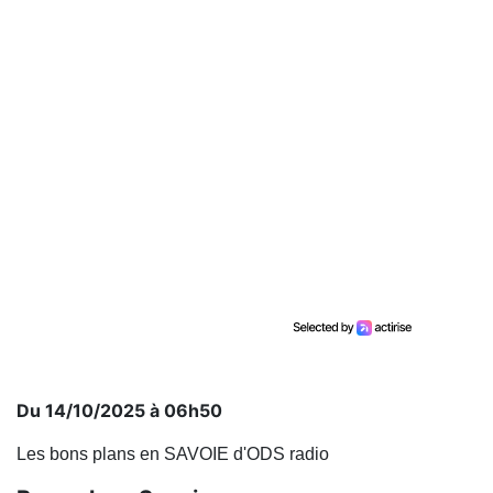
Du 14/10/2025 à 06h50
Les bons plans en SAVOIE d'ODS radio