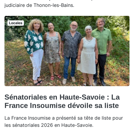
judiciaire de Thonon-les-Bains.
Locales
Sénatoriales en Haute-Savoie : La
France Insoumise dévoile sa liste
La France Insoumise a présenté sa tête de liste pour
les sénatoriales 2026 en Haute-Savoie.