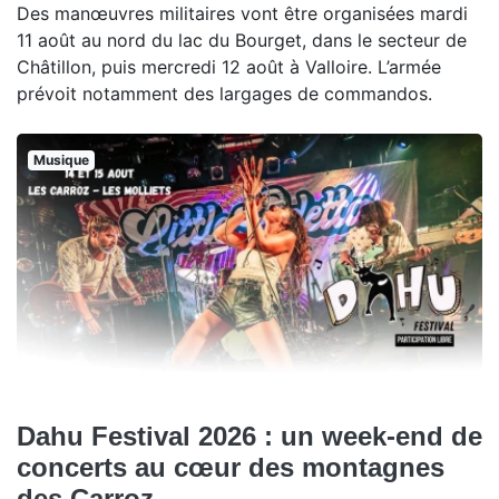
Des manœuvres militaires vont être organisées mardi
11 août au nord du lac du Bourget, dans le secteur de
Châtillon, puis mercredi 12 août à Valloire. L’armée
prévoit notamment des largages de commandos.
Musique
Dahu Festival 2026 : un week-end de
concerts au cœur des montagnes
des Carroz