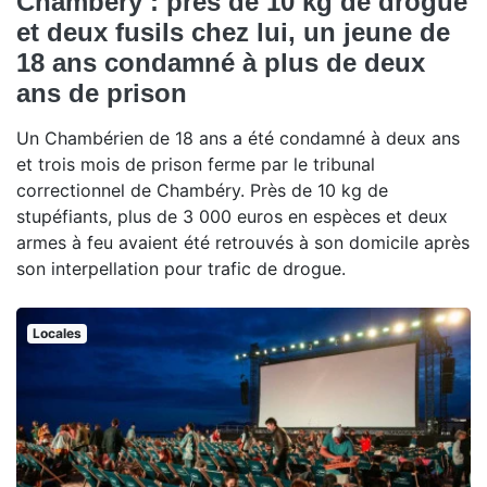
Chambéry : près de 10 kg de drogue
et deux fusils chez lui, un jeune de
18 ans condamné à plus de deux
ans de prison
Un Chambérien de 18 ans a été condamné à deux ans
et trois mois de prison ferme par le tribunal
correctionnel de Chambéry. Près de 10 kg de
stupéfiants, plus de 3 000 euros en espèces et deux
armes à feu avaient été retrouvés à son domicile après
son interpellation pour trafic de drogue.
Locales