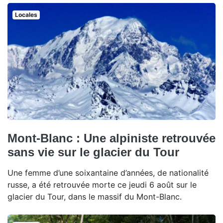
Locales
Mont-Blanc : Une alpiniste retrouvée
sans vie sur le glacier du Tour
Une femme d’une soixantaine d’années, de nationalité
russe, a été retrouvée morte ce jeudi 6 août sur le
glacier du Tour, dans le massif du Mont-Blanc.