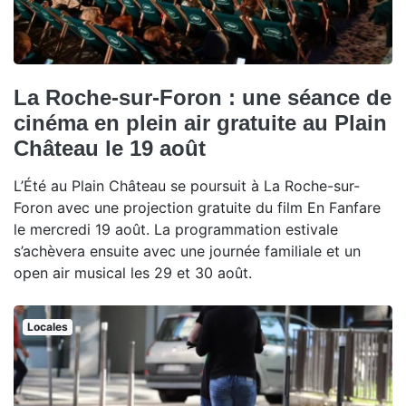
La Roche-sur-Foron : une séance de
cinéma en plein air gratuite au Plain
Château le 19 août
L’Été au Plain Château se poursuit à La Roche-sur-
Foron avec une projection gratuite du film En Fanfare
le mercredi 19 août. La programmation estivale
s’achèvera ensuite avec une journée familiale et un
open air musical les 29 et 30 août.
Locales