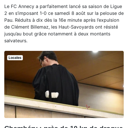
Le FC Annecy a parfaitement lancé sa saison de Ligue
2 en s’imposant 1-0 ce samedi 8 août sur la pelouse de
Pau. Réduits à dix dès la 16e minute après l’expulsion
de Clément Billemaz, les Haut-Savoyards ont résisté
jusqu’au bout grâce notamment à deux montants
salvateurs.
Locales