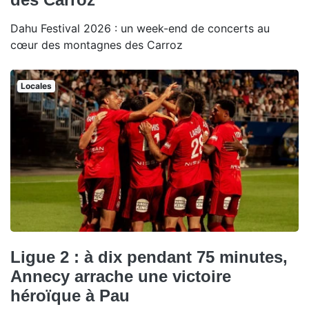
Dahu Festival 2026 : un week-end de concerts au
cœur des montagnes des Carroz
Locales
Ligue 2 : à dix pendant 75 minutes,
Annecy arrache une victoire
héroïque à Pau