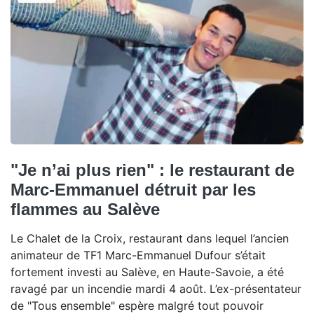
"Je n’ai plus rien" : le restaurant de
Marc-Emmanuel détruit par les
flammes au Salève
Le Chalet de la Croix, restaurant dans lequel l’ancien
animateur de TF1 Marc-Emmanuel Dufour s’était
fortement investi au Salève, en Haute-Savoie, a été
ravagé par un incendie mardi 4 août. L’ex-présentateur
de "Tous ensemble" espère malgré tout pouvoir