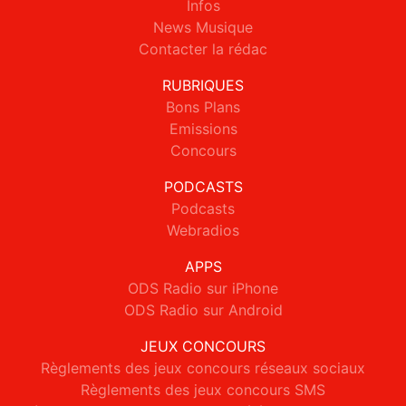
Infos
News Musique
Contacter la rédac
RUBRIQUES
Bons Plans
Emissions
Concours
PODCASTS
Podcasts
Webradios
APPS
ODS Radio sur iPhone
ODS Radio sur Android
JEUX CONCOURS
Règlements des jeux concours réseaux sociaux
Règlements des jeux concours SMS