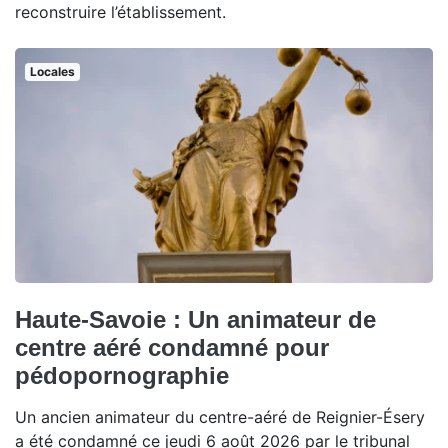
reconstruire l’établissement.
Locales
Haute-Savoie : Un animateur de
centre aéré condamné pour
pédopornographie
Un ancien animateur du centre-aéré de Reignier-Ésery
a été condamné ce jeudi 6 août 2026 par le tribunal