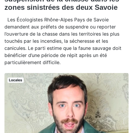
zones sinistrées des deux Savoie
Les Écologistes Rhône-Alpes Pays de Savoie
demandent aux préfets de suspendre ou reporter
l’ouverture de la chasse dans les territoires les plus
touchés par les incendies, la sécheresse et les
canicules. Le parti estime que la faune sauvage doit
bénéficier d’une période de répit après un été
particulièrement difficile.
Locales