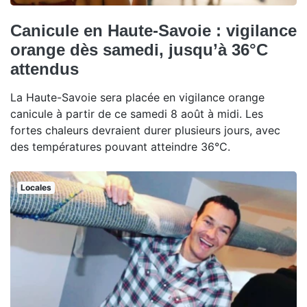
Canicule en Haute-Savoie : vigilance
orange dès samedi, jusqu’à 36°C
attendus
La Haute-Savoie sera placée en vigilance orange
canicule à partir de ce samedi 8 août à midi. Les
fortes chaleurs devraient durer plusieurs jours, avec
des températures pouvant atteindre 36°C.
Locales