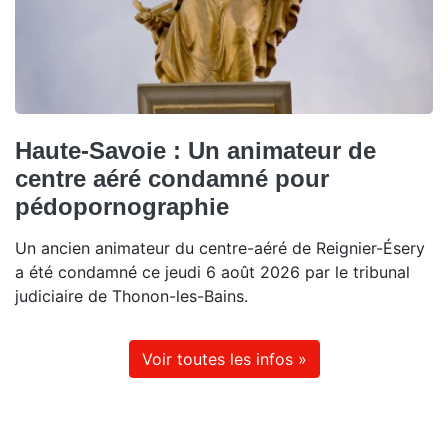
Haute-Savoie : Un animateur de
centre aéré condamné pour
pédopornographie
Un ancien animateur du centre-aéré de Reignier-Ésery
a été condamné ce jeudi 6 août 2026 par le tribunal
judiciaire de Thonon-les-Bains.
Voir toutes les infos »