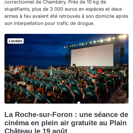
correctionnel de Chambéry. Près de 10 kg de
stupéfiants, plus de 3 000 euros en espèces et deux
armes à feu avaient été retrouvés à son domicile après
son interpellation pour trafic de drogue.
Locales
La Roche-sur-Foron : une séance de
cinéma en plein air gratuite au Plain
Château le 19 août