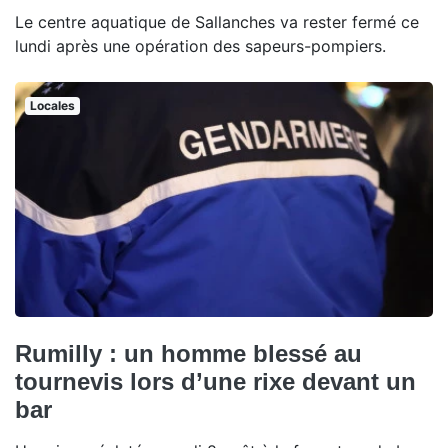
Le centre aquatique de Sallanches va rester fermé ce
lundi après une opération des sapeurs-pompiers.
Locales
Rumilly : un homme blessé au
tournevis lors d’une rixe devant un
bar