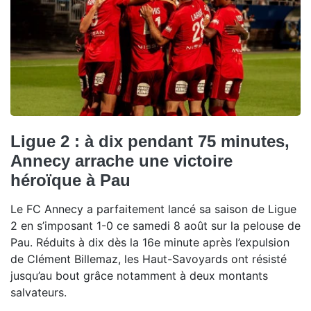
Ligue 2 : à dix pendant 75 minutes,
Annecy arrache une victoire
héroïque à Pau
Le FC Annecy a parfaitement lancé sa saison de Ligue
2 en s’imposant 1-0 ce samedi 8 août sur la pelouse de
Pau. Réduits à dix dès la 16e minute après l’expulsion
de Clément Billemaz, les Haut-Savoyards ont résisté
jusqu’au bout grâce notamment à deux montants
salvateurs.