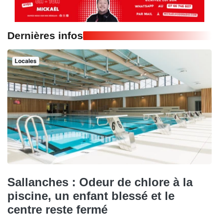
Dernières infos
Locales
Sallanches : Odeur de chlore à la
piscine, un enfant blessé et le
centre reste fermé