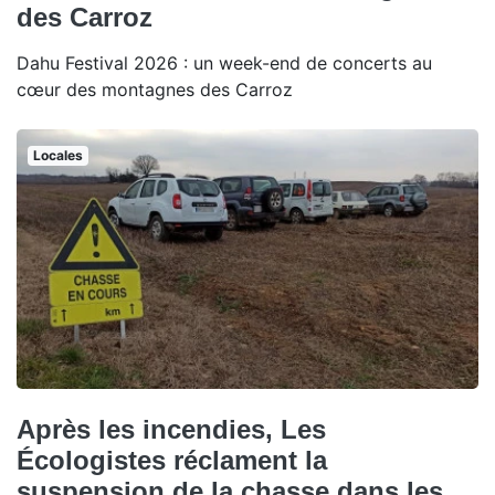
des Carroz
Dahu Festival 2026 : un week-end de concerts au
cœur des montagnes des Carroz
Locales
Après les incendies, Les
Écologistes réclament la
suspension de la chasse dans les