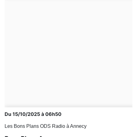
Du 15/10/2025 à 06h50
Les Bons Plans ODS Radio à Annecy