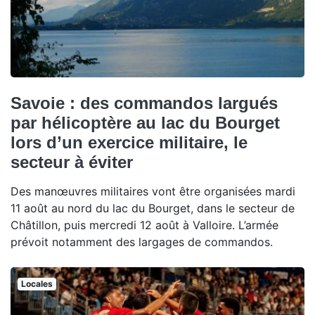
Savoie : des commandos largués
par hélicoptère au lac du Bourget
lors d’un exercice militaire, le
secteur à éviter
Des manœuvres militaires vont être organisées mardi
11 août au nord du lac du Bourget, dans le secteur de
Châtillon, puis mercredi 12 août à Valloire. L’armée
prévoit notamment des largages de commandos.
Locales