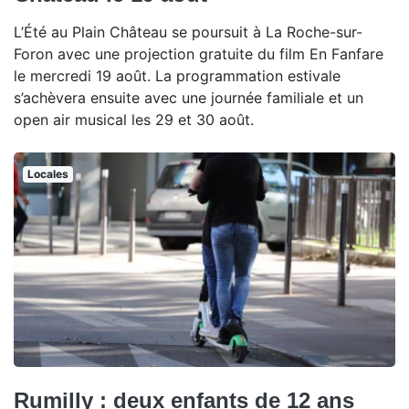
L’Été au Plain Château se poursuit à La Roche-sur-
Foron avec une projection gratuite du film En Fanfare
le mercredi 19 août. La programmation estivale
s’achèvera ensuite avec une journée familiale et un
open air musical les 29 et 30 août.
Locales
Rumilly : deux enfants de 12 ans