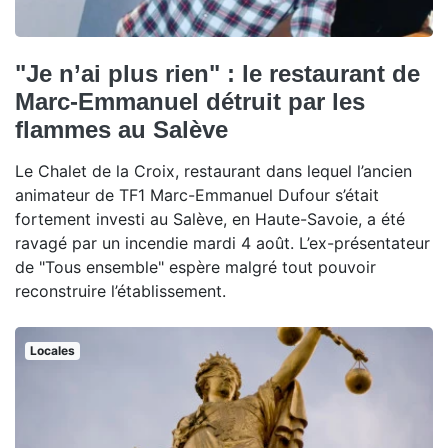
"Je n’ai plus rien" : le restaurant de
Marc-Emmanuel détruit par les
flammes au Salève
Le Chalet de la Croix, restaurant dans lequel l’ancien
animateur de TF1 Marc-Emmanuel Dufour s’était
fortement investi au Salève, en Haute-Savoie, a été
ravagé par un incendie mardi 4 août. L’ex-présentateur
de "Tous ensemble" espère malgré tout pouvoir
reconstruire l’établissement.
Locales