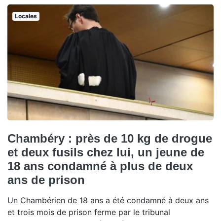
Locales
Chambéry : près de 10 kg de drogue
et deux fusils chez lui, un jeune de
18 ans condamné à plus de deux
ans de prison
Un Chambérien de 18 ans a été condamné à deux ans
et trois mois de prison ferme par le tribunal