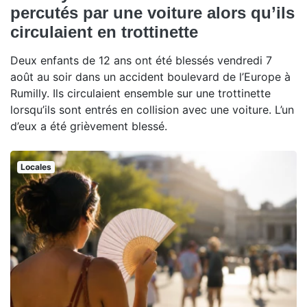
percutés par une voiture alors qu’ils
circulaient en trottinette
Deux enfants de 12 ans ont été blessés vendredi 7
août au soir dans un accident boulevard de l’Europe à
Rumilly. Ils circulaient ensemble sur une trottinette
lorsqu’ils sont entrés en collision avec une voiture. L’un
d’eux a été grièvement blessé.
Locales