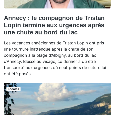
Annecy : le compagnon de Tristan
Lopin termine aux urgences après
une chute au bord du lac
Les vacances annéciennes de Tristan Lopin ont pris
une tournure inattendue après la chute de son
compagnon à la plage d’Albigny, au bord du lac
d’Annecy. Blessé au visage, ce dernier a dû être
transporté aux urgences où neuf points de suture lui
ont été posés.
Locales