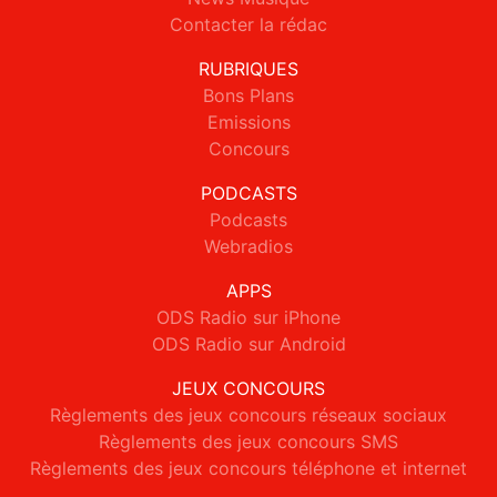
Contacter la rédac
RUBRIQUES
Bons Plans
Emissions
Concours
PODCASTS
Podcasts
Webradios
APPS
ODS Radio sur iPhone
ODS Radio sur Android
JEUX CONCOURS
Règlements des jeux concours réseaux sociaux
Règlements des jeux concours SMS
Règlements des jeux concours téléphone et internet