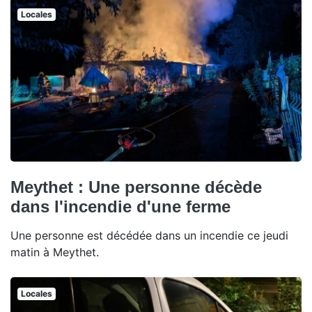
Locales
Meythet : Une personne décède
dans l'incendie d'une ferme
Une personne est décédée dans un incendie ce jeudi
matin à Meythet.
Locales