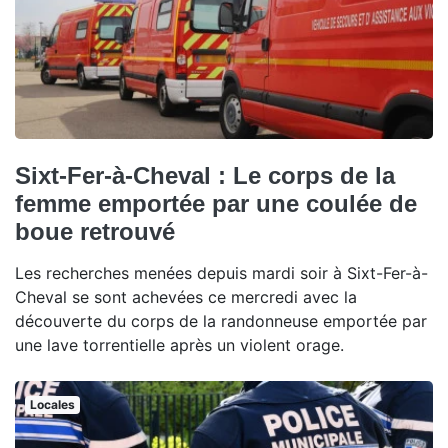
Sixt-Fer-à-Cheval : Le corps de la
femme emportée par une coulée de
boue retrouvé
Les recherches menées depuis mardi soir à Sixt-Fer-à-
Cheval se sont achevées ce mercredi avec la
découverte du corps de la randonneuse emportée par
une lave torrentielle après un violent orage.
Locales