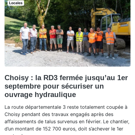
Locales
Choisy : la RD3 fermée jusqu’au 1er
septembre pour sécuriser un
ouvrage hydraulique
La route départementale 3 reste totalement coupée à
Choisy pendant des travaux engagés après des
affaissements de talus survenus en février. Le chantier,
d’un montant de 152 700 euros, doit s’achever le 1er