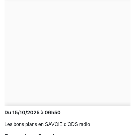
Du 15/10/2025 à 06h50
Les bons plans en SAVOIE d'ODS radio