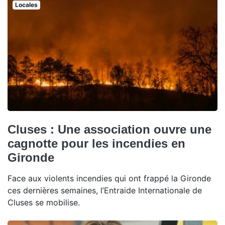
Locales
Cluses : Une association ouvre une
cagnotte pour les incendies en
Gironde
Face aux violents incendies qui ont frappé la Gironde
ces dernières semaines, l’Entraide Internationale de
Cluses se mobilise.