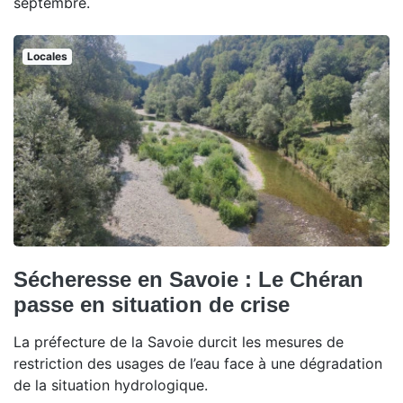
septembre.
Locales
Sécheresse en Savoie : Le Chéran
passe en situation de crise
La préfecture de la Savoie durcit les mesures de
restriction des usages de l’eau face à une dégradation
de la situation hydrologique.