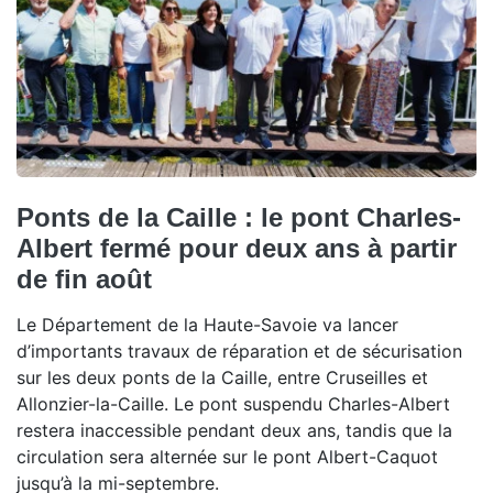
Ponts de la Caille : le pont Charles-
Albert fermé pour deux ans à partir
de fin août
Le Département de la Haute-Savoie va lancer
d’importants travaux de réparation et de sécurisation
sur les deux ponts de la Caille, entre Cruseilles et
Allonzier-la-Caille. Le pont suspendu Charles-Albert
restera inaccessible pendant deux ans, tandis que la
circulation sera alternée sur le pont Albert-Caquot
jusqu’à la mi-septembre.