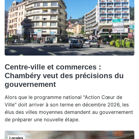
Centre-ville et commerces :
Chambéry veut des précisions du
gouvernement
Alors que le programme national "Action Cœur de
Ville" doit arriver à son terme en décembre 2026, les
élus des villes moyennes demandent au gouvernement
de préparer une nouvelle étape.
Locales