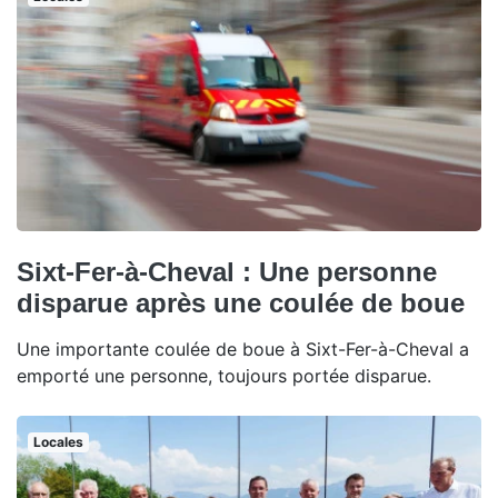
Sixt-Fer-à-Cheval : Une personne
disparue après une coulée de boue
Une importante coulée de boue à Sixt-Fer-à-Cheval a
emporté une personne, toujours portée disparue.
Locales