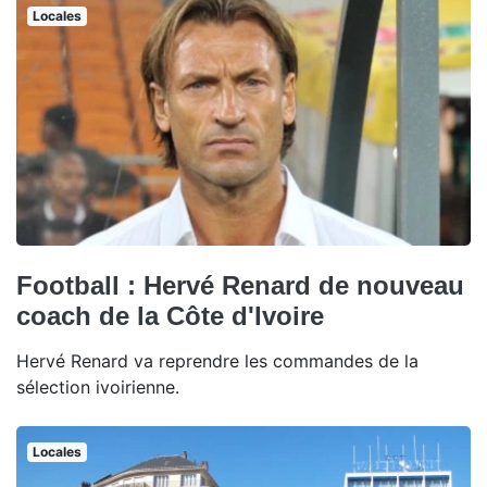
Locales
Football : Hervé Renard de nouveau
coach de la Côte d'Ivoire
Hervé Renard va reprendre les commandes de la
sélection ivoirienne.
Locales