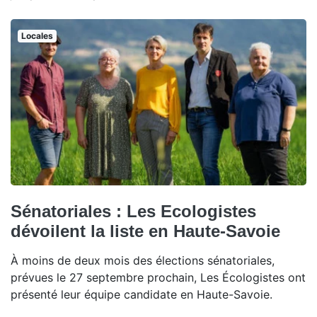
Locales
Sénatoriales : Les Ecologistes
dévoilent la liste en Haute-Savoie
À moins de deux mois des élections sénatoriales,
prévues le 27 septembre prochain, Les Écologistes ont
présenté leur équipe candidate en Haute-Savoie.