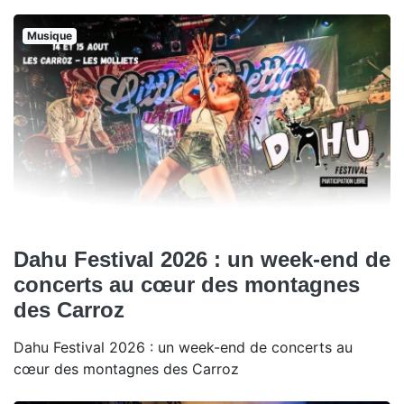
Musique
Dahu Festival 2026 : un week-end de
concerts au cœur des montagnes
des Carroz
Dahu Festival 2026 : un week-end de concerts au
cœur des montagnes des Carroz