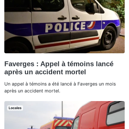
Faverges : Appel à témoins lancé
après un accident mortel
Un appel à témoins a été lancé à Faverges un mois
après un accident mortel.
Locales