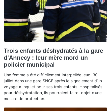
Trois enfants déshydratés à la gare
d'Annecy : leur mère mord un
policier municipal
Une femme a été difficilement interpellée jeudi 30
juillet dans une gare SNCF après le signalement d’un
voyageur inquiet pour ses trois enfants. Hospitalisés
pour déshydratation, ils pourraient faire l’objet d’une
mesure de protection.