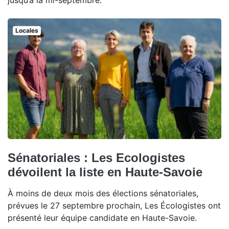
jusqu’à la mi-septembre.
Locales
Sénatoriales : Les Ecologistes
dévoilent la liste en Haute-Savoie
À moins de deux mois des élections sénatoriales,
prévues le 27 septembre prochain, Les Écologistes ont
présenté leur équipe candidate en Haute-Savoie.