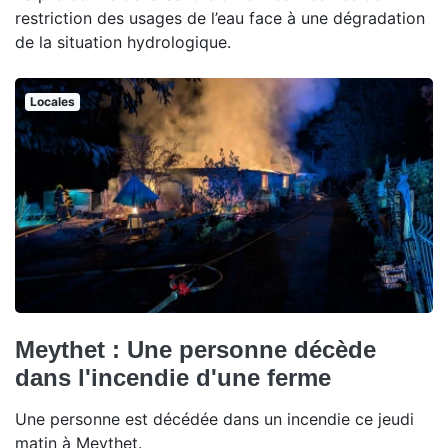
restriction des usages de l’eau face à une dégradation
de la situation hydrologique.
Locales
Meythet : Une personne décède
dans l'incendie d'une ferme
Une personne est décédée dans un incendie ce jeudi
matin à Meythet.