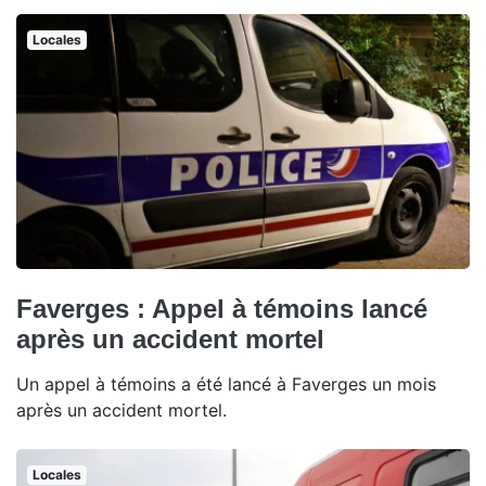
Locales
Faverges : Appel à témoins lancé
après un accident mortel
Un appel à témoins a été lancé à Faverges un mois
après un accident mortel.
Locales