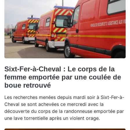
Sixt-Fer-à-Cheval : Le corps de la
femme emportée par une coulée de
boue retrouvé
Les recherches menées depuis mardi soir à Sixt-Fer-à-
Cheval se sont achevées ce mercredi avec la
découverte du corps de la randonneuse emportée par
une lave torrentielle après un violent orage.