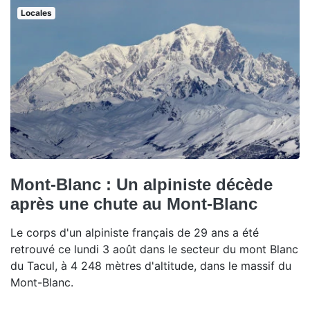
Locales
Mont-Blanc : Un alpiniste décède
après une chute au Mont-Blanc
Le corps d'un alpiniste français de 29 ans a été
retrouvé ce lundi 3 août dans le secteur du mont Blanc
du Tacul, à 4 248 mètres d'altitude, dans le massif du
Mont-Blanc.