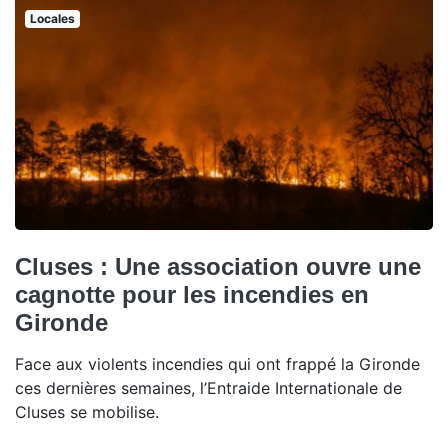
Locales
Cluses : Une association ouvre une
cagnotte pour les incendies en
Gironde
Face aux violents incendies qui ont frappé la Gironde
ces dernières semaines, l’Entraide Internationale de
Cluses se mobilise.