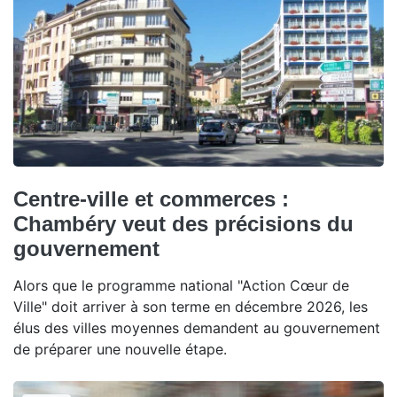
Centre-ville et commerces :
Chambéry veut des précisions du
gouvernement
Alors que le programme national "Action Cœur de
Ville" doit arriver à son terme en décembre 2026, les
élus des villes moyennes demandent au gouvernement
de préparer une nouvelle étape.