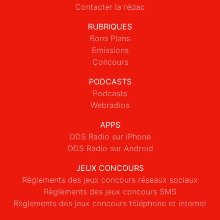
Contacter la rédac
RUBRIQUES
Bons Plans
Emissions
Concours
PODCASTS
Podcasts
Webradios
APPS
ODS Radio sur iPhone
ODS Radio sur Android
JEUX CONCOURS
Règlements des jeux concours réseaux sociaux
Règlements des jeux concours SMS
Règlements des jeux concours téléphone et internet