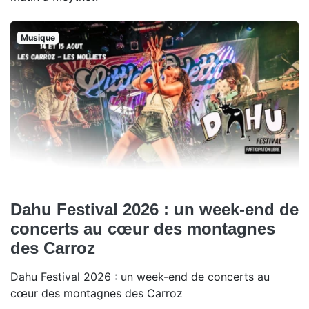
Musique
Dahu Festival 2026 : un week-end de
concerts au cœur des montagnes
des Carroz
Dahu Festival 2026 : un week-end de concerts au
cœur des montagnes des Carroz