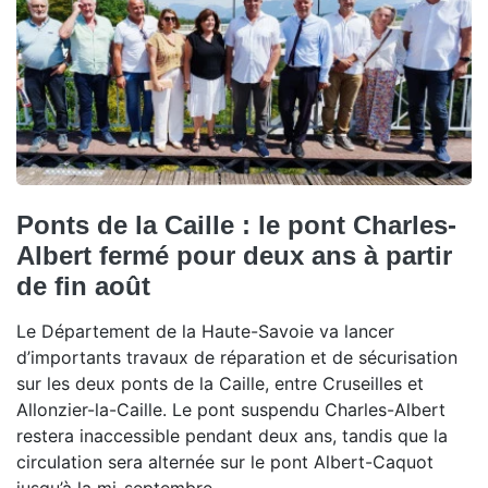
Ponts de la Caille : le pont Charles-
Albert fermé pour deux ans à partir
de fin août
Le Département de la Haute-Savoie va lancer
d’importants travaux de réparation et de sécurisation
sur les deux ponts de la Caille, entre Cruseilles et
Allonzier-la-Caille. Le pont suspendu Charles-Albert
restera inaccessible pendant deux ans, tandis que la
circulation sera alternée sur le pont Albert-Caquot