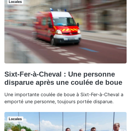
Locales
Sixt-Fer-à-Cheval : Une personne
disparue après une coulée de boue
Une importante coulée de boue à Sixt-Fer-à-Cheval a
emporté une personne, toujours portée disparue.
Locales