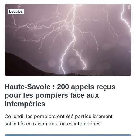
Locales
Haute-Savoie : 200 appels reçus
pour les pompiers face aux
intempéries
Ce lundi, les pompiers ont été particulièrement
sollicités en raison des fortes intempéries.