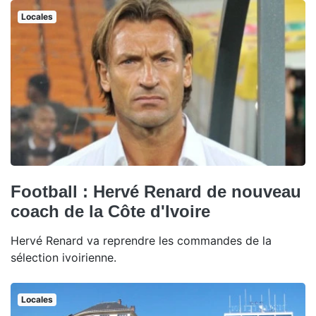
Locales
Football : Hervé Renard de nouveau
coach de la Côte d'Ivoire
Hervé Renard va reprendre les commandes de la
sélection ivoirienne.
Locales