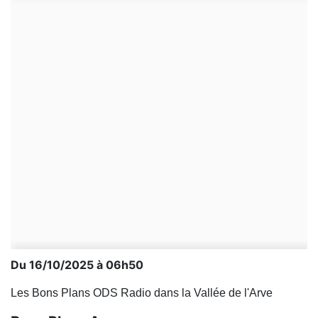
Du 16/10/2025 à 06h50
Les Bons Plans ODS Radio dans la Vallée de l'Arve