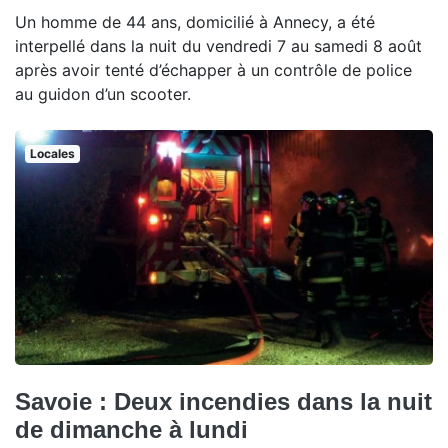
Un homme de 44 ans, domicilié à Annecy, a été
interpellé dans la nuit du vendredi 7 au samedi 8 août
après avoir tenté d’échapper à un contrôle de police
au guidon d’un scooter.
Locales
Savoie : Deux incendies dans la nuit
de dimanche à lundi