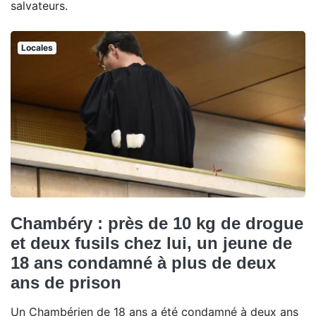
salvateurs.
Locales
Chambéry : près de 10 kg de drogue
et deux fusils chez lui, un jeune de
18 ans condamné à plus de deux
ans de prison
Un Chambérien de 18 ans a été condamné à deux ans