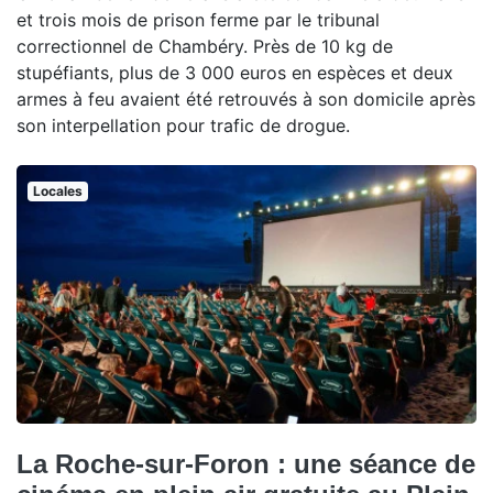
et trois mois de prison ferme par le tribunal
correctionnel de Chambéry. Près de 10 kg de
stupéfiants, plus de 3 000 euros en espèces et deux
armes à feu avaient été retrouvés à son domicile après
son interpellation pour trafic de drogue.
Locales
La Roche-sur-Foron : une séance de