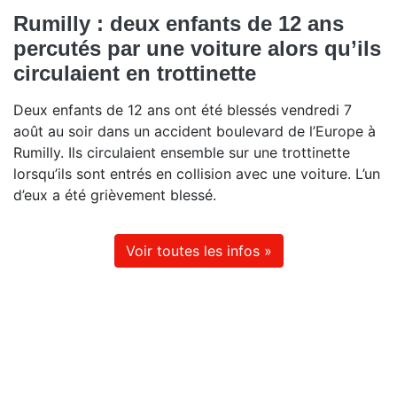
Rumilly : deux enfants de 12 ans
percutés par une voiture alors qu’ils
circulaient en trottinette
Deux enfants de 12 ans ont été blessés vendredi 7
août au soir dans un accident boulevard de l’Europe à
Rumilly. Ils circulaient ensemble sur une trottinette
lorsqu’ils sont entrés en collision avec une voiture. L’un
d’eux a été grièvement blessé.
Voir toutes les infos »