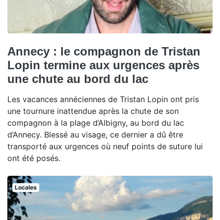
Annecy : le compagnon de Tristan
Lopin termine aux urgences après
une chute au bord du lac
Les vacances annéciennes de Tristan Lopin ont pris
une tournure inattendue après la chute de son
compagnon à la plage d’Albigny, au bord du lac
d’Annecy. Blessé au visage, ce dernier a dû être
transporté aux urgences où neuf points de suture lui
ont été posés.
Locales