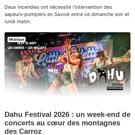
Deux incendies ont nécessité l'intervention des
sapeurs-pompiers en Savoie entre ce dimanche soir et
lundi matin.
Musique
Dahu Festival 2026 : un week-end de
concerts au cœur des montagnes
des Carroz