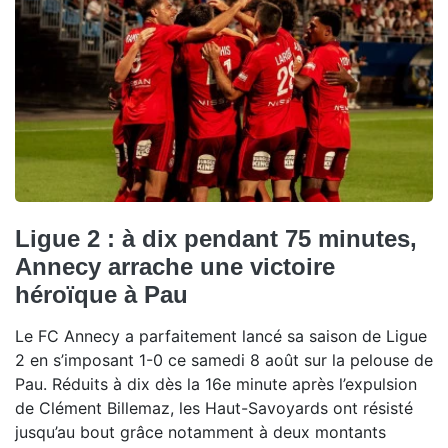
Ligue 2 : à dix pendant 75 minutes,
Annecy arrache une victoire
héroïque à Pau
Le FC Annecy a parfaitement lancé sa saison de Ligue
2 en s’imposant 1-0 ce samedi 8 août sur la pelouse de
Pau. Réduits à dix dès la 16e minute après l’expulsion
de Clément Billemaz, les Haut-Savoyards ont résisté
jusqu’au bout grâce notamment à deux montants