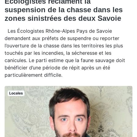
Écologistes réclament la
suspension de la chasse dans les
zones sinistrées des deux Savoie
Les Écologistes Rhône-Alpes Pays de Savoie
demandent aux préfets de suspendre ou reporter
l’ouverture de la chasse dans les territoires les plus
touchés par les incendies, la sécheresse et les
canicules. Le parti estime que la faune sauvage doit
bénéficier d’une période de répit après un été
particulièrement difficile.
Locales