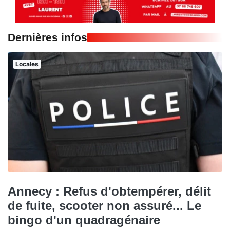
Dernières infos
Locales
Annecy : Refus d'obtempérer, délit
de fuite, scooter non assuré... Le
bingo d'un quadragénaire