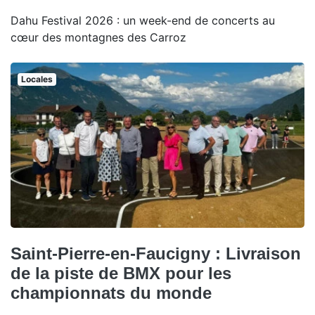
Dahu Festival 2026 : un week-end de concerts au
cœur des montagnes des Carroz
Locales
Saint-Pierre-en-Faucigny : Livraison
de la piste de BMX pour les
championnats du monde