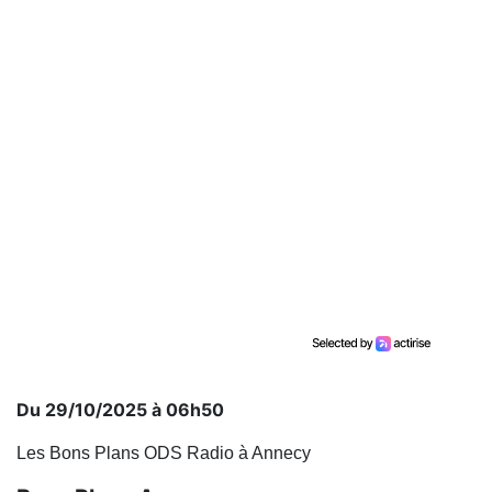
Du 29/10/2025 à 06h50
Les Bons Plans ODS Radio à Annecy