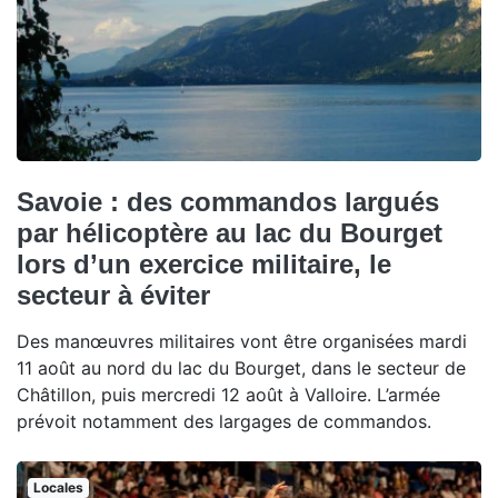
Savoie : des commandos largués
par hélicoptère au lac du Bourget
lors d’un exercice militaire, le
secteur à éviter
Des manœuvres militaires vont être organisées mardi
11 août au nord du lac du Bourget, dans le secteur de
Châtillon, puis mercredi 12 août à Valloire. L’armée
prévoit notamment des largages de commandos.
Locales