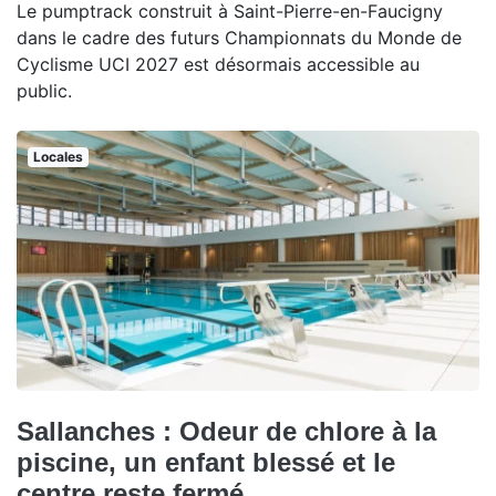
Le pumptrack construit à Saint-Pierre-en-Faucigny
dans le cadre des futurs Championnats du Monde de
Cyclisme UCI 2027 est désormais accessible au
public.
Locales
Sallanches : Odeur de chlore à la
piscine, un enfant blessé et le
centre reste fermé