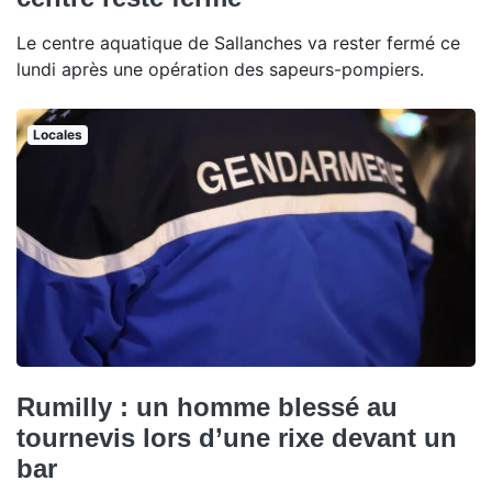
Le centre aquatique de Sallanches va rester fermé ce
lundi après une opération des sapeurs-pompiers.
Locales
Rumilly : un homme blessé au
tournevis lors d’une rixe devant un
bar