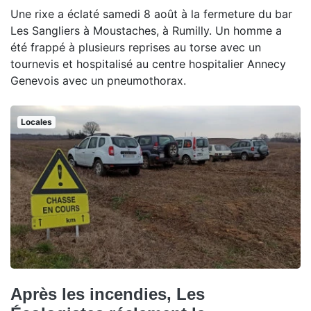
Une rixe a éclaté samedi 8 août à la fermeture du bar
Les Sangliers à Moustaches, à Rumilly. Un homme a
été frappé à plusieurs reprises au torse avec un
tournevis et hospitalisé au centre hospitalier Annecy
Genevois avec un pneumothorax.
Locales
Après les incendies, Les