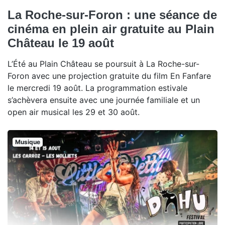
La Roche-sur-Foron : une séance de
cinéma en plein air gratuite au Plain
Château le 19 août
L’Été au Plain Château se poursuit à La Roche-sur-
Foron avec une projection gratuite du film En Fanfare
le mercredi 19 août. La programmation estivale
s’achèvera ensuite avec une journée familiale et un
open air musical les 29 et 30 août.
Musique