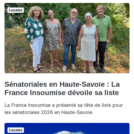
Locales
Sénatoriales en Haute-Savoie : La
France Insoumise dévoile sa liste
La France Insoumise a présenté sa tête de liste pour
les sénatoriales 2026 en Haute-Savoie.
Locales