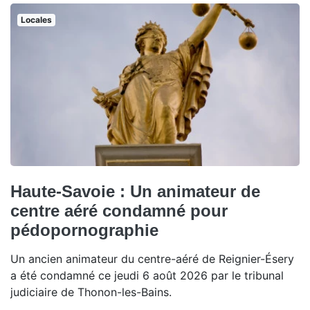
Locales
Haute-Savoie : Un animateur de
centre aéré condamné pour
pédopornographie
Un ancien animateur du centre-aéré de Reignier-Ésery
a été condamné ce jeudi 6 août 2026 par le tribunal
judiciaire de Thonon-les-Bains.