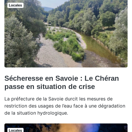
Locales
Sécheresse en Savoie : Le Chéran
passe en situation de crise
La préfecture de la Savoie durcit les mesures de
restriction des usages de l’eau face à une dégradation
de la situation hydrologique.
Locales