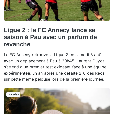
Ligue 2 : le FC Annecy lance sa
saison à Pau avec un parfum de
revanche
Le FC Annecy retrouve la Ligue 2 ce samedi 8 août
avec un déplacement à Pau à 20h45. Laurent Guyot
s’attend à un premier test exigeant face à une équipe
expérimentée, un an après une défaite 2-0 des Reds
sur cette même pelouse lors de la première journée.
Locales