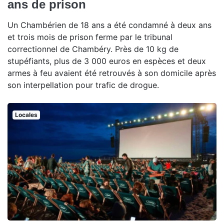
ans de prison
Un Chambérien de 18 ans a été condamné à deux ans
et trois mois de prison ferme par le tribunal
correctionnel de Chambéry. Près de 10 kg de
stupéfiants, plus de 3 000 euros en espèces et deux
armes à feu avaient été retrouvés à son domicile après
son interpellation pour trafic de drogue.
Locales