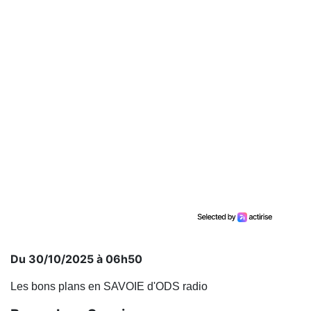
Du 30/10/2025 à 06h50
Les bons plans en SAVOIE d'ODS radio