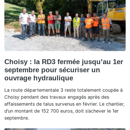
Choisy : la RD3 fermée jusqu’au 1er
septembre pour sécuriser un
ouvrage hydraulique
La route départementale 3 reste totalement coupée à
Choisy pendant des travaux engagés après des
affaissements de talus survenus en février. Le chantier,
d’un montant de 152 700 euros, doit s’achever le 1er
septembre.