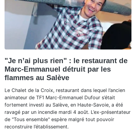
"Je n’ai plus rien" : le restaurant de
Marc-Emmanuel détruit par les
flammes au Salève
Le Chalet de la Croix, restaurant dans lequel l’ancien
animateur de TF1 Marc-Emmanuel Dufour s’était
fortement investi au Salève, en Haute-Savoie, a été
ravagé par un incendie mardi 4 août. L’ex-présentateur
de "Tous ensemble" espère malgré tout pouvoir
reconstruire l’établissement.