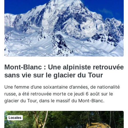
Mont-Blanc : Une alpiniste retrouvée
sans vie sur le glacier du Tour
Une femme d’une soixantaine d’années, de nationalité
russe, a été retrouvée morte ce jeudi 6 août sur le
glacier du Tour, dans le massif du Mont-Blanc.
Locales