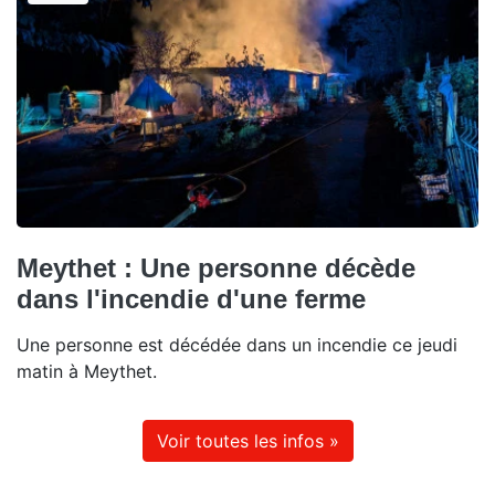
Meythet : Une personne décède
dans l'incendie d'une ferme
Une personne est décédée dans un incendie ce jeudi
matin à Meythet.
Voir toutes les infos »