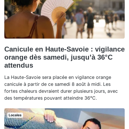
Canicule en Haute-Savoie : vigilance
orange dès samedi, jusqu’à 36°C
attendus
La Haute-Savoie sera placée en vigilance orange
canicule à partir de ce samedi 8 août à midi. Les
fortes chaleurs devraient durer plusieurs jours, avec
des températures pouvant atteindre 36°C.
Locales