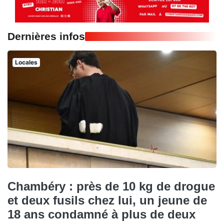
Dernières infos
Locales
Chambéry : près de 10 kg de drogue
et deux fusils chez lui, un jeune de
18 ans condamné à plus de deux