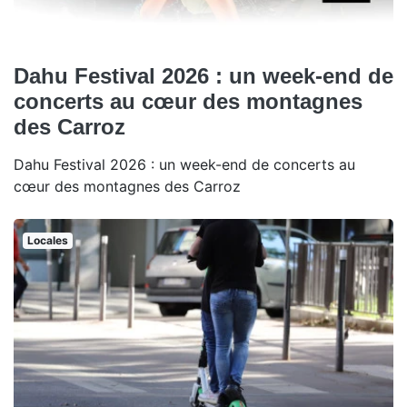
Dahu Festival 2026 : un week-end de
concerts au cœur des montagnes
des Carroz
Dahu Festival 2026 : un week-end de concerts au
cœur des montagnes des Carroz
Locales