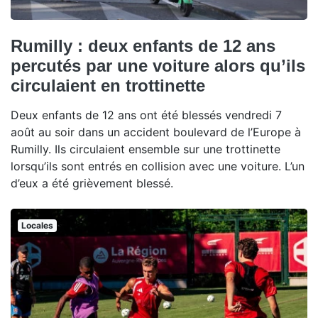
Rumilly : deux enfants de 12 ans
percutés par une voiture alors qu’ils
circulaient en trottinette
Deux enfants de 12 ans ont été blessés vendredi 7
août au soir dans un accident boulevard de l’Europe à
Rumilly. Ils circulaient ensemble sur une trottinette
lorsqu’ils sont entrés en collision avec une voiture. L’un
d’eux a été grièvement blessé.
Locales