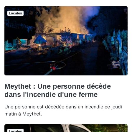
Locales
Meythet : Une personne décède
dans l'incendie d'une ferme
Une personne est décédée dans un incendie ce jeudi
matin à Meythet.
Locales