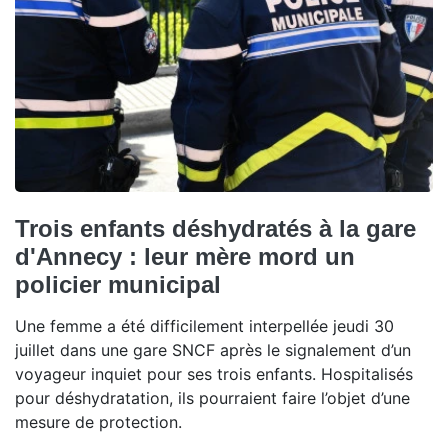
Trois enfants déshydratés à la gare
d'Annecy : leur mère mord un
policier municipal
Une femme a été difficilement interpellée jeudi 30
juillet dans une gare SNCF après le signalement d’un
voyageur inquiet pour ses trois enfants. Hospitalisés
pour déshydratation, ils pourraient faire l’objet d’une
mesure de protection.