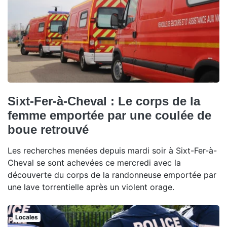
Sixt-Fer-à-Cheval : Le corps de la
femme emportée par une coulée de
boue retrouvé
Les recherches menées depuis mardi soir à Sixt-Fer-à-
Cheval se sont achevées ce mercredi avec la
découverte du corps de la randonneuse emportée par
une lave torrentielle après un violent orage.
Locales