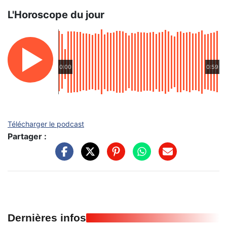
L'Horoscope du jour
0:00
0:59
Télécharger le podcast
Partager :
Dernières infos