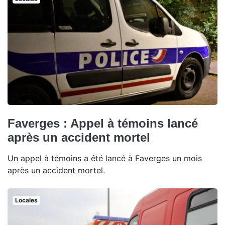
Faverges : Appel à témoins lancé
après un accident mortel
Un appel à témoins a été lancé à Faverges un mois
après un accident mortel.
Locales