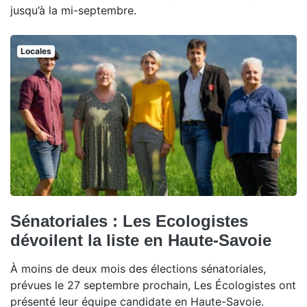
jusqu’à la mi-septembre.
Locales
Sénatoriales : Les Ecologistes
dévoilent la liste en Haute-Savoie
À moins de deux mois des élections sénatoriales,
prévues le 27 septembre prochain, Les Écologistes ont
présenté leur équipe candidate en Haute-Savoie.