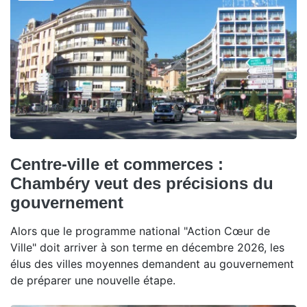
Centre-ville et commerces :
Chambéry veut des précisions du
gouvernement
Alors que le programme national "Action Cœur de
Ville" doit arriver à son terme en décembre 2026, les
élus des villes moyennes demandent au gouvernement
de préparer une nouvelle étape.