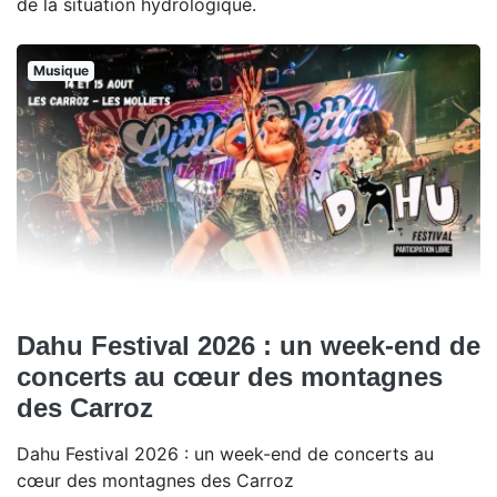
de la situation hydrologique.
Musique
Dahu Festival 2026 : un week-end de
concerts au cœur des montagnes
des Carroz
Dahu Festival 2026 : un week-end de concerts au
cœur des montagnes des Carroz