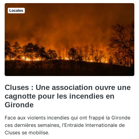
Locales
Cluses : Une association ouvre une
cagnotte pour les incendies en
Gironde
Face aux violents incendies qui ont frappé la Gironde
ces dernières semaines, l’Entraide Internationale de
Cluses se mobilise.