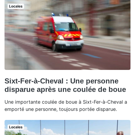
Locales
Sixt-Fer-à-Cheval : Une personne
disparue après une coulée de boue
Une importante coulée de boue à Sixt-Fer-à-Cheval a
emporté une personne, toujours portée disparue.
Locales