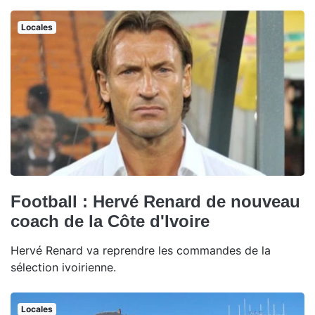
Locales
Football : Hervé Renard de nouveau
coach de la Côte d'Ivoire
Hervé Renard va reprendre les commandes de la
sélection ivoirienne.
Locales