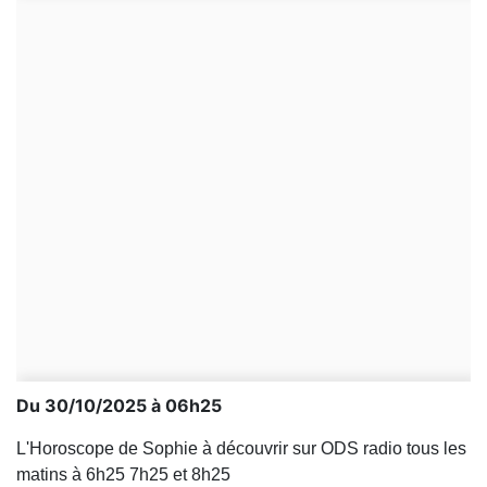
Du 30/10/2025 à 06h25
L'Horoscope de Sophie à découvrir sur ODS radio tous les
matins à 6h25 7h25 et 8h25