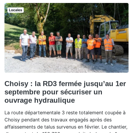
Locales
Choisy : la RD3 fermée jusqu’au 1er
septembre pour sécuriser un
ouvrage hydraulique
La route départementale 3 reste totalement coupée à
Choisy pendant des travaux engagés après des
affaissements de talus survenus en février. Le chantier,