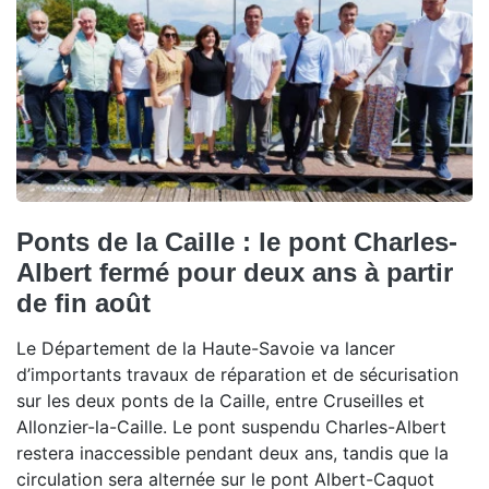
Ponts de la Caille : le pont Charles-
Albert fermé pour deux ans à partir
de fin août
Le Département de la Haute-Savoie va lancer
d’importants travaux de réparation et de sécurisation
sur les deux ponts de la Caille, entre Cruseilles et
Allonzier-la-Caille. Le pont suspendu Charles-Albert
restera inaccessible pendant deux ans, tandis que la
circulation sera alternée sur le pont Albert-Caquot