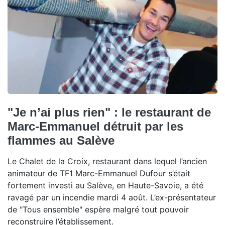
"Je n’ai plus rien" : le restaurant de
Marc-Emmanuel détruit par les
flammes au Salève
Le Chalet de la Croix, restaurant dans lequel l’ancien
animateur de TF1 Marc-Emmanuel Dufour s’était
fortement investi au Salève, en Haute-Savoie, a été
ravagé par un incendie mardi 4 août. L’ex-présentateur
de "Tous ensemble" espère malgré tout pouvoir
reconstruire l’établissement.