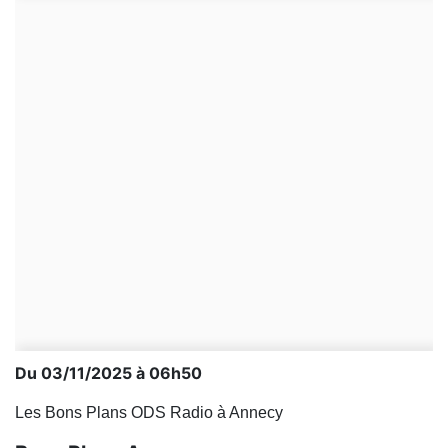
Du 03/11/2025 à 06h50
Les Bons Plans ODS Radio à Annecy