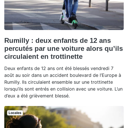
Rumilly : deux enfants de 12 ans
percutés par une voiture alors qu’ils
circulaient en trottinette
Deux enfants de 12 ans ont été blessés vendredi 7
août au soir dans un accident boulevard de l’Europe à
Rumilly. Ils circulaient ensemble sur une trottinette
lorsqu’ils sont entrés en collision avec une voiture. L’un
d’eux a été grièvement blessé.
Locales