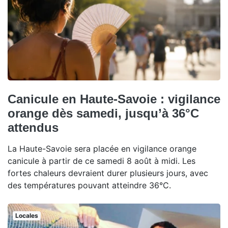
Canicule en Haute-Savoie : vigilance
orange dès samedi, jusqu’à 36°C
attendus
La Haute-Savoie sera placée en vigilance orange
canicule à partir de ce samedi 8 août à midi. Les
fortes chaleurs devraient durer plusieurs jours, avec
des températures pouvant atteindre 36°C.
Locales