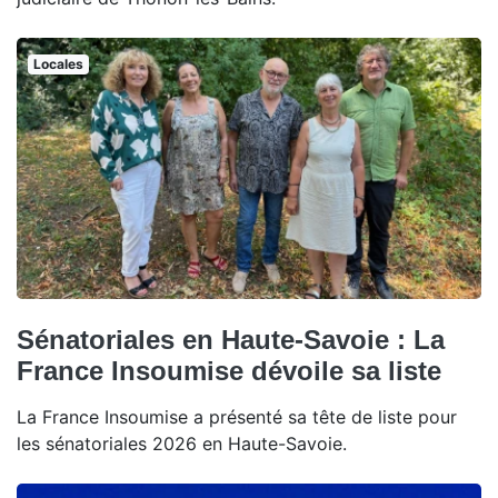
Locales
Sénatoriales en Haute-Savoie : La
France Insoumise dévoile sa liste
La France Insoumise a présenté sa tête de liste pour
les sénatoriales 2026 en Haute-Savoie.