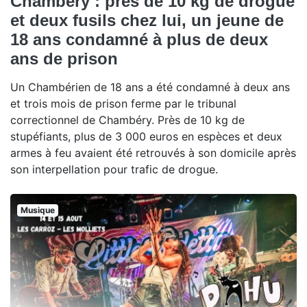
Chambéry : près de 10 kg de drogue
et deux fusils chez lui, un jeune de
18 ans condamné à plus de deux
ans de prison
Un Chambérien de 18 ans a été condamné à deux ans
et trois mois de prison ferme par le tribunal
correctionnel de Chambéry. Près de 10 kg de
stupéfiants, plus de 3 000 euros en espèces et deux
armes à feu avaient été retrouvés à son domicile après
son interpellation pour trafic de drogue.
Musique