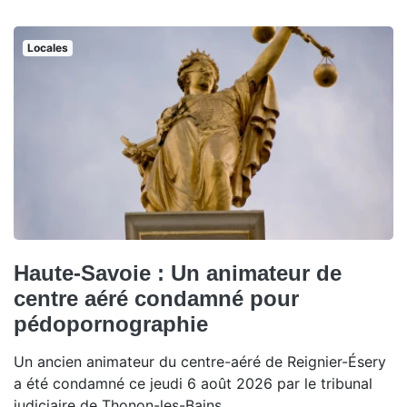
Locales
Haute-Savoie : Un animateur de
centre aéré condamné pour
pédopornographie
Un ancien animateur du centre-aéré de Reignier-Ésery
a été condamné ce jeudi 6 août 2026 par le tribunal
judiciaire de Thonon-les-Bains.