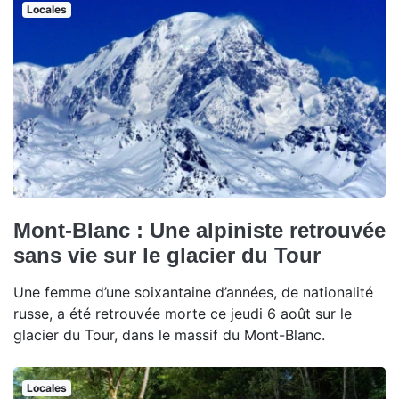
Locales
Mont-Blanc : Une alpiniste retrouvée
sans vie sur le glacier du Tour
Une femme d’une soixantaine d’années, de nationalité
russe, a été retrouvée morte ce jeudi 6 août sur le
glacier du Tour, dans le massif du Mont-Blanc.
Locales