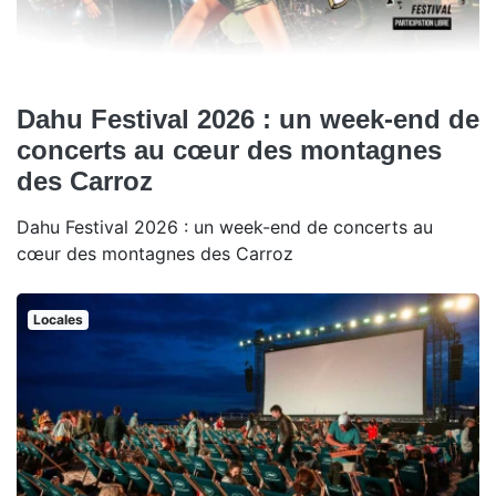
Dahu Festival 2026 : un week-end de
concerts au cœur des montagnes
des Carroz
Dahu Festival 2026 : un week-end de concerts au
cœur des montagnes des Carroz
Locales