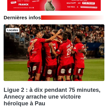
Dernières infos
Locales
Ligue 2 : à dix pendant 75 minutes,
Annecy arrache une victoire
héroïque à Pau