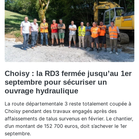
Choisy : la RD3 fermée jusqu’au 1er
septembre pour sécuriser un
ouvrage hydraulique
La route départementale 3 reste totalement coupée à
Choisy pendant des travaux engagés après des
affaissements de talus survenus en février. Le chantier,
d’un montant de 152 700 euros, doit s’achever le 1er
septembre.