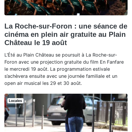
La Roche-sur-Foron : une séance de
cinéma en plein air gratuite au Plain
Château le 19 août
L’Été au Plain Château se poursuit à La Roche-sur-
Foron avec une projection gratuite du film En Fanfare
le mercredi 19 août. La programmation estivale
s’achèvera ensuite avec une journée familiale et un
open air musical les 29 et 30 août.
Locales