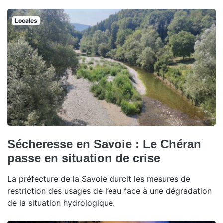
Locales
Sécheresse en Savoie : Le Chéran
passe en situation de crise
La préfecture de la Savoie durcit les mesures de
restriction des usages de l’eau face à une dégradation
de la situation hydrologique.