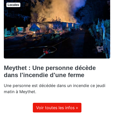
Locales
Meythet : Une personne décède
dans l'incendie d'une ferme
Une personne est décédée dans un incendie ce jeudi
matin à Meythet.
Voir toutes les infos »