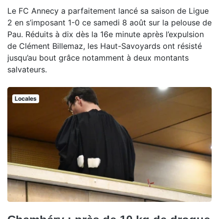
Le FC Annecy a parfaitement lancé sa saison de Ligue
2 en s’imposant 1-0 ce samedi 8 août sur la pelouse de
Pau. Réduits à dix dès la 16e minute après l’expulsion
de Clément Billemaz, les Haut-Savoyards ont résisté
jusqu’au bout grâce notamment à deux montants
salvateurs.
Locales