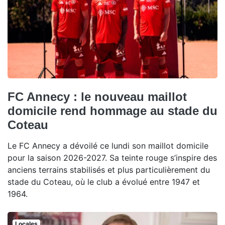
FC Annecy : le nouveau maillot
domicile rend hommage au stade du
Coteau
Le FC Annecy a dévoilé ce lundi son maillot domicile
pour la saison 2026-2027. Sa teinte rouge s’inspire des
anciens terrains stabilisés et plus particulièrement du
stade du Coteau, où le club a évolué entre 1947 et
1964.
Locales