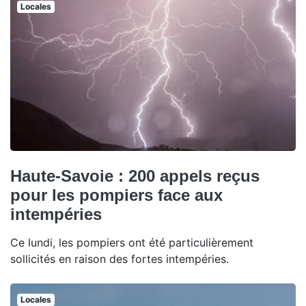
Locales
Haute-Savoie : 200 appels reçus
pour les pompiers face aux
intempéries
Ce lundi, les pompiers ont été particulièrement
sollicités en raison des fortes intempéries.
Locales