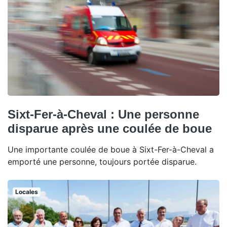
Sixt-Fer-à-Cheval : Une personne
disparue après une coulée de boue
Une importante coulée de boue à Sixt-Fer-à-Cheval a
emporté une personne, toujours portée disparue.
Locales