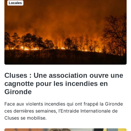
Locales
Cluses : Une association ouvre une
cagnotte pour les incendies en
Gironde
Face aux violents incendies qui ont frappé la Gironde
ces dernières semaines, l’Entraide Internationale de
Cluses se mobilise.