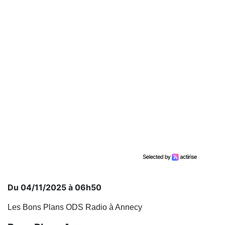
Du 04/11/2025 à 06h50
Les Bons Plans ODS Radio à Annecy