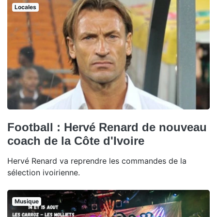
Locales
Football : Hervé Renard de nouveau
coach de la Côte d'Ivoire
Hervé Renard va reprendre les commandes de la
sélection ivoirienne.
Musique