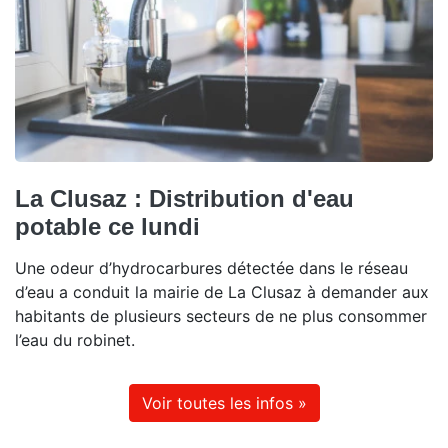
La Clusaz : Distribution d'eau
potable ce lundi
Une odeur d’hydrocarbures détectée dans le réseau
d’eau a conduit la mairie de La Clusaz à demander aux
habitants de plusieurs secteurs de ne plus consommer
l’eau du robinet.
Voir toutes les infos »