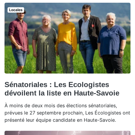
Locales
Sénatoriales : Les Ecologistes
dévoilent la liste en Haute-Savoie
À moins de deux mois des élections sénatoriales,
prévues le 27 septembre prochain, Les Écologistes ont
présenté leur équipe candidate en Haute-Savoie.