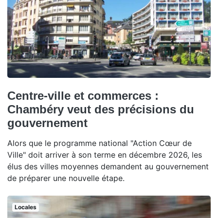
Centre-ville et commerces :
Chambéry veut des précisions du
gouvernement
Alors que le programme national "Action Cœur de
Ville" doit arriver à son terme en décembre 2026, les
élus des villes moyennes demandent au gouvernement
de préparer une nouvelle étape.
Locales