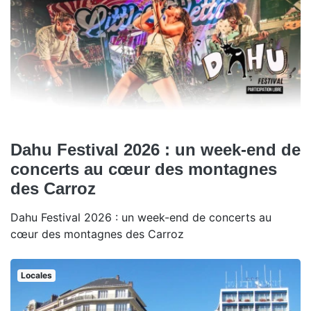
Dahu Festival 2026 : un week-end de
concerts au cœur des montagnes
des Carroz
Dahu Festival 2026 : un week-end de concerts au
cœur des montagnes des Carroz
Locales