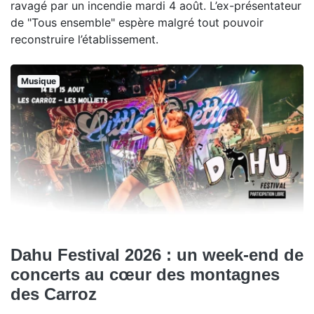
ravagé par un incendie mardi 4 août. L’ex-présentateur
de "Tous ensemble" espère malgré tout pouvoir
reconstruire l’établissement.
Musique
Dahu Festival 2026 : un week-end de
concerts au cœur des montagnes
des Carroz