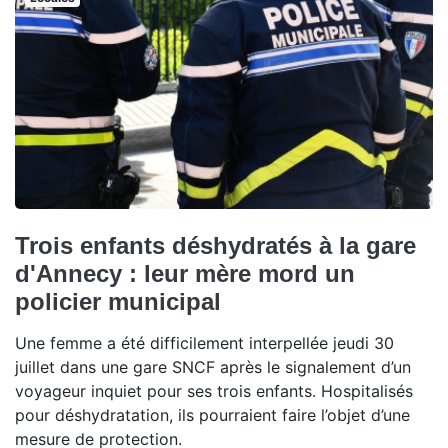
Trois enfants déshydratés à la gare
d'Annecy : leur mère mord un
policier municipal
Une femme a été difficilement interpellée jeudi 30
juillet dans une gare SNCF après le signalement d’un
voyageur inquiet pour ses trois enfants. Hospitalisés
pour déshydratation, ils pourraient faire l’objet d’une
mesure de protection.