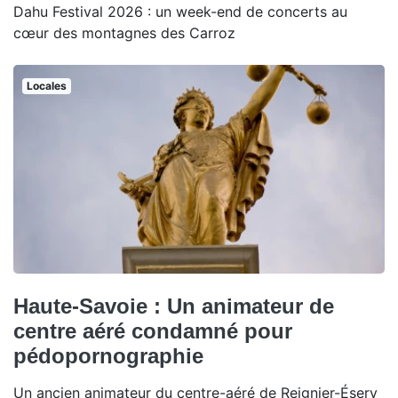
Dahu Festival 2026 : un week-end de concerts au
cœur des montagnes des Carroz
Locales
Haute-Savoie : Un animateur de
centre aéré condamné pour
pédopornographie
Un ancien animateur du centre-aéré de Reignier-Ésery