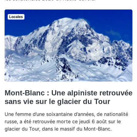
Locales
Mont-Blanc : Une alpiniste retrouvée
sans vie sur le glacier du Tour
Une femme d’une soixantaine d’années, de nationalité
russe, a été retrouvée morte ce jeudi 6 août sur le
glacier du Tour, dans le massif du Mont-Blanc.