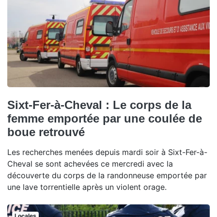
Sixt-Fer-à-Cheval : Le corps de la
femme emportée par une coulée de
boue retrouvé
Les recherches menées depuis mardi soir à Sixt-Fer-à-
Cheval se sont achevées ce mercredi avec la
découverte du corps de la randonneuse emportée par
une lave torrentielle après un violent orage.
Locales