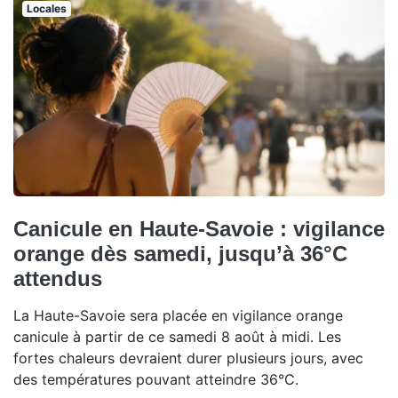
Locales
Canicule en Haute-Savoie : vigilance
orange dès samedi, jusqu’à 36°C
attendus
La Haute-Savoie sera placée en vigilance orange
canicule à partir de ce samedi 8 août à midi. Les
fortes chaleurs devraient durer plusieurs jours, avec
des températures pouvant atteindre 36°C.