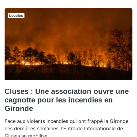
Locales
Cluses : Une association ouvre une
cagnotte pour les incendies en
Gironde
Face aux violents incendies qui ont frappé la Gironde
ces dernières semaines, l’Entraide Internationale de
Cluses se mobilise.