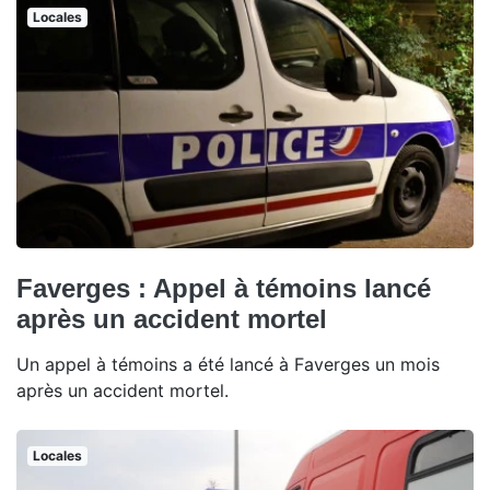
Locales
Faverges : Appel à témoins lancé
après un accident mortel
Un appel à témoins a été lancé à Faverges un mois
après un accident mortel.
Locales