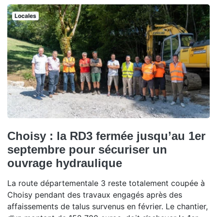
Locales
Choisy : la RD3 fermée jusqu’au 1er
septembre pour sécuriser un
ouvrage hydraulique
La route départementale 3 reste totalement coupée à
Choisy pendant des travaux engagés après des
affaissements de talus survenus en février. Le chantier,