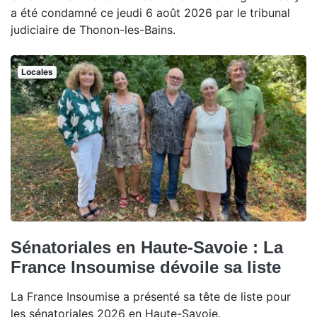
a été condamné ce jeudi 6 août 2026 par le tribunal
judiciaire de Thonon-les-Bains.
Locales
Sénatoriales en Haute-Savoie : La
France Insoumise dévoile sa liste
La France Insoumise a présenté sa tête de liste pour
les sénatoriales 2026 en Haute-Savoie.