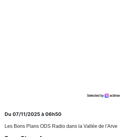
Du 07/11/2025 à 06h50
Les Bons Plans ODS Radio dans la Vallée de l'Arve