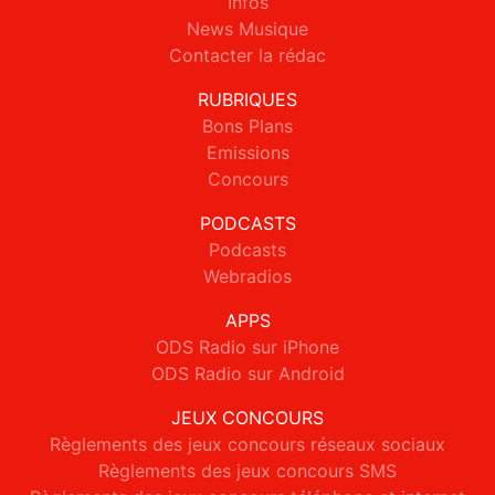
Infos
News Musique
Contacter la rédac
RUBRIQUES
Bons Plans
Emissions
Concours
PODCASTS
Podcasts
Webradios
APPS
ODS Radio sur iPhone
ODS Radio sur Android
JEUX CONCOURS
Règlements des jeux concours réseaux sociaux
Règlements des jeux concours SMS