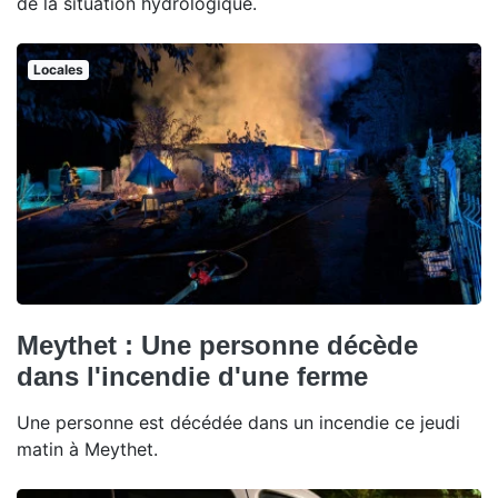
de la situation hydrologique.
Locales
Meythet : Une personne décède
dans l'incendie d'une ferme
Une personne est décédée dans un incendie ce jeudi
matin à Meythet.