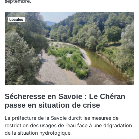
septembre.
Locales
Sécheresse en Savoie : Le Chéran
passe en situation de crise
La préfecture de la Savoie durcit les mesures de
restriction des usages de l’eau face à une dégradation
de la situation hydrologique.