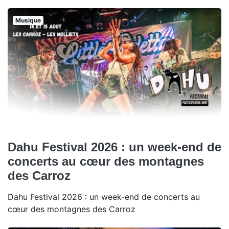
Musique
Dahu Festival 2026 : un week-end de
concerts au cœur des montagnes
des Carroz
Dahu Festival 2026 : un week-end de concerts au
cœur des montagnes des Carroz