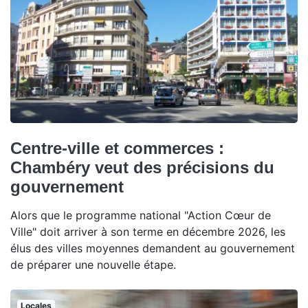
Centre-ville et commerces :
Chambéry veut des précisions du
gouvernement
Alors que le programme national "Action Cœur de
Ville" doit arriver à son terme en décembre 2026, les
élus des villes moyennes demandent au gouvernement
de préparer une nouvelle étape.
Locales