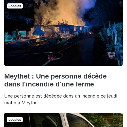
Locales
Meythet : Une personne décède
dans l'incendie d'une ferme
Une personne est décédée dans un incendie ce jeudi
matin à Meythet.
Locales