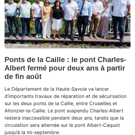
Ponts de la Caille : le pont Charles-
Albert fermé pour deux ans à partir
de fin août
Le Département de la Haute-Savoie va lancer
d’importants travaux de réparation et de sécurisation
sur les deux ponts de la Caille, entre Cruseilles et
Allonzier-la-Caille. Le pont suspendu Charles-Albert
restera inaccessible pendant deux ans, tandis que la
circulation sera alternée sur le pont Albert-Caquot
jusqu’à la mi-septembre.