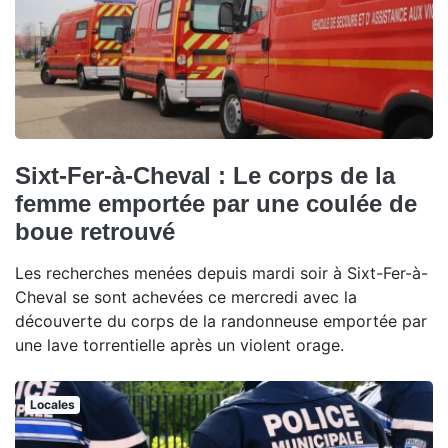
Sixt-Fer-à-Cheval : Le corps de la
femme emportée par une coulée de
boue retrouvé
Les recherches menées depuis mardi soir à Sixt-Fer-à-
Cheval se sont achevées ce mercredi avec la
découverte du corps de la randonneuse emportée par
une lave torrentielle après un violent orage.
Locales