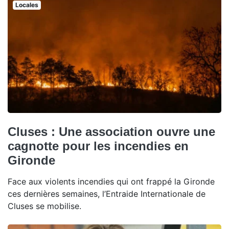
Locales
Cluses : Une association ouvre une
cagnotte pour les incendies en
Gironde
Face aux violents incendies qui ont frappé la Gironde
ces dernières semaines, l’Entraide Internationale de
Cluses se mobilise.