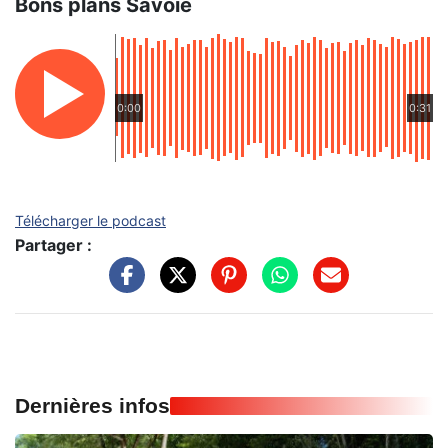
Bons plans Savoie
0:00
0:31
Télécharger le podcast
Partager :
Dernières infos