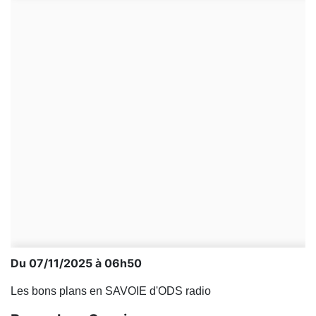
Du 07/11/2025 à 06h50
Les bons plans en SAVOIE d'ODS radio