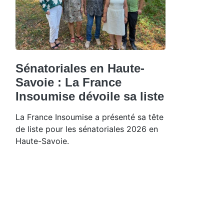
Sénatoriales en Haute-
Savoie : La France
Insoumise dévoile sa liste
La France Insoumise a présenté sa tête
de liste pour les sénatoriales 2026 en
Haute-Savoie.