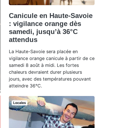
Canicule en Haute-Savoie
: vigilance orange dès
samedi, jusqu’à 36°C
attendus
La Haute-Savoie sera placée en
vigilance orange canicule à partir de ce
samedi 8 août à midi. Les fortes
chaleurs devraient durer plusieurs
jours, avec des températures pouvant
atteindre 36°C.
Locales