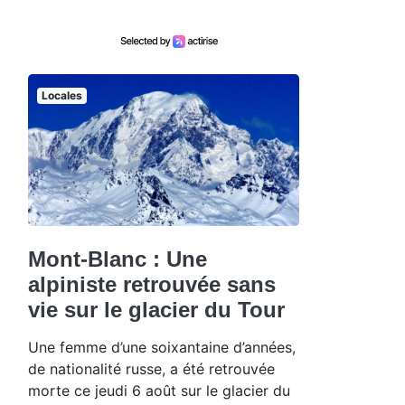
Locales
Mont-Blanc : Une
alpiniste retrouvée sans
vie sur le glacier du Tour
Une femme d’une soixantaine d’années,
de nationalité russe, a été retrouvée
morte ce jeudi 6 août sur le glacier du