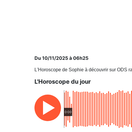
Du 10/11/2025 à 06h25
L'Horoscope de Sophie à découvrir sur ODS ra
L'Horoscope du jour
0:00