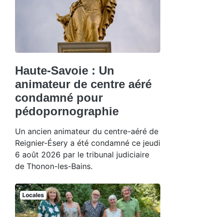
Haute-Savoie : Un
animateur de centre aéré
condamné pour
pédopornographie
Un ancien animateur du centre-aéré de
Reignier-Ésery a été condamné ce jeudi
6 août 2026 par le tribunal judiciaire
de Thonon-les-Bains.
Locales