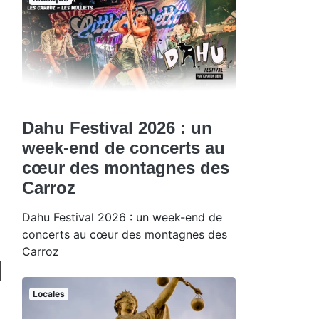
Dahu Festival 2026 : un
week-end de concerts au
cœur des montagnes des
Carroz
Dahu Festival 2026 : un week-end de
concerts au cœur des montagnes des
Carroz
Locales