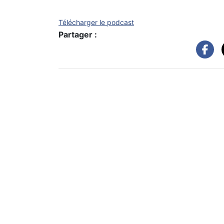
Télécharger le podcast
Partager :