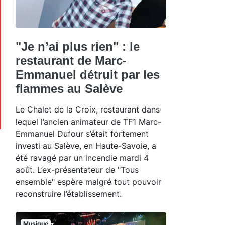
"Je n’ai plus rien" : le
restaurant de Marc-
Emmanuel détruit par les
flammes au Salève
Le Chalet de la Croix, restaurant dans
lequel l’ancien animateur de TF1 Marc-
Emmanuel Dufour s’était fortement
investi au Salève, en Haute-Savoie, a
été ravagé par un incendie mardi 4
août. L’ex-présentateur de "Tous
ensemble" espère malgré tout pouvoir
reconstruire l’établissement.
Musique