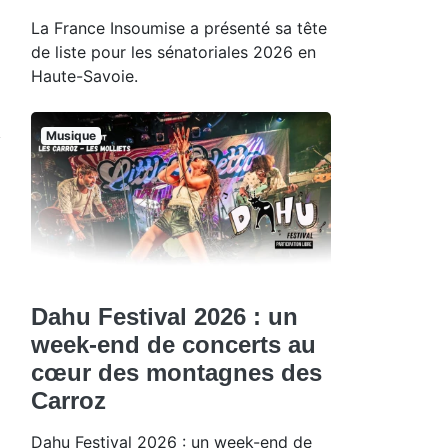
La France Insoumise a présenté sa tête
de liste pour les sénatoriales 2026 en
Haute-Savoie.
Musique
Dahu Festival 2026 : un
week-end de concerts au
cœur des montagnes des
Carroz
Dahu Festival 2026 : un week-end de