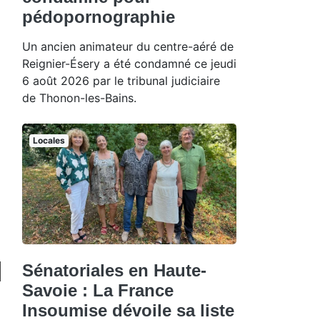
pédopornographie
Un ancien animateur du centre-aéré de
Reignier-Ésery a été condamné ce jeudi
6 août 2026 par le tribunal judiciaire
de Thonon-les-Bains.
Locales
Sénatoriales en Haute-
Savoie : La France
Insoumise dévoile sa liste