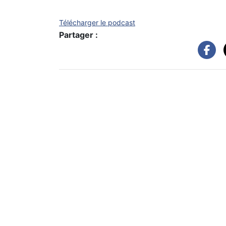
Télécharger le podcast
Partager :