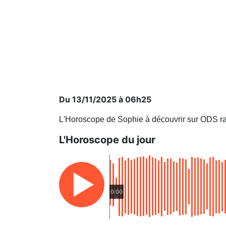
Du 13/11/2025 à 06h25
L'Horoscope de Sophie à découvrir sur ODS ra
L'Horoscope du jour
0:00