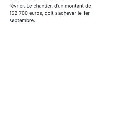
février. Le chantier, d’un montant de
152 700 euros, doit s’achever le 1er
septembre.