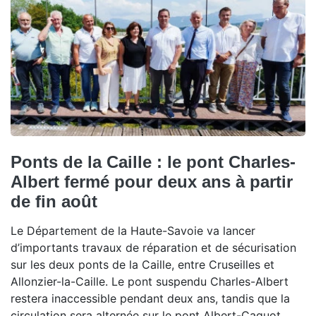
Ponts de la Caille : le pont Charles-
Albert fermé pour deux ans à partir
de fin août
Le Département de la Haute-Savoie va lancer
d’importants travaux de réparation et de sécurisation
sur les deux ponts de la Caille, entre Cruseilles et
Allonzier-la-Caille. Le pont suspendu Charles-Albert
restera inaccessible pendant deux ans, tandis que la
circulation sera alternée sur le pont Albert-Caquot