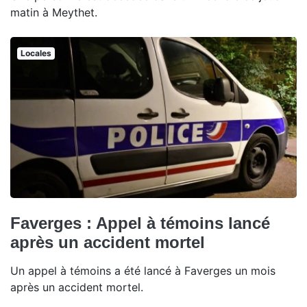
matin à Meythet.
Locales
Faverges : Appel à témoins lancé
après un accident mortel
Un appel à témoins a été lancé à Faverges un mois
après un accident mortel.