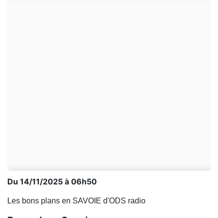
Du 14/11/2025 à 06h50
Les bons plans en SAVOIE d'ODS radio