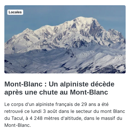
Locales
Mont-Blanc : Un alpiniste décède
après une chute au Mont-Blanc
Le corps d'un alpiniste français de 29 ans a été
retrouvé ce lundi 3 août dans le secteur du mont Blanc
du Tacul, à 4 248 mètres d'altitude, dans le massif du
Mont-Blanc.