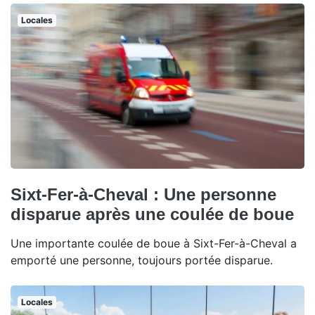
Locales
Sixt-Fer-à-Cheval : Une personne
disparue après une coulée de boue
Une importante coulée de boue à Sixt-Fer-à-Cheval a
emporté une personne, toujours portée disparue.
Locales