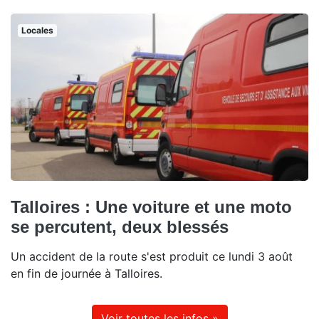
Locales
Talloires : Une voiture et une moto
se percutent, deux blessés
Un accident de la route s'est produit ce lundi 3 août
en fin de journée à Talloires.
Voir toutes les infos »