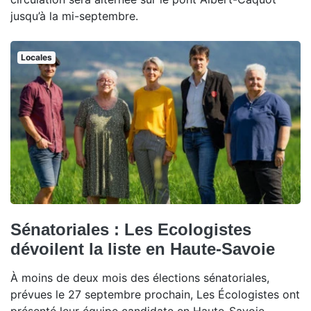
jusqu’à la mi-septembre.
Locales
Sénatoriales : Les Ecologistes
dévoilent la liste en Haute-Savoie
À moins de deux mois des élections sénatoriales,
prévues le 27 septembre prochain, Les Écologistes ont