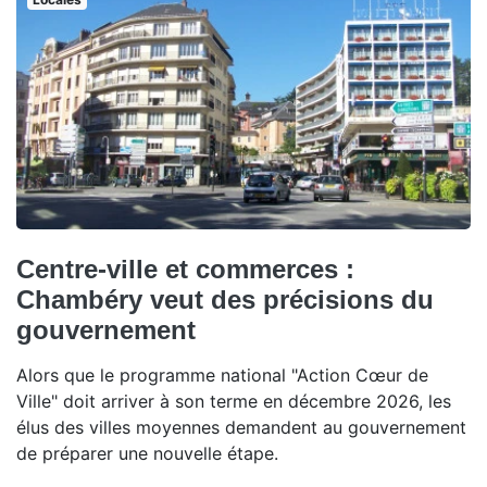
Centre-ville et commerces :
Chambéry veut des précisions du
gouvernement
Alors que le programme national "Action Cœur de
Ville" doit arriver à son terme en décembre 2026, les
élus des villes moyennes demandent au gouvernement
de préparer une nouvelle étape.