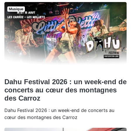
Musique
Dahu Festival 2026 : un week-end de
concerts au cœur des montagnes
des Carroz
Dahu Festival 2026 : un week-end de concerts au
cœur des montagnes des Carroz