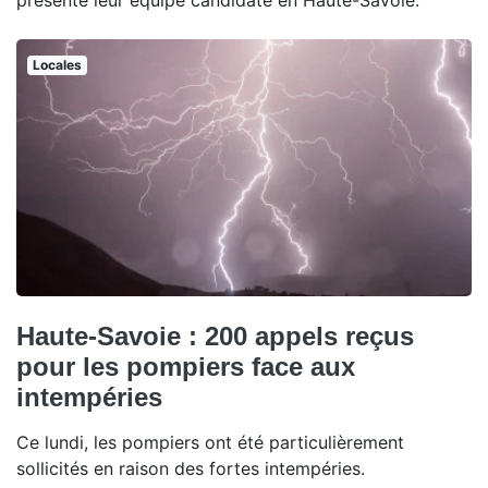
présenté leur équipe candidate en Haute-Savoie.
Locales
Haute-Savoie : 200 appels reçus
pour les pompiers face aux
intempéries
Ce lundi, les pompiers ont été particulièrement
sollicités en raison des fortes intempéries.