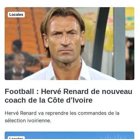
Locales
Football : Hervé Renard de nouveau
coach de la Côte d'Ivoire
Hervé Renard va reprendre les commandes de la
sélection ivoirienne.
Locales