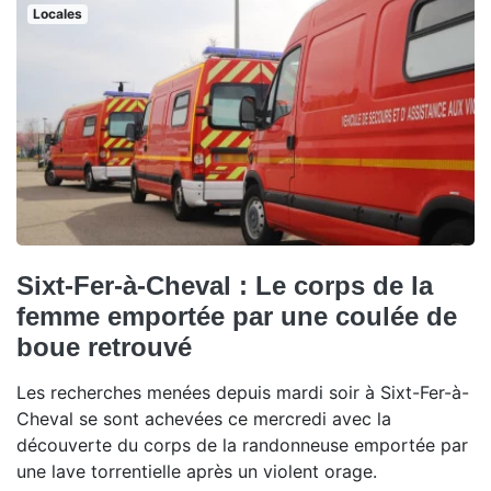
Locales
Sixt-Fer-à-Cheval : Le corps de la
femme emportée par une coulée de
boue retrouvé
Les recherches menées depuis mardi soir à Sixt-Fer-à-
Cheval se sont achevées ce mercredi avec la
découverte du corps de la randonneuse emportée par
une lave torrentielle après un violent orage.