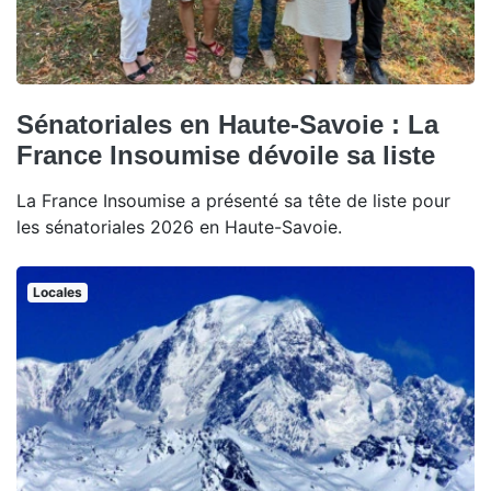
Sénatoriales en Haute-Savoie : La
France Insoumise dévoile sa liste
La France Insoumise a présenté sa tête de liste pour
les sénatoriales 2026 en Haute-Savoie.
Locales