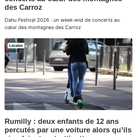
des Carroz
Dahu Festival 2026 : un week-end de concerts au
cœur des montagnes des Carroz
Locales
Rumilly : deux enfants de 12 ans
percutés par une voiture alors qu’ils