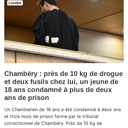
Locales
Chambéry : près de 10 kg de drogue
et deux fusils chez lui, un jeune de
18 ans condamné à plus de deux
ans de prison
Un Chambérien de 18 ans a été condamné à deux ans
et trois mois de prison ferme par le tribunal
correctionnel de Chambéry. Près de 10 kg de