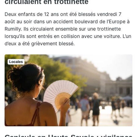
circulaient en trottinette
Deux enfants de 12 ans ont été blessés vendredi 7
août au soir dans un accident boulevard de l’Europe à
Rumilly. Ils circulaient ensemble sur une trottinette
lorsqu’ils sont entrés en collision avec une voiture. L’un
d’eux a été grièvement blessé.
Locales