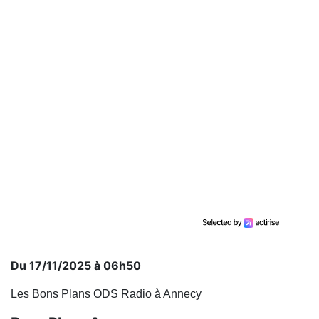
Du 17/11/2025 à 06h50
Les Bons Plans ODS Radio à Annecy