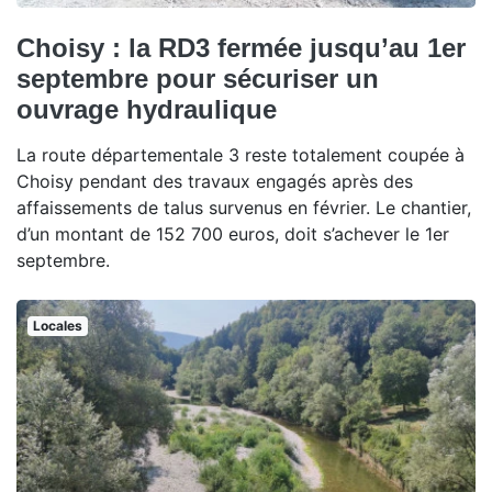
Choisy : la RD3 fermée jusqu’au 1er
septembre pour sécuriser un
ouvrage hydraulique
La route départementale 3 reste totalement coupée à
Choisy pendant des travaux engagés après des
affaissements de talus survenus en février. Le chantier,
d’un montant de 152 700 euros, doit s’achever le 1er
septembre.
Locales