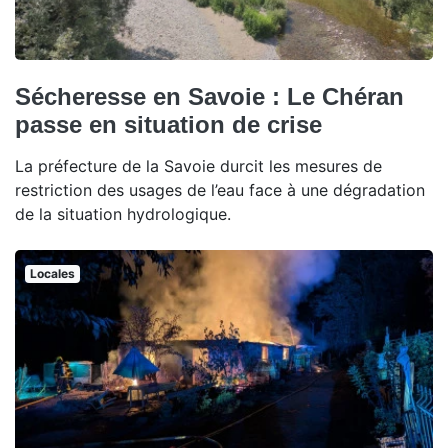
Sécheresse en Savoie : Le Chéran
passe en situation de crise
La préfecture de la Savoie durcit les mesures de
restriction des usages de l’eau face à une dégradation
de la situation hydrologique.
Locales