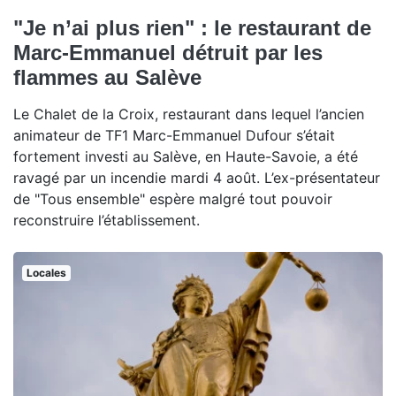
"Je n’ai plus rien" : le restaurant de
Marc-Emmanuel détruit par les
flammes au Salève
Le Chalet de la Croix, restaurant dans lequel l’ancien
animateur de TF1 Marc-Emmanuel Dufour s’était
fortement investi au Salève, en Haute-Savoie, a été
ravagé par un incendie mardi 4 août. L’ex-présentateur
de "Tous ensemble" espère malgré tout pouvoir
reconstruire l’établissement.
Locales