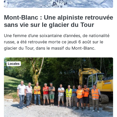
Mont-Blanc : Une alpiniste retrouvée
sans vie sur le glacier du Tour
Une femme d’une soixantaine d’années, de nationalité
russe, a été retrouvée morte ce jeudi 6 août sur le
glacier du Tour, dans le massif du Mont-Blanc.
Locales