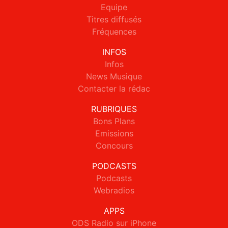
Equipe
Titres diffusés
Fréquences
INFOS
Infos
News Musique
Contacter la rédac
RUBRIQUES
Bons Plans
Emissions
Concours
PODCASTS
Podcasts
Webradios
APPS
ODS Radio sur iPhone