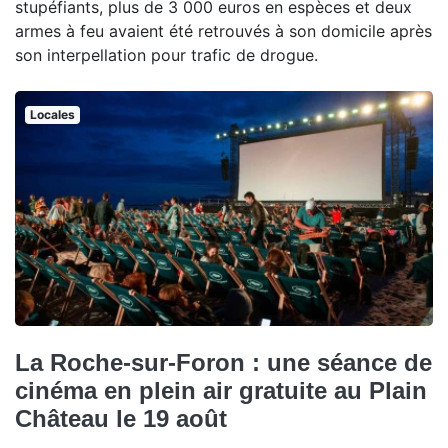
stupéfiants, plus de 3 000 euros en espèces et deux
armes à feu avaient été retrouvés à son domicile après
son interpellation pour trafic de drogue.
Locales
La Roche-sur-Foron : une séance de
cinéma en plein air gratuite au Plain
Château le 19 août