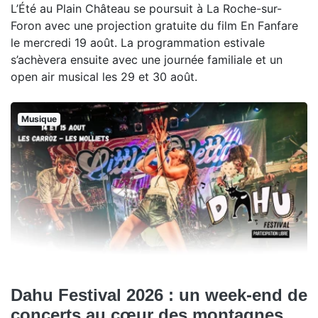
L’Été au Plain Château se poursuit à La Roche-sur-
Foron avec une projection gratuite du film En Fanfare
le mercredi 19 août. La programmation estivale
s’achèvera ensuite avec une journée familiale et un
open air musical les 29 et 30 août.
Musique
Dahu Festival 2026 : un week-end de
concerts au cœur des montagnes