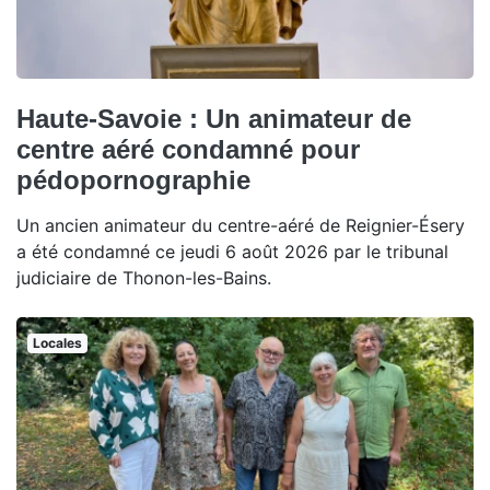
Haute-Savoie : Un animateur de
centre aéré condamné pour
pédopornographie
Un ancien animateur du centre-aéré de Reignier-Ésery
a été condamné ce jeudi 6 août 2026 par le tribunal
judiciaire de Thonon-les-Bains.
Locales