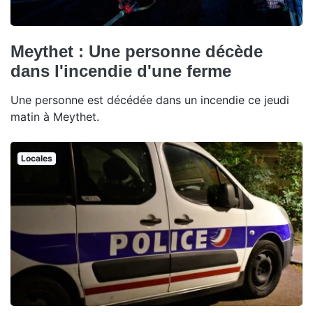
Meythet : Une personne décède
dans l'incendie d'une ferme
Une personne est décédée dans un incendie ce jeudi
matin à Meythet.
Locales