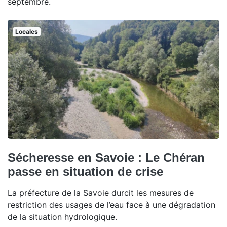
septembre.
Locales
Sécheresse en Savoie : Le Chéran
passe en situation de crise
La préfecture de la Savoie durcit les mesures de
restriction des usages de l’eau face à une dégradation
de la situation hydrologique.