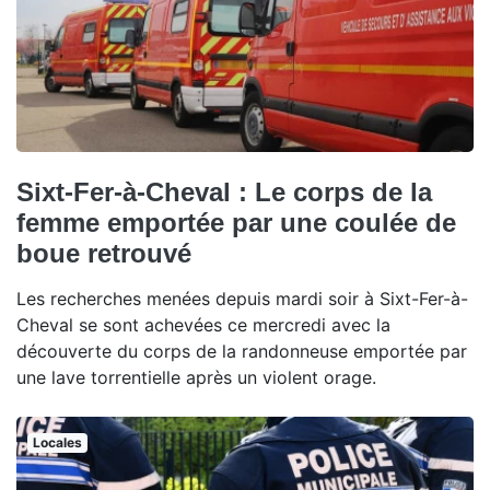
Sixt-Fer-à-Cheval : Le corps de la
femme emportée par une coulée de
boue retrouvé
Les recherches menées depuis mardi soir à Sixt-Fer-à-
Cheval se sont achevées ce mercredi avec la
découverte du corps de la randonneuse emportée par
une lave torrentielle après un violent orage.
Locales