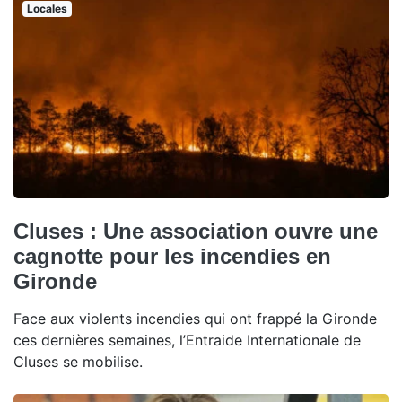
Locales
Cluses : Une association ouvre une
cagnotte pour les incendies en
Gironde
Face aux violents incendies qui ont frappé la Gironde
ces dernières semaines, l’Entraide Internationale de
Cluses se mobilise.