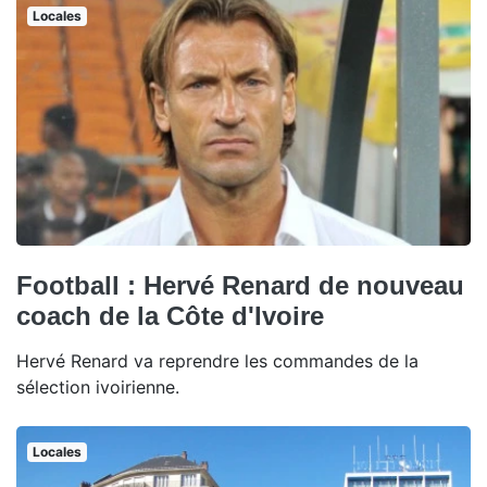
Locales
Football : Hervé Renard de nouveau
coach de la Côte d'Ivoire
Hervé Renard va reprendre les commandes de la
sélection ivoirienne.
Locales