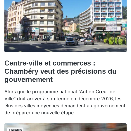
Centre-ville et commerces :
Chambéry veut des précisions du
gouvernement
Alors que le programme national "Action Cœur de
Ville" doit arriver à son terme en décembre 2026, les
élus des villes moyennes demandent au gouvernement
de préparer une nouvelle étape.
Locales