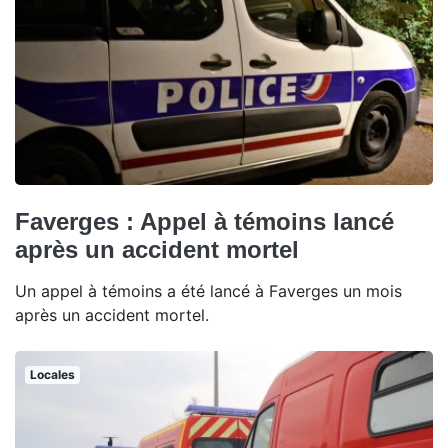
Faverges : Appel à témoins lancé
après un accident mortel
Un appel à témoins a été lancé à Faverges un mois
après un accident mortel.
Locales