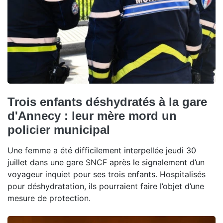
Trois enfants déshydratés à la gare
d'Annecy : leur mère mord un
policier municipal
Une femme a été difficilement interpellée jeudi 30
juillet dans une gare SNCF après le signalement d’un
voyageur inquiet pour ses trois enfants. Hospitalisés
pour déshydratation, ils pourraient faire l’objet d’une
mesure de protection.