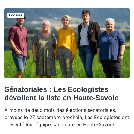
Locales
Sénatoriales : Les Ecologistes
dévoilent la liste en Haute-Savoie
À moins de deux mois des élections sénatoriales,
prévues le 27 septembre prochain, Les Écologistes ont
présenté leur équipe candidate en Haute-Savoie.