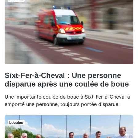
Sixt-Fer-à-Cheval : Une personne
disparue après une coulée de boue
Une importante coulée de boue à Sixt-Fer-à-Cheval a
emporté une personne, toujours portée disparue.
Locales