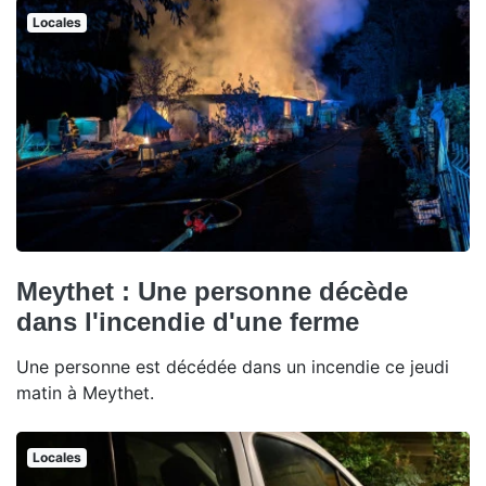
Locales
Meythet : Une personne décède
dans l'incendie d'une ferme
Une personne est décédée dans un incendie ce jeudi
matin à Meythet.
Locales