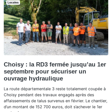
Locales
Choisy : la RD3 fermée jusqu’au 1er
septembre pour sécuriser un
ouvrage hydraulique
La route départementale 3 reste totalement coupée à
Choisy pendant des travaux engagés après des
affaissements de talus survenus en février. Le chantier,
d’un montant de 152 700 euros, doit s’achever le 1er