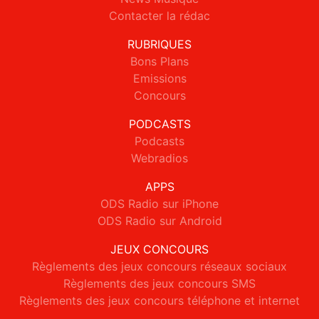
Contacter la rédac
RUBRIQUES
Bons Plans
Emissions
Concours
PODCASTS
Podcasts
Webradios
APPS
ODS Radio sur iPhone
ODS Radio sur Android
JEUX CONCOURS
Règlements des jeux concours réseaux sociaux
Règlements des jeux concours SMS
Règlements des jeux concours téléphone et internet