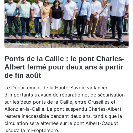
Ponts de la Caille : le pont Charles-
Albert fermé pour deux ans à partir
de fin août
Le Département de la Haute-Savoie va lancer
d’importants travaux de réparation et de sécurisation
sur les deux ponts de la Caille, entre Cruseilles et
Allonzier-la-Caille. Le pont suspendu Charles-Albert
restera inaccessible pendant deux ans, tandis que la
circulation sera alternée sur le pont Albert-Caquot
jusqu’à la mi-septembre.