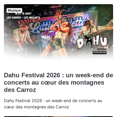
Musique
Dahu Festival 2026 : un week-end de
concerts au cœur des montagnes
des Carroz
Dahu Festival 2026 : un week-end de concerts au
cœur des montagnes des Carroz