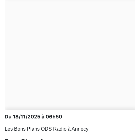
Du 18/11/2025 à 06h50
Les Bons Plans ODS Radio à Annecy