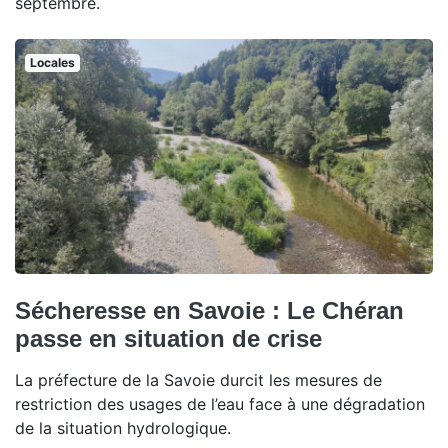
septembre.
Locales
Sécheresse en Savoie : Le Chéran
passe en situation de crise
La préfecture de la Savoie durcit les mesures de
restriction des usages de l’eau face à une dégradation
de la situation hydrologique.