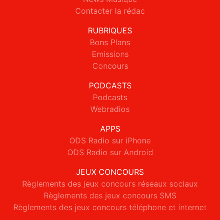
Contacter la rédac
RUBRIQUES
Bons Plans
Emissions
Concours
PODCASTS
Podcasts
Webradios
APPS
ODS Radio sur iPhone
ODS Radio sur Android
JEUX CONCOURS
Règlements des jeux concours réseaux sociaux
Règlements des jeux concours SMS
Règlements des jeux concours téléphone et internet