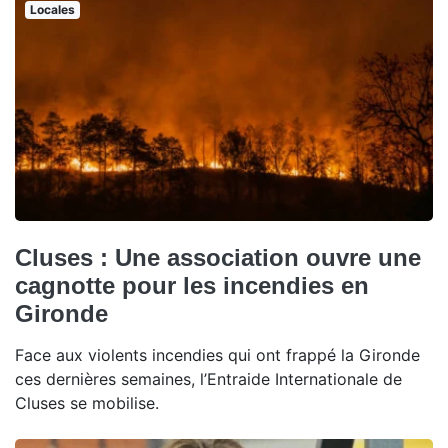
Locales
Cluses : Une association ouvre une
cagnotte pour les incendies en
Gironde
Face aux violents incendies qui ont frappé la Gironde
ces dernières semaines, l’Entraide Internationale de
Cluses se mobilise.