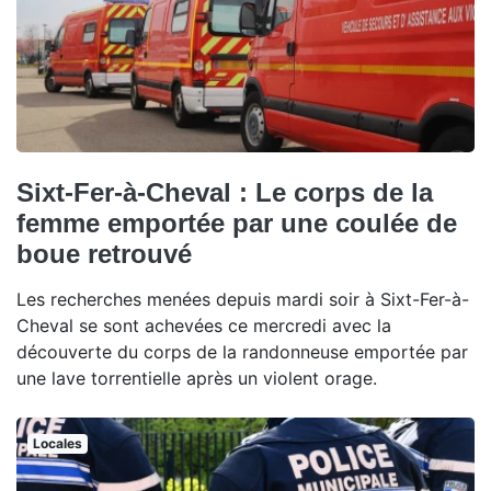
Sixt-Fer-à-Cheval : Le corps de la
femme emportée par une coulée de
boue retrouvé
Les recherches menées depuis mardi soir à Sixt-Fer-à-
Cheval se sont achevées ce mercredi avec la
découverte du corps de la randonneuse emportée par
une lave torrentielle après un violent orage.
Locales