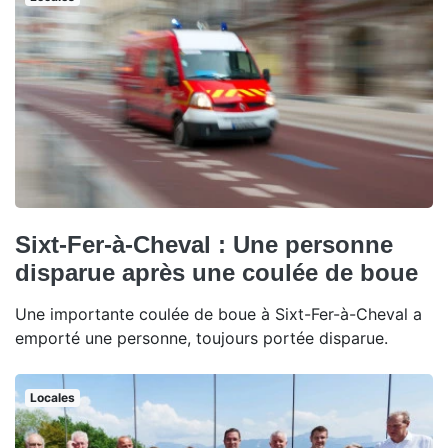
Sixt-Fer-à-Cheval : Une personne
disparue après une coulée de boue
Une importante coulée de boue à Sixt-Fer-à-Cheval a
emporté une personne, toujours portée disparue.
Locales