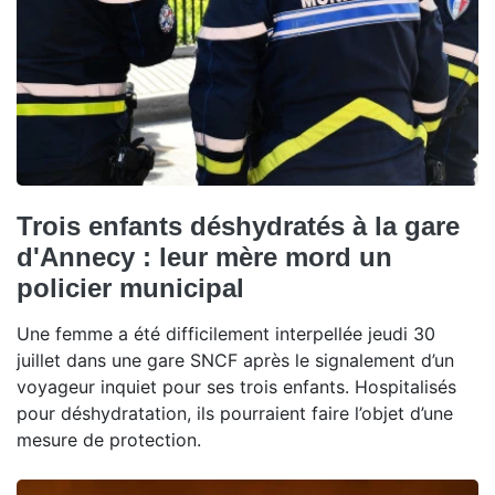
Trois enfants déshydratés à la gare
d'Annecy : leur mère mord un
policier municipal
Une femme a été difficilement interpellée jeudi 30
juillet dans une gare SNCF après le signalement d’un
voyageur inquiet pour ses trois enfants. Hospitalisés
pour déshydratation, ils pourraient faire l’objet d’une
mesure de protection.