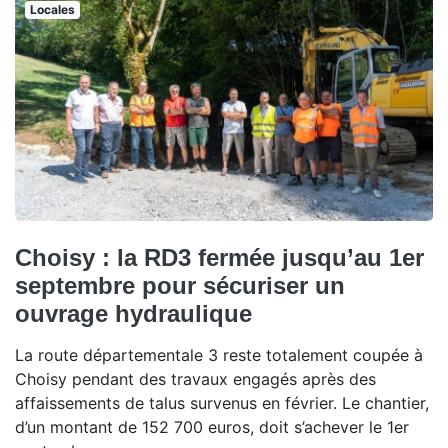
Locales
Choisy : la RD3 fermée jusqu’au 1er
septembre pour sécuriser un
ouvrage hydraulique
La route départementale 3 reste totalement coupée à
Choisy pendant des travaux engagés après des
affaissements de talus survenus en février. Le chantier,
d’un montant de 152 700 euros, doit s’achever le 1er