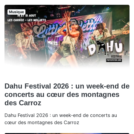
Musique
Dahu Festival 2026 : un week-end de
concerts au cœur des montagnes
des Carroz
Dahu Festival 2026 : un week-end de concerts au
cœur des montagnes des Carroz