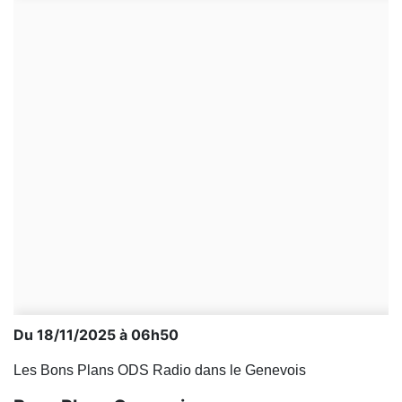
Du 18/11/2025 à 06h50
Les Bons Plans ODS Radio dans le Genevois