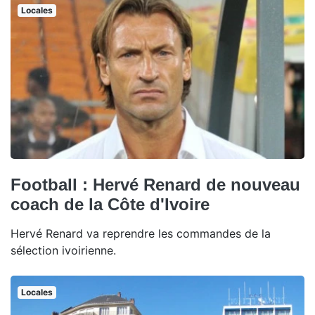
Locales
Football : Hervé Renard de nouveau
coach de la Côte d'Ivoire
Hervé Renard va reprendre les commandes de la
sélection ivoirienne.
Locales