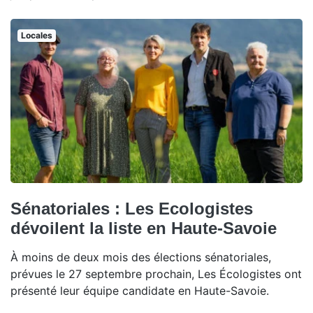
Locales
Sénatoriales : Les Ecologistes
dévoilent la liste en Haute-Savoie
À moins de deux mois des élections sénatoriales,
prévues le 27 septembre prochain, Les Écologistes ont
présenté leur équipe candidate en Haute-Savoie.