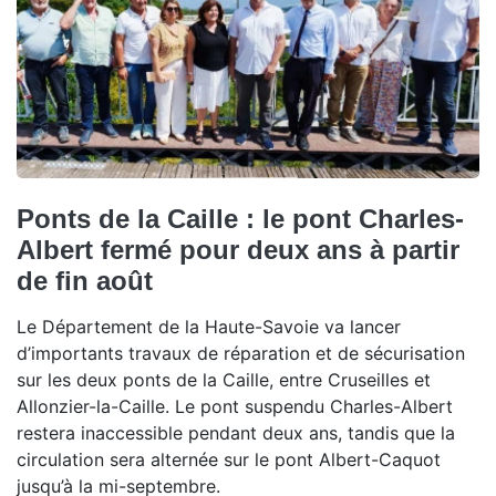
Ponts de la Caille : le pont Charles-
Albert fermé pour deux ans à partir
de fin août
Le Département de la Haute-Savoie va lancer
d’importants travaux de réparation et de sécurisation
sur les deux ponts de la Caille, entre Cruseilles et
Allonzier-la-Caille. Le pont suspendu Charles-Albert
restera inaccessible pendant deux ans, tandis que la
circulation sera alternée sur le pont Albert-Caquot
jusqu’à la mi-septembre.