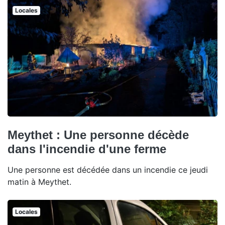
Locales
Meythet : Une personne décède
dans l'incendie d'une ferme
Une personne est décédée dans un incendie ce jeudi
matin à Meythet.
Locales