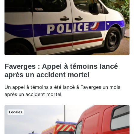
Faverges : Appel à témoins lancé
après un accident mortel
Un appel à témoins a été lancé à Faverges un mois
après un accident mortel.
Locales