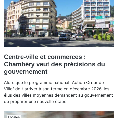
Centre-ville et commerces :
Chambéry veut des précisions du
gouvernement
Alors que le programme national "Action Cœur de
Ville" doit arriver à son terme en décembre 2026, les
élus des villes moyennes demandent au gouvernement
de préparer une nouvelle étape.
Locales