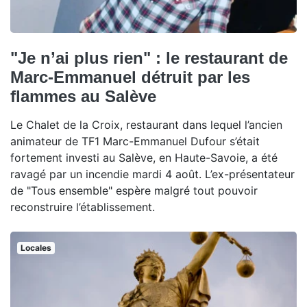
"Je n’ai plus rien" : le restaurant de
Marc-Emmanuel détruit par les
flammes au Salève
Le Chalet de la Croix, restaurant dans lequel l’ancien
animateur de TF1 Marc-Emmanuel Dufour s’était
fortement investi au Salève, en Haute-Savoie, a été
ravagé par un incendie mardi 4 août. L’ex-présentateur
de "Tous ensemble" espère malgré tout pouvoir
reconstruire l’établissement.
Locales