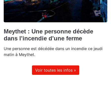
Meythet : Une personne décède
dans l'incendie d'une ferme
Une personne est décédée dans un incendie ce jeudi
matin à Meythet.
Voir toutes les infos »