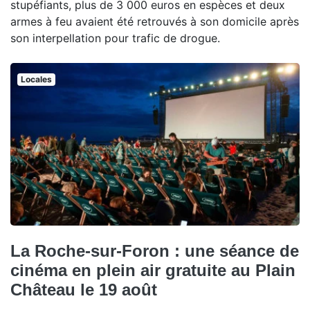
stupéfiants, plus de 3 000 euros en espèces et deux
armes à feu avaient été retrouvés à son domicile après
son interpellation pour trafic de drogue.
Locales
La Roche-sur-Foron : une séance de
cinéma en plein air gratuite au Plain
Château le 19 août