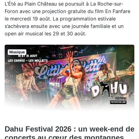
L’Été au Plain Château se poursuit à La Roche-sur-
Foron avec une projection gratuite du film En Fanfare
le mercredi 19 août. La programmation estivale
s’achèvera ensuite avec une journée familiale et un
open air musical les 29 et 30 août.
Musique
Dahu Festival 2026 : un week-end de
concerts au cœur des montagnes