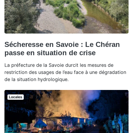
Sécheresse en Savoie : Le Chéran
passe en situation de crise
La préfecture de la Savoie durcit les mesures de
restriction des usages de l’eau face à une dégradation
de la situation hydrologique.
Locales