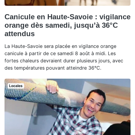
Canicule en Haute-Savoie : vigilance
orange dès samedi, jusqu’à 36°C
attendus
La Haute-Savoie sera placée en vigilance orange
canicule à partir de ce samedi 8 août à midi. Les
fortes chaleurs devraient durer plusieurs jours, avec
des températures pouvant atteindre 36°C.
Locales