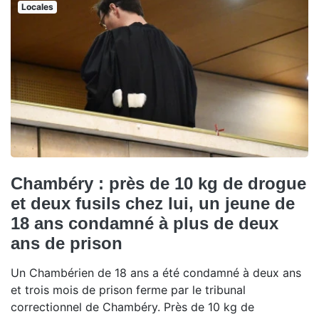
Locales
Chambéry : près de 10 kg de drogue
et deux fusils chez lui, un jeune de
18 ans condamné à plus de deux
ans de prison
Un Chambérien de 18 ans a été condamné à deux ans
et trois mois de prison ferme par le tribunal
correctionnel de Chambéry. Près de 10 kg de