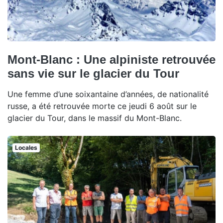
Mont-Blanc : Une alpiniste retrouvée
sans vie sur le glacier du Tour
Une femme d’une soixantaine d’années, de nationalité
russe, a été retrouvée morte ce jeudi 6 août sur le
glacier du Tour, dans le massif du Mont-Blanc.
Locales