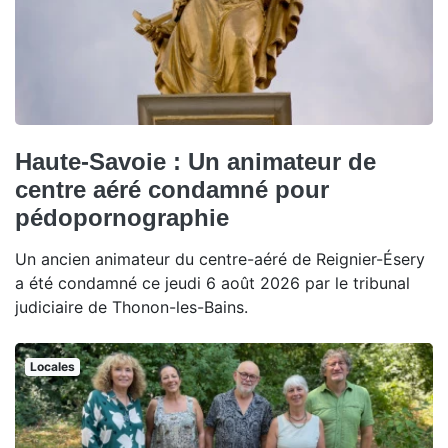
Haute-Savoie : Un animateur de
centre aéré condamné pour
pédopornographie
Un ancien animateur du centre-aéré de Reignier-Ésery
a été condamné ce jeudi 6 août 2026 par le tribunal
judiciaire de Thonon-les-Bains.
Locales