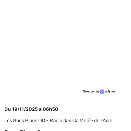
Du 19/11/2025 à 06h50
Les Bons Plans ODS Radio dans la Vallée de l'Arve