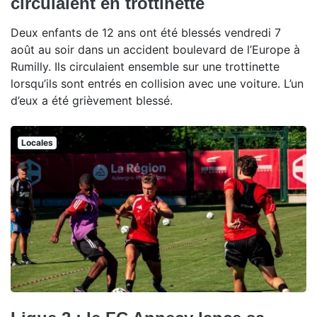
circulaient en trottinette
Deux enfants de 12 ans ont été blessés vendredi 7
août au soir dans un accident boulevard de l’Europe à
Rumilly. Ils circulaient ensemble sur une trottinette
lorsqu’ils sont entrés en collision avec une voiture. L’un
d’eux a été grièvement blessé.
Locales