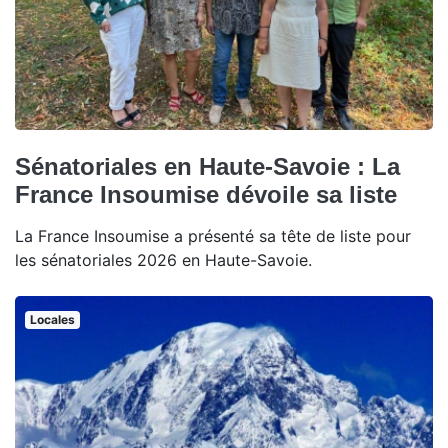
Sénatoriales en Haute-Savoie : La
France Insoumise dévoile sa liste
La France Insoumise a présenté sa tête de liste pour
les sénatoriales 2026 en Haute-Savoie.
Locales