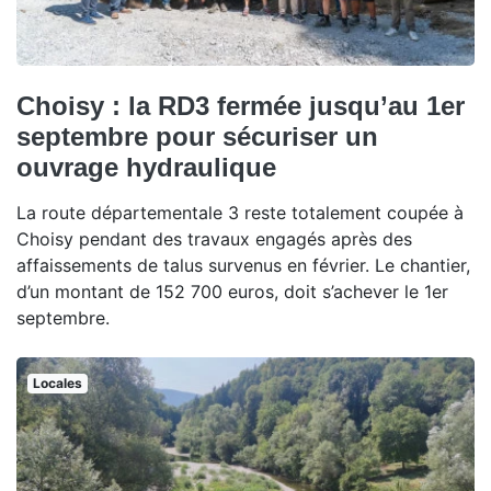
Choisy : la RD3 fermée jusqu’au 1er
septembre pour sécuriser un
ouvrage hydraulique
La route départementale 3 reste totalement coupée à
Choisy pendant des travaux engagés après des
affaissements de talus survenus en février. Le chantier,
d’un montant de 152 700 euros, doit s’achever le 1er
septembre.
Locales