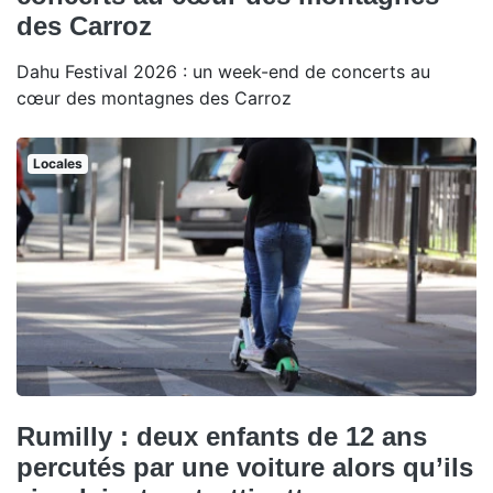
des Carroz
Dahu Festival 2026 : un week-end de concerts au
cœur des montagnes des Carroz
Locales
Rumilly : deux enfants de 12 ans
percutés par une voiture alors qu’ils