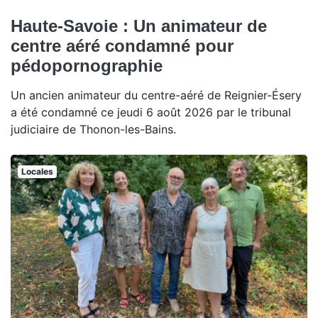
Haute-Savoie : Un animateur de
centre aéré condamné pour
pédopornographie
Un ancien animateur du centre-aéré de Reignier-Ésery
a été condamné ce jeudi 6 août 2026 par le tribunal
judiciaire de Thonon-les-Bains.
Locales