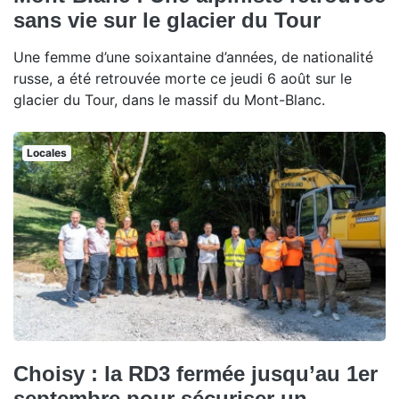
sans vie sur le glacier du Tour
Une femme d’une soixantaine d’années, de nationalité
russe, a été retrouvée morte ce jeudi 6 août sur le
glacier du Tour, dans le massif du Mont-Blanc.
Locales
Choisy : la RD3 fermée jusqu’au 1er
septembre pour sécuriser un