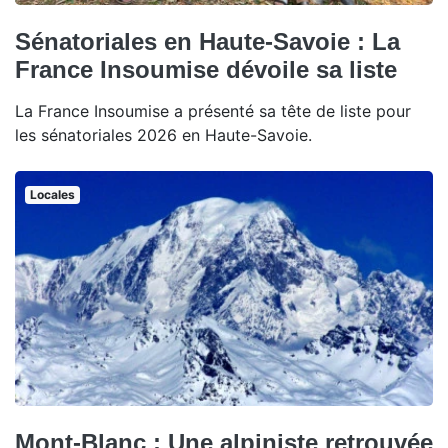
Sénatoriales en Haute-Savoie : La
France Insoumise dévoile sa liste
La France Insoumise a présenté sa tête de liste pour
les sénatoriales 2026 en Haute-Savoie.
Locales
Mont-Blanc : Une alpiniste retrouvée