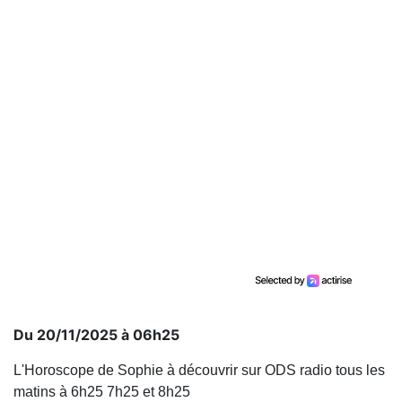
Du 20/11/2025 à 06h25
L'Horoscope de Sophie à découvrir sur ODS radio tous les
matins à 6h25 7h25 et 8h25