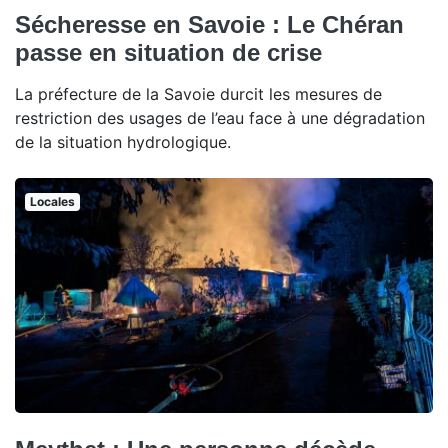
Sécheresse en Savoie : Le Chéran
passe en situation de crise
La préfecture de la Savoie durcit les mesures de
restriction des usages de l’eau face à une dégradation
de la situation hydrologique.
Locales