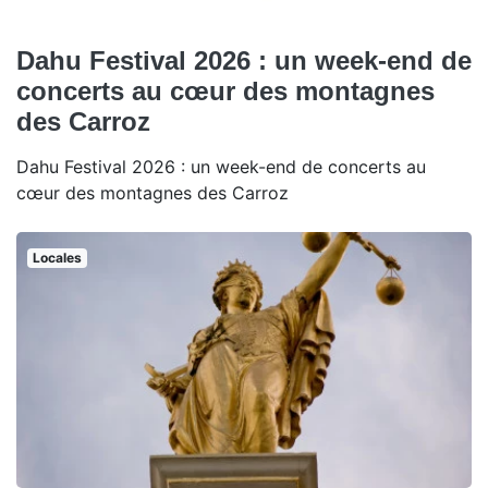
Dahu Festival 2026 : un week-end de
concerts au cœur des montagnes
des Carroz
Dahu Festival 2026 : un week-end de concerts au
cœur des montagnes des Carroz
Locales