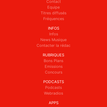
Contact
Equipe
Titres diffusés
Fréquences
INFOS
Infos
News Musique
Contacter la rédac
RUBRIQUES
Bons Plans
Emissions
Concours
PODCASTS
Podcasts
Webradios
APPS