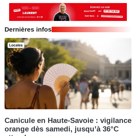
Dernières infos
Locales
Canicule en Haute-Savoie : vigilance
orange dès samedi, jusqu’à 36°C