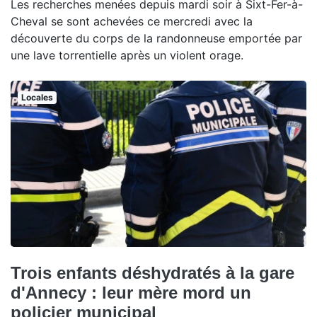
Les recherches menées depuis mardi soir à Sixt-Fer-à-
Cheval se sont achevées ce mercredi avec la
découverte du corps de la randonneuse emportée par
une lave torrentielle après un violent orage.
Locales
Trois enfants déshydratés à la gare
d'Annecy : leur mère mord un
policier municipal