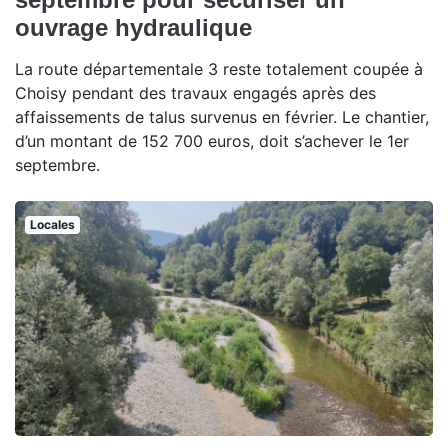
ouvrage hydraulique
La route départementale 3 reste totalement coupée à
Choisy pendant des travaux engagés après des
affaissements de talus survenus en février. Le chantier,
d’un montant de 152 700 euros, doit s’achever le 1er
septembre.
Locales