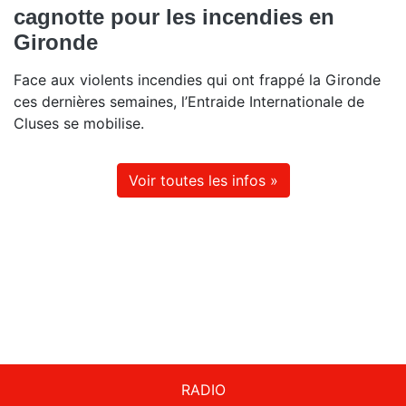
cagnotte pour les incendies en
Gironde
Face aux violents incendies qui ont frappé la Gironde
ces dernières semaines, l’Entraide Internationale de
Cluses se mobilise.
Voir toutes les infos »
RADIO