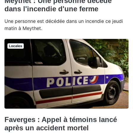
Meythet : Une personne décède
dans l'incendie d'une ferme
Une personne est décédée dans un incendie ce jeudi
matin à Meythet.
Locales
Faverges : Appel à témoins lancé
après un accident mortel