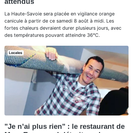
attendus
La Haute-Savoie sera placée en vigilance orange
canicule à partir de ce samedi 8 août à midi. Les
fortes chaleurs devraient durer plusieurs jours, avec
des températures pouvant atteindre 36°C.
Locales
"Je n’ai plus rien" : le restaurant de