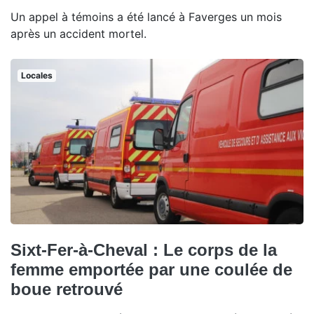
Un appel à témoins a été lancé à Faverges un mois
après un accident mortel.
Locales
Sixt-Fer-à-Cheval : Le corps de la
femme emportée par une coulée de
boue retrouvé