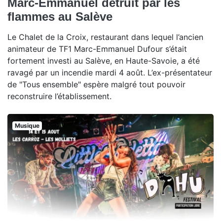
Marc-Emmanuel détruit par les
flammes au Salève
Le Chalet de la Croix, restaurant dans lequel l’ancien
animateur de TF1 Marc-Emmanuel Dufour s’était
fortement investi au Salève, en Haute-Savoie, a été
ravagé par un incendie mardi 4 août. L’ex-présentateur
de "Tous ensemble" espère malgré tout pouvoir
reconstruire l’établissement.
Musique