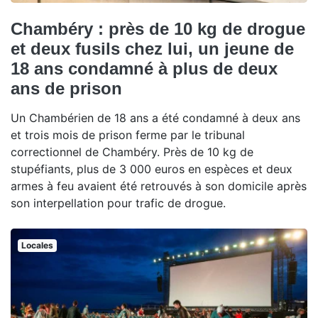
Chambéry : près de 10 kg de drogue
et deux fusils chez lui, un jeune de
18 ans condamné à plus de deux
ans de prison
Un Chambérien de 18 ans a été condamné à deux ans
et trois mois de prison ferme par le tribunal
correctionnel de Chambéry. Près de 10 kg de
stupéfiants, plus de 3 000 euros en espèces et deux
armes à feu avaient été retrouvés à son domicile après
son interpellation pour trafic de drogue.
Locales