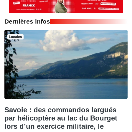
Dernières infos
Locales
Savoie : des commandos largués
par hélicoptère au lac du Bourget
lors d’un exercice militaire, le