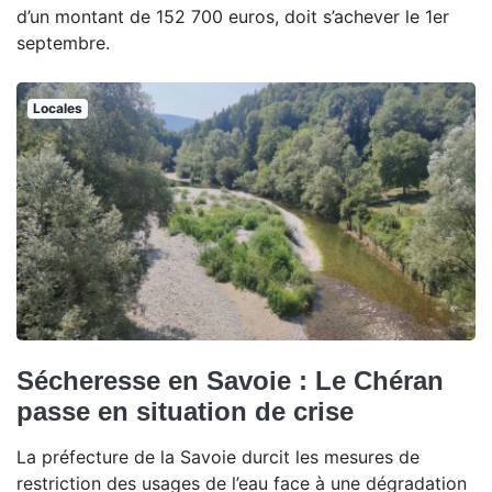
d’un montant de 152 700 euros, doit s’achever le 1er
septembre.
Locales
Sécheresse en Savoie : Le Chéran
passe en situation de crise
La préfecture de la Savoie durcit les mesures de
restriction des usages de l’eau face à une dégradation