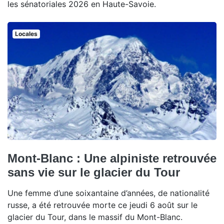
les sénatoriales 2026 en Haute-Savoie.
Locales
Mont-Blanc : Une alpiniste retrouvée
sans vie sur le glacier du Tour
Une femme d’une soixantaine d’années, de nationalité
russe, a été retrouvée morte ce jeudi 6 août sur le
glacier du Tour, dans le massif du Mont-Blanc.