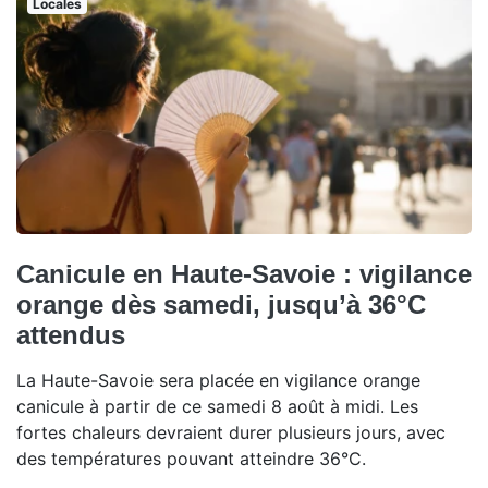
Locales
Canicule en Haute-Savoie : vigilance
orange dès samedi, jusqu’à 36°C
attendus
La Haute-Savoie sera placée en vigilance orange
canicule à partir de ce samedi 8 août à midi. Les
fortes chaleurs devraient durer plusieurs jours, avec
des températures pouvant atteindre 36°C.