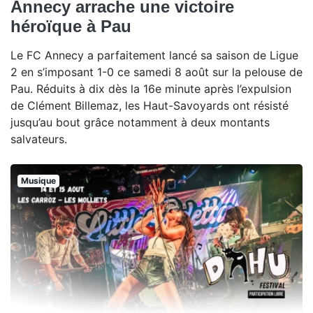
Annecy arrache une victoire
héroïque à Pau
Le FC Annecy a parfaitement lancé sa saison de Ligue
2 en s’imposant 1-0 ce samedi 8 août sur la pelouse de
Pau. Réduits à dix dès la 16e minute après l’expulsion
de Clément Billemaz, les Haut-Savoyards ont résisté
jusqu’au bout grâce notamment à deux montants
salvateurs.
Musique