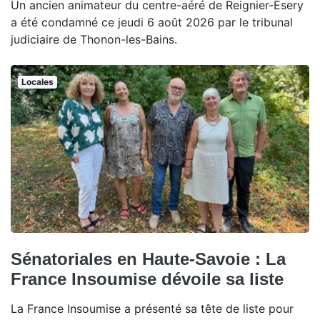
Un ancien animateur du centre-aéré de Reignier-Ésery
a été condamné ce jeudi 6 août 2026 par le tribunal
judiciaire de Thonon-les-Bains.
Locales
Sénatoriales en Haute-Savoie : La
France Insoumise dévoile sa liste
La France Insoumise a présenté sa tête de liste pour