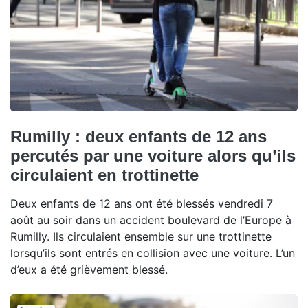
Rumilly : deux enfants de 12 ans
percutés par une voiture alors qu’ils
circulaient en trottinette
Deux enfants de 12 ans ont été blessés vendredi 7
août au soir dans un accident boulevard de l’Europe à
Rumilly. Ils circulaient ensemble sur une trottinette
lorsqu’ils sont entrés en collision avec une voiture. L’un
d’eux a été grièvement blessé.