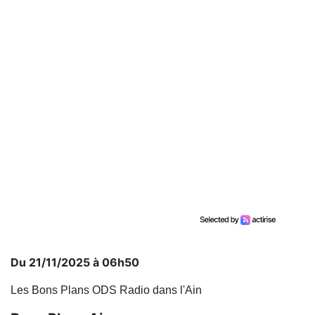
Du 21/11/2025 à 06h50
Les Bons Plans ODS Radio dans l'Ain