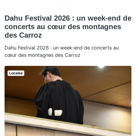
Dahu Festival 2026 : un week-end de
concerts au cœur des montagnes
des Carroz
Dahu Festival 2026 : un week-end de concerts au
cœur des montagnes des Carroz
Locales