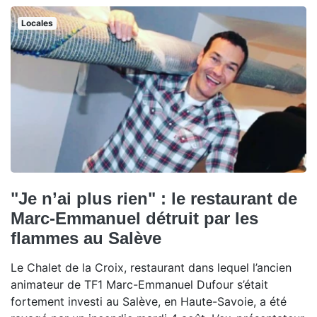
Locales
"Je n’ai plus rien" : le restaurant de
Marc-Emmanuel détruit par les
flammes au Salève
Le Chalet de la Croix, restaurant dans lequel l’ancien
animateur de TF1 Marc-Emmanuel Dufour s’était
fortement investi au Salève, en Haute-Savoie, a été