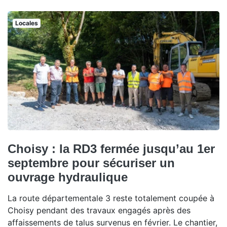
Locales
Choisy : la RD3 fermée jusqu’au 1er
septembre pour sécuriser un
ouvrage hydraulique
La route départementale 3 reste totalement coupée à
Choisy pendant des travaux engagés après des
affaissements de talus survenus en février. Le chantier,