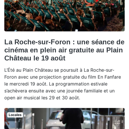
La Roche-sur-Foron : une séance de
cinéma en plein air gratuite au Plain
Château le 19 août
L’Été au Plain Château se poursuit à La Roche-sur-
Foron avec une projection gratuite du film En Fanfare
le mercredi 19 août. La programmation estivale
s’achèvera ensuite avec une journée familiale et un
open air musical les 29 et 30 août.
Locales