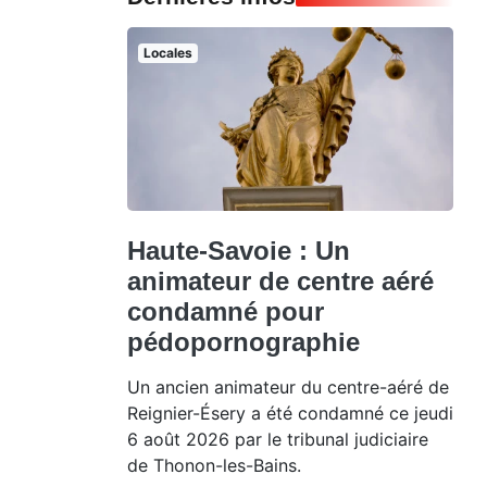
Locales
Haute-Savoie : Un
animateur de centre aéré
condamné pour
pédopornographie
Un ancien animateur du centre-aéré de
Reignier-Ésery a été condamné ce jeudi
6 août 2026 par le tribunal judiciaire
de Thonon-les-Bains.