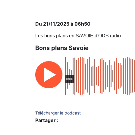
Du 21/11/2025 à 06h50
Les bons plans en SAVOIE d'ODS radio
Bons plans Savoie
0:00
Télécharger le podcast
Partager :