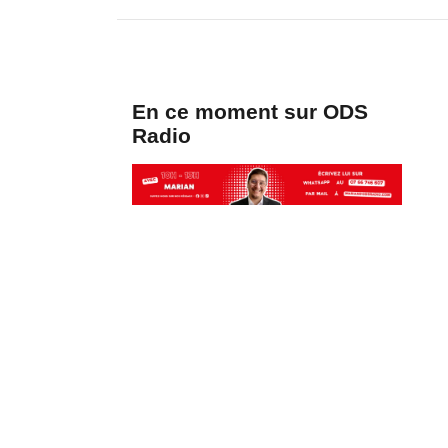
En ce moment sur ODS
Radio