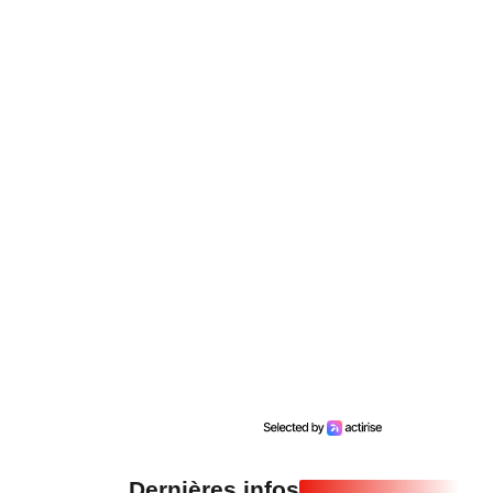
Dernières infos