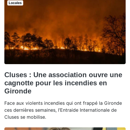
Locales
Cluses : Une association ouvre une
cagnotte pour les incendies en
Gironde
Face aux violents incendies qui ont frappé la Gironde
ces dernières semaines, l’Entraide Internationale de
Cluses se mobilise.