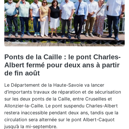
Ponts de la Caille : le pont Charles-
Albert fermé pour deux ans à partir
de fin août
Le Département de la Haute-Savoie va lancer
d’importants travaux de réparation et de sécurisation
sur les deux ponts de la Caille, entre Cruseilles et
Allonzier-la-Caille. Le pont suspendu Charles-Albert
restera inaccessible pendant deux ans, tandis que la
circulation sera alternée sur le pont Albert-Caquot
jusqu’à la mi-septembre.