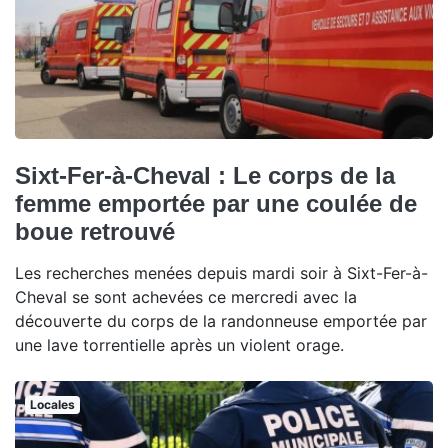
Sixt-Fer-à-Cheval : Le corps de la
femme emportée par une coulée de
boue retrouvé
Les recherches menées depuis mardi soir à Sixt-Fer-à-
Cheval se sont achevées ce mercredi avec la
découverte du corps de la randonneuse emportée par
une lave torrentielle après un violent orage.
Locales