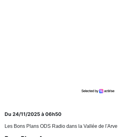
Du 24/11/2025 à 06h50
Les Bons Plans ODS Radio dans la Vallée de l'Arve