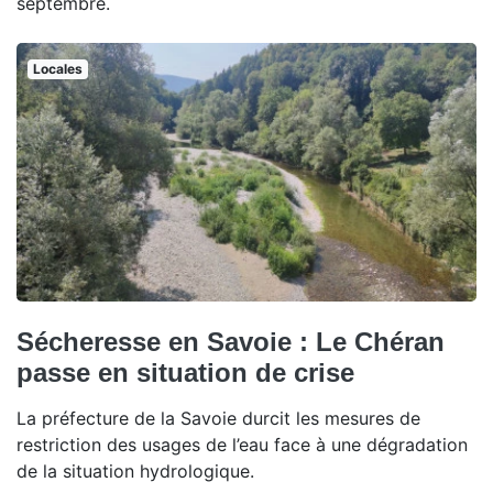
septembre.
Locales
Sécheresse en Savoie : Le Chéran
passe en situation de crise
La préfecture de la Savoie durcit les mesures de
restriction des usages de l’eau face à une dégradation
de la situation hydrologique.