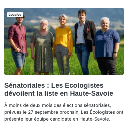
Locales
Sénatoriales : Les Ecologistes
dévoilent la liste en Haute-Savoie
À moins de deux mois des élections sénatoriales,
prévues le 27 septembre prochain, Les Écologistes ont
présenté leur équipe candidate en Haute-Savoie.