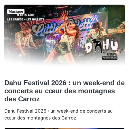
Musique
Dahu Festival 2026 : un week-end de
concerts au cœur des montagnes
des Carroz
Dahu Festival 2026 : un week-end de concerts au
cœur des montagnes des Carroz