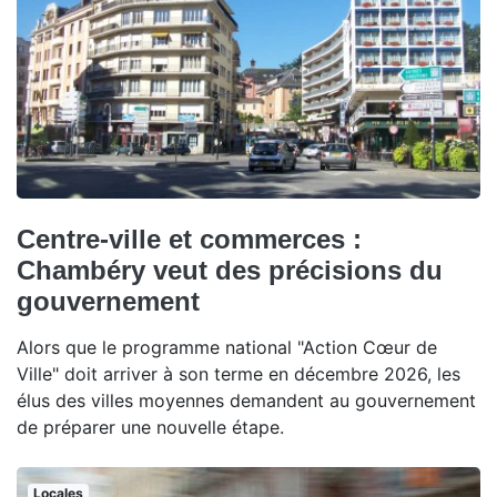
Centre-ville et commerces :
Chambéry veut des précisions du
gouvernement
Alors que le programme national "Action Cœur de
Ville" doit arriver à son terme en décembre 2026, les
élus des villes moyennes demandent au gouvernement
de préparer une nouvelle étape.
Locales