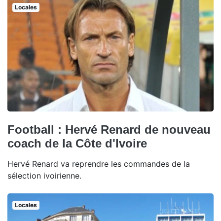
Locales
Football : Hervé Renard de nouveau
coach de la Côte d'Ivoire
Hervé Renard va reprendre les commandes de la
sélection ivoirienne.
Locales