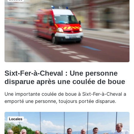
Sixt-Fer-à-Cheval : Une personne
disparue après une coulée de boue
Une importante coulée de boue à Sixt-Fer-à-Cheval a
emporté une personne, toujours portée disparue.
Locales