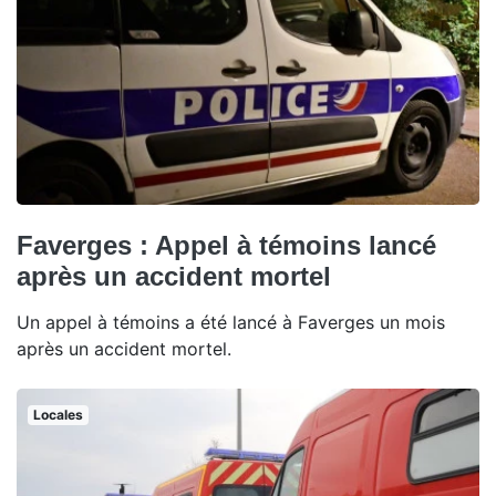
Faverges : Appel à témoins lancé
après un accident mortel
Un appel à témoins a été lancé à Faverges un mois
après un accident mortel.
Locales