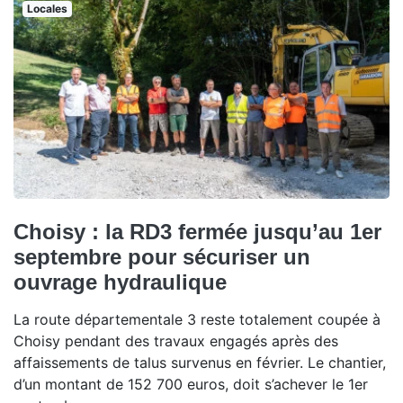
Locales
Choisy : la RD3 fermée jusqu’au 1er
septembre pour sécuriser un
ouvrage hydraulique
La route départementale 3 reste totalement coupée à
Choisy pendant des travaux engagés après des
affaissements de talus survenus en février. Le chantier,
d’un montant de 152 700 euros, doit s’achever le 1er