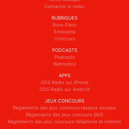
Contacter la rédac
RUBRIQUES
Bons Plans
Emissions
Concours
PODCASTS
Podcasts
Webradios
APPS
ODS Radio sur iPhone
ODS Radio sur Android
JEUX CONCOURS
Règlements des jeux concours réseaux sociaux
Règlements des jeux concours SMS
Règlements des jeux concours téléphone et internet