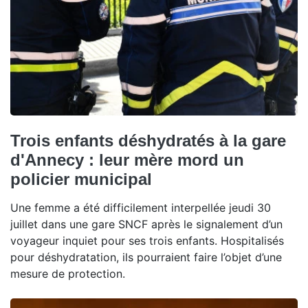
Trois enfants déshydratés à la gare
d'Annecy : leur mère mord un
policier municipal
Une femme a été difficilement interpellée jeudi 30
juillet dans une gare SNCF après le signalement d’un
voyageur inquiet pour ses trois enfants. Hospitalisés
pour déshydratation, ils pourraient faire l’objet d’une
mesure de protection.