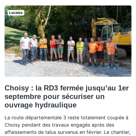
Locales
Choisy : la RD3 fermée jusqu’au 1er
septembre pour sécuriser un
ouvrage hydraulique
La route départementale 3 reste totalement coupée à
Choisy pendant des travaux engagés après des
affaissements de talus survenus en février. Le chantier,