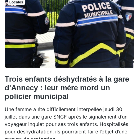
Locales
Trois enfants déshydratés à la gare
d'Annecy : leur mère mord un
policier municipal
Une femme a été difficilement interpellée jeudi 30
juillet dans une gare SNCF après le signalement d’un
voyageur inquiet pour ses trois enfants. Hospitalisés
pour déshydratation, ils pourraient faire l’objet d’une