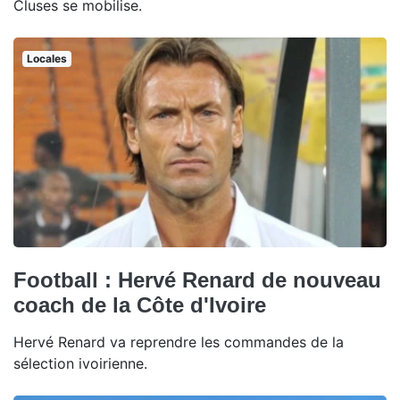
Cluses se mobilise.
Locales
Football : Hervé Renard de nouveau
coach de la Côte d'Ivoire
Hervé Renard va reprendre les commandes de la
sélection ivoirienne.