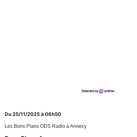
Du 25/11/2025 à 06h50
Les Bons Plans ODS Radio à Annecy