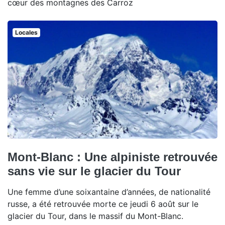
cœur des montagnes des Carroz
Locales
Mont-Blanc : Une alpiniste retrouvée
sans vie sur le glacier du Tour
Une femme d’une soixantaine d’années, de nationalité
russe, a été retrouvée morte ce jeudi 6 août sur le
glacier du Tour, dans le massif du Mont-Blanc.