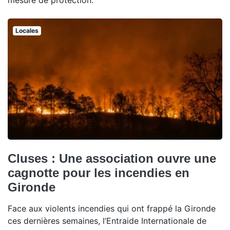
mesure de protection.
Locales
Cluses : Une association ouvre une
cagnotte pour les incendies en
Gironde
Face aux violents incendies qui ont frappé la Gironde
ces dernières semaines, l’Entraide Internationale de