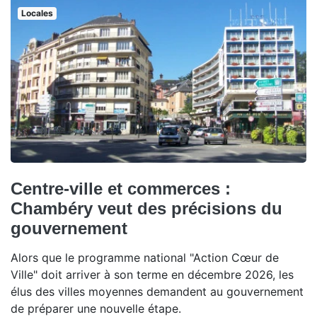
Locales
Centre-ville et commerces :
Chambéry veut des précisions du
gouvernement
Alors que le programme national "Action Cœur de
Ville" doit arriver à son terme en décembre 2026, les
élus des villes moyennes demandent au gouvernement
de préparer une nouvelle étape.