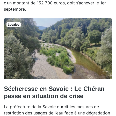
d’un montant de 152 700 euros, doit s’achever le 1er
septembre.
Locales
Sécheresse en Savoie : Le Chéran
passe en situation de crise
La préfecture de la Savoie durcit les mesures de
restriction des usages de l’eau face à une dégradation