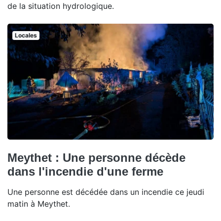
de la situation hydrologique.
Locales
Meythet : Une personne décède
dans l'incendie d'une ferme
Une personne est décédée dans un incendie ce jeudi
matin à Meythet.