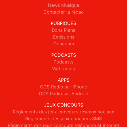
News Musique
Contacter la rédac
RUBRIQUES
Bons Plans
Emissions
Concours
PODCASTS
Podcasts
Webradios
APPS
ODS Radio sur iPhone
ODS Radio sur Android
JEUX CONCOURS
Règlements des jeux concours réseaux sociaux
Règlements des jeux concours SMS
Règlements des jeux concours téléphone et internet