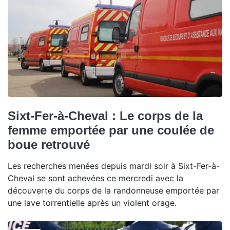
Sixt-Fer-à-Cheval : Le corps de la
femme emportée par une coulée de
boue retrouvé
Les recherches menées depuis mardi soir à Sixt-Fer-à-
Cheval se sont achevées ce mercredi avec la
découverte du corps de la randonneuse emportée par
une lave torrentielle après un violent orage.