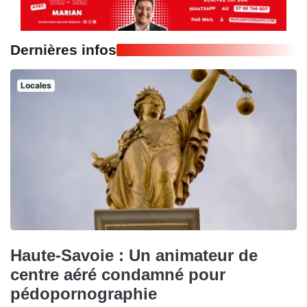
Dernières infos
Locales
Haute-Savoie : Un animateur de
centre aéré condamné pour
pédopornographie