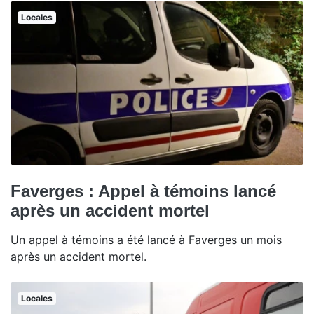
Locales
Faverges : Appel à témoins lancé
après un accident mortel
Un appel à témoins a été lancé à Faverges un mois
après un accident mortel.
Locales