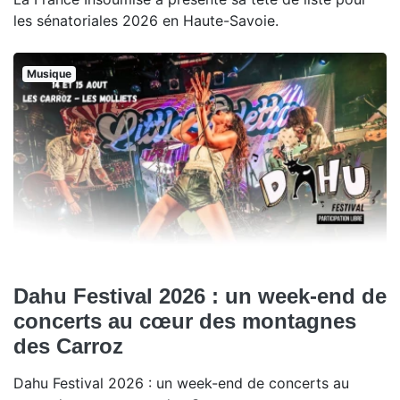
les sénatoriales 2026 en Haute-Savoie.
Musique
Dahu Festival 2026 : un week-end de
concerts au cœur des montagnes
des Carroz
Dahu Festival 2026 : un week-end de concerts au