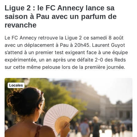
Ligue 2 : le FC Annecy lance sa
saison à Pau avec un parfum de
revanche
Le FC Annecy retrouve la Ligue 2 ce samedi 8 août
avec un déplacement à Pau à 20h45. Laurent Guyot
s’attend à un premier test exigeant face à une équipe
expérimentée, un an après une défaite 2-0 des Reds
sur cette même pelouse lors de la première journée.
Locales