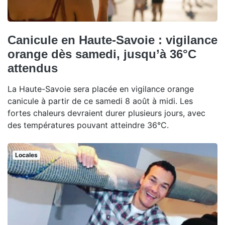
Canicule en Haute-Savoie : vigilance
orange dès samedi, jusqu’à 36°C
attendus
La Haute-Savoie sera placée en vigilance orange
canicule à partir de ce samedi 8 août à midi. Les
fortes chaleurs devraient durer plusieurs jours, avec
des températures pouvant atteindre 36°C.
Locales