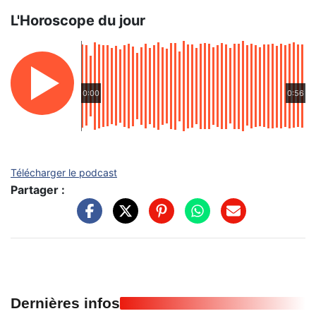
L'Horoscope du jour
0:00
0:56
Télécharger le podcast
Partager :
Dernières infos