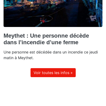
Meythet : Une personne décède
dans l'incendie d'une ferme
Une personne est décédée dans un incendie ce jeudi
matin à Meythet.
Voir toutes les infos »