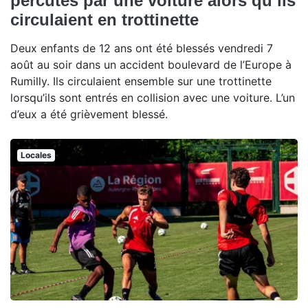
percutés par une voiture alors qu’ils
circulaient en trottinette
Deux enfants de 12 ans ont été blessés vendredi 7
août au soir dans un accident boulevard de l’Europe à
Rumilly. Ils circulaient ensemble sur une trottinette
lorsqu’ils sont entrés en collision avec une voiture. L’un
d’eux a été grièvement blessé.
Locales