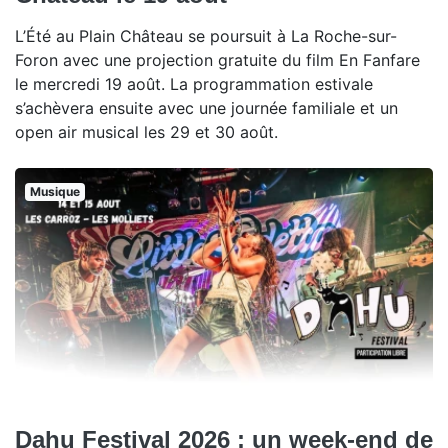
L’Été au Plain Château se poursuit à La Roche-sur-
Foron avec une projection gratuite du film En Fanfare
le mercredi 19 août. La programmation estivale
s’achèvera ensuite avec une journée familiale et un
open air musical les 29 et 30 août.
Musique
Dahu Festival 2026 : un week-end de