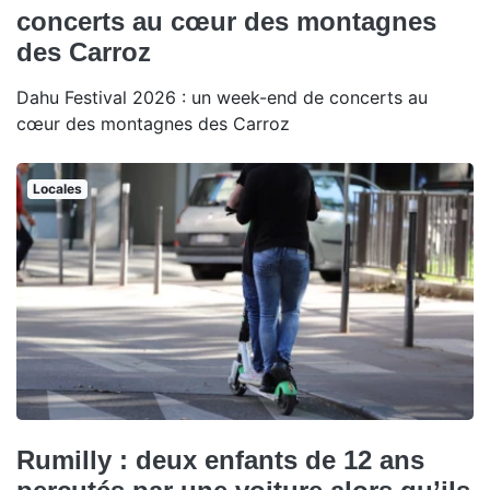
concerts au cœur des montagnes
des Carroz
Dahu Festival 2026 : un week-end de concerts au
cœur des montagnes des Carroz
Locales
Rumilly : deux enfants de 12 ans