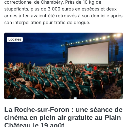
correctionnel de Chambéry. Près de 10 kg de
stupéfiants, plus de 3 000 euros en espèces et deux
armes à feu avaient été retrouvés à son domicile après
son interpellation pour trafic de drogue.
Locales
La Roche-sur-Foron : une séance de
cinéma en plein air gratuite au Plain
Château le 19 août