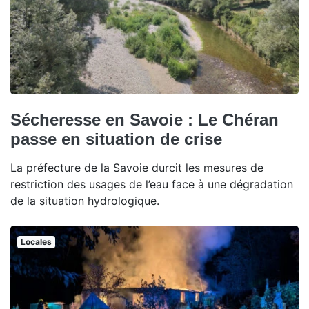
Sécheresse en Savoie : Le Chéran
passe en situation de crise
La préfecture de la Savoie durcit les mesures de
restriction des usages de l’eau face à une dégradation
de la situation hydrologique.
Locales