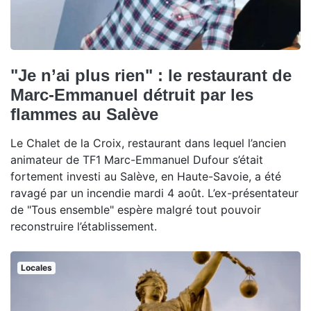
"Je n’ai plus rien" : le restaurant de
Marc-Emmanuel détruit par les
flammes au Salève
Le Chalet de la Croix, restaurant dans lequel l’ancien
animateur de TF1 Marc-Emmanuel Dufour s’était
fortement investi au Salève, en Haute-Savoie, a été
ravagé par un incendie mardi 4 août. L’ex-présentateur
de "Tous ensemble" espère malgré tout pouvoir
reconstruire l’établissement.
Locales