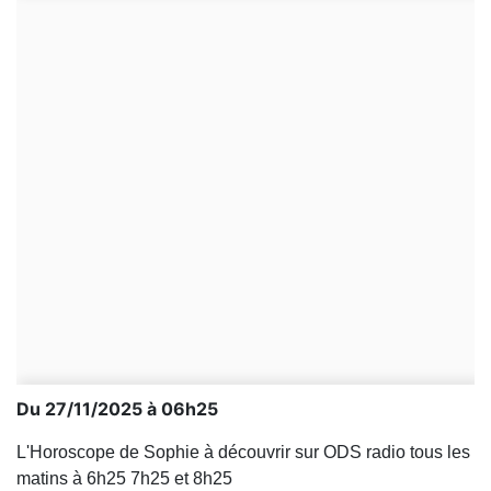
Du 27/11/2025 à 06h25
L'Horoscope de Sophie à découvrir sur ODS radio tous les
matins à 6h25 7h25 et 8h25