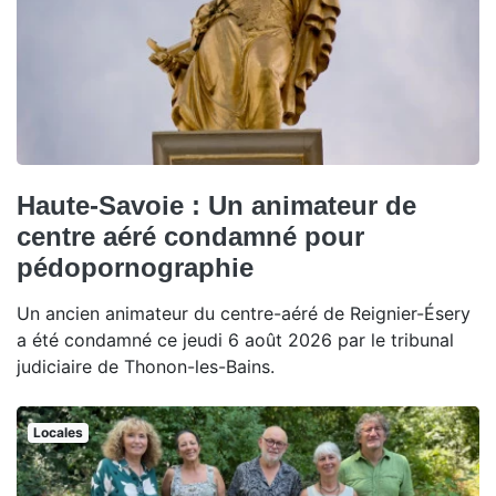
Haute-Savoie : Un animateur de
centre aéré condamné pour
pédopornographie
Un ancien animateur du centre-aéré de Reignier-Ésery
a été condamné ce jeudi 6 août 2026 par le tribunal
judiciaire de Thonon-les-Bains.
Locales