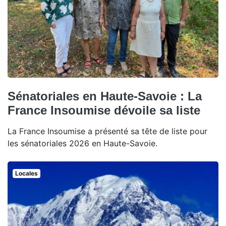
Sénatoriales en Haute-Savoie : La
France Insoumise dévoile sa liste
La France Insoumise a présenté sa tête de liste pour
les sénatoriales 2026 en Haute-Savoie.
Locales