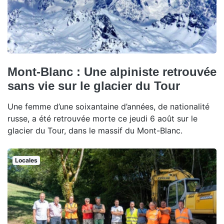
Mont-Blanc : Une alpiniste retrouvée
sans vie sur le glacier du Tour
Une femme d’une soixantaine d’années, de nationalité
russe, a été retrouvée morte ce jeudi 6 août sur le
glacier du Tour, dans le massif du Mont-Blanc.
Locales