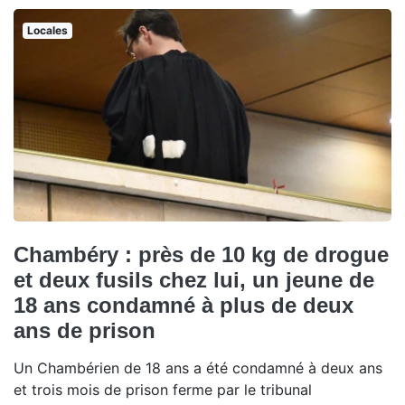
Locales
Chambéry : près de 10 kg de drogue
et deux fusils chez lui, un jeune de
18 ans condamné à plus de deux
ans de prison
Un Chambérien de 18 ans a été condamné à deux ans
et trois mois de prison ferme par le tribunal