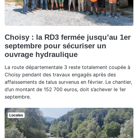
Choisy : la RD3 fermée jusqu’au 1er
septembre pour sécuriser un
ouvrage hydraulique
La route départementale 3 reste totalement coupée à
Choisy pendant des travaux engagés après des
affaissements de talus survenus en février. Le chantier,
d’un montant de 152 700 euros, doit s’achever le 1er
septembre.
Locales