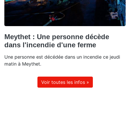
Meythet : Une personne décède
dans l'incendie d'une ferme
Une personne est décédée dans un incendie ce jeudi
matin à Meythet.
Voir toutes les infos »