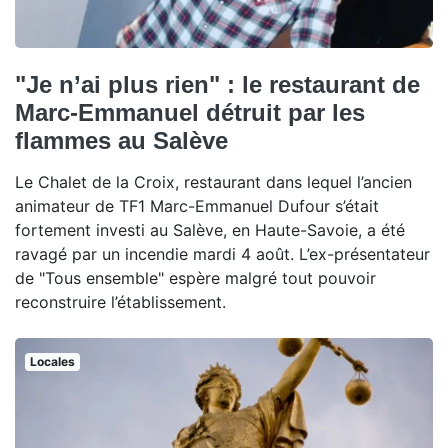
"Je n’ai plus rien" : le restaurant de
Marc-Emmanuel détruit par les
flammes au Salève
Le Chalet de la Croix, restaurant dans lequel l’ancien
animateur de TF1 Marc-Emmanuel Dufour s’était
fortement investi au Salève, en Haute-Savoie, a été
ravagé par un incendie mardi 4 août. L’ex-présentateur
de "Tous ensemble" espère malgré tout pouvoir
reconstruire l’établissement.
Locales