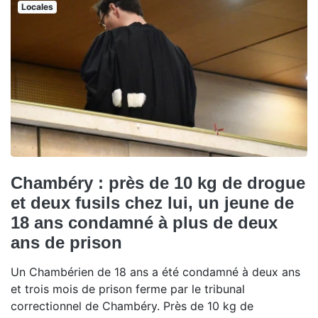
Locales
Chambéry : près de 10 kg de drogue
et deux fusils chez lui, un jeune de
18 ans condamné à plus de deux
ans de prison
Un Chambérien de 18 ans a été condamné à deux ans
et trois mois de prison ferme par le tribunal
correctionnel de Chambéry. Près de 10 kg de