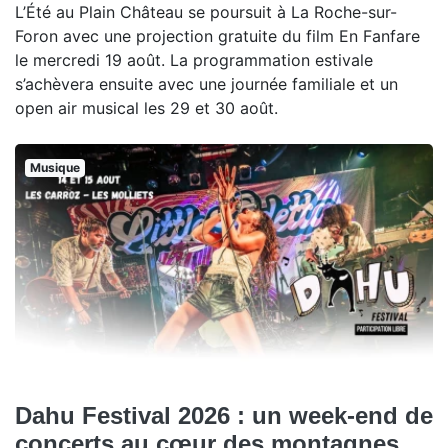
L’Été au Plain Château se poursuit à La Roche-sur-
Foron avec une projection gratuite du film En Fanfare
le mercredi 19 août. La programmation estivale
s’achèvera ensuite avec une journée familiale et un
open air musical les 29 et 30 août.
Musique
Dahu Festival 2026 : un week-end de
concerts au cœur des montagnes