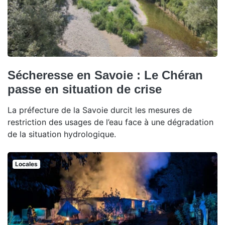
Sécheresse en Savoie : Le Chéran
passe en situation de crise
La préfecture de la Savoie durcit les mesures de
restriction des usages de l’eau face à une dégradation
de la situation hydrologique.
Locales