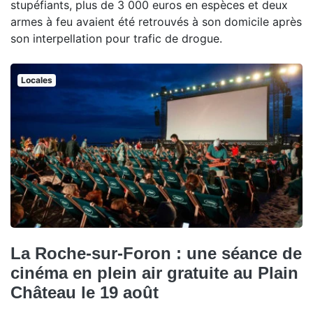
stupéfiants, plus de 3 000 euros en espèces et deux
armes à feu avaient été retrouvés à son domicile après
son interpellation pour trafic de drogue.
Locales
La Roche-sur-Foron : une séance de
cinéma en plein air gratuite au Plain
Château le 19 août