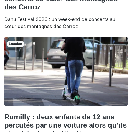
des Carroz
Dahu Festival 2026 : un week-end de concerts au
cœur des montagnes des Carroz
Locales
Rumilly : deux enfants de 12 ans
percutés par une voiture alors qu’ils