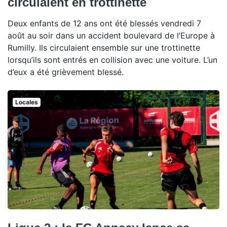
circulaient en trottinette
Deux enfants de 12 ans ont été blessés vendredi 7
août au soir dans un accident boulevard de l’Europe à
Rumilly. Ils circulaient ensemble sur une trottinette
lorsqu’ils sont entrés en collision avec une voiture. L’un
d’eux a été grièvement blessé.
Locales