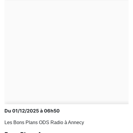
Du 01/12/2025 à 06h50
Les Bons Plans ODS Radio à Annecy