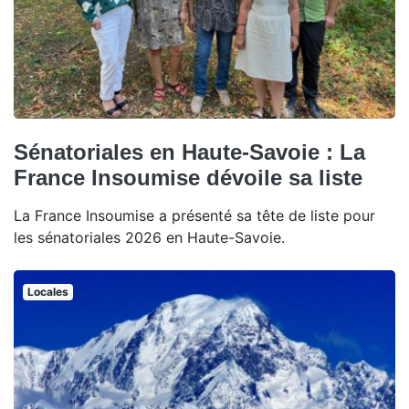
Sénatoriales en Haute-Savoie : La
France Insoumise dévoile sa liste
La France Insoumise a présenté sa tête de liste pour
les sénatoriales 2026 en Haute-Savoie.
Locales