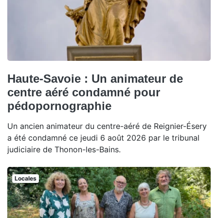
Haute-Savoie : Un animateur de
centre aéré condamné pour
pédopornographie
Un ancien animateur du centre-aéré de Reignier-Ésery
a été condamné ce jeudi 6 août 2026 par le tribunal
judiciaire de Thonon-les-Bains.
Locales