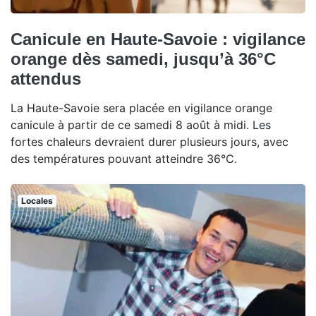
Canicule en Haute-Savoie : vigilance
orange dès samedi, jusqu’à 36°C
attendus
La Haute-Savoie sera placée en vigilance orange
canicule à partir de ce samedi 8 août à midi. Les
fortes chaleurs devraient durer plusieurs jours, avec
des températures pouvant atteindre 36°C.
Locales