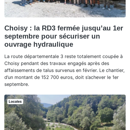
Choisy : la RD3 fermée jusqu’au 1er
septembre pour sécuriser un
ouvrage hydraulique
La route départementale 3 reste totalement coupée à
Choisy pendant des travaux engagés après des
affaissements de talus survenus en février. Le chantier,
d’un montant de 152 700 euros, doit s’achever le 1er
septembre.
Locales