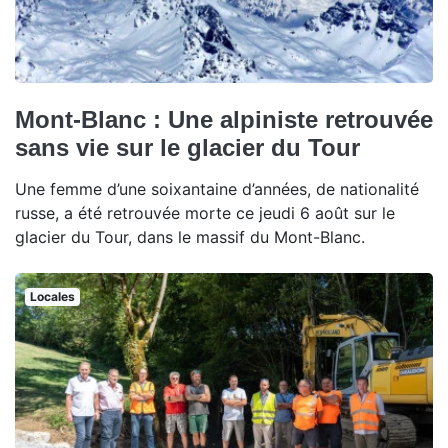
Mont-Blanc : Une alpiniste retrouvée
sans vie sur le glacier du Tour
Une femme d’une soixantaine d’années, de nationalité
russe, a été retrouvée morte ce jeudi 6 août sur le
glacier du Tour, dans le massif du Mont-Blanc.
Locales