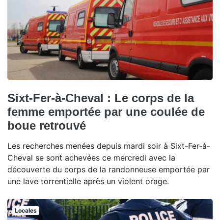
Sixt-Fer-à-Cheval : Le corps de la
femme emportée par une coulée de
boue retrouvé
Les recherches menées depuis mardi soir à Sixt-Fer-à-
Cheval se sont achevées ce mercredi avec la
découverte du corps de la randonneuse emportée par
une lave torrentielle après un violent orage.
Locales