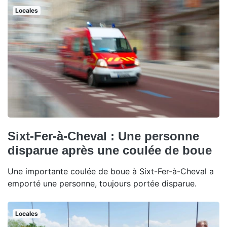
Locales
Sixt-Fer-à-Cheval : Une personne
disparue après une coulée de boue
Une importante coulée de boue à Sixt-Fer-à-Cheval a
emporté une personne, toujours portée disparue.
Locales