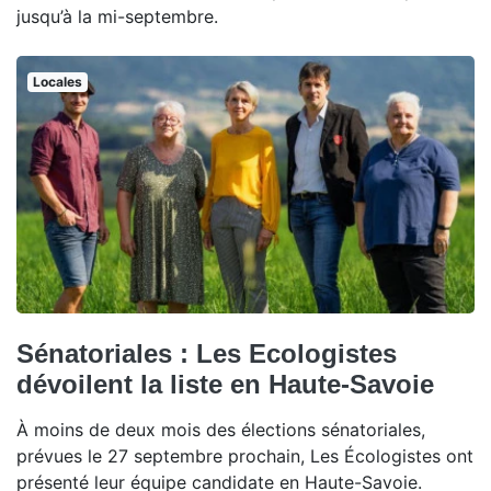
jusqu’à la mi-septembre.
Locales
Sénatoriales : Les Ecologistes
dévoilent la liste en Haute-Savoie
À moins de deux mois des élections sénatoriales,
prévues le 27 septembre prochain, Les Écologistes ont
présenté leur équipe candidate en Haute-Savoie.