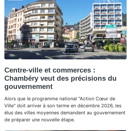
Centre-ville et commerces :
Chambéry veut des précisions du
gouvernement
Alors que le programme national "Action Cœur de
Ville" doit arriver à son terme en décembre 2026, les
élus des villes moyennes demandent au gouvernement
de préparer une nouvelle étape.