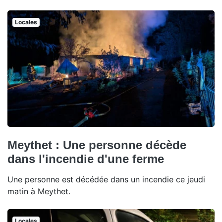
Locales
Meythet : Une personne décède
dans l'incendie d'une ferme
Une personne est décédée dans un incendie ce jeudi
matin à Meythet.
Locales