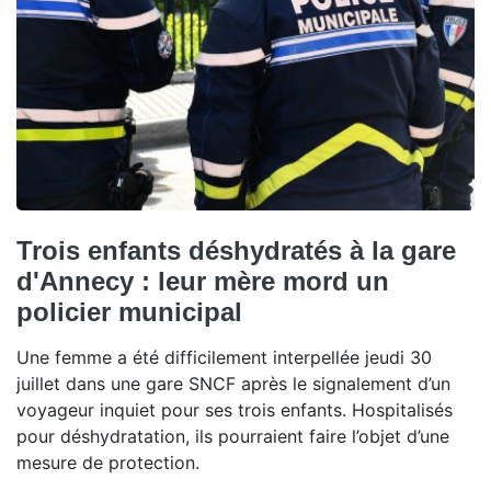
Trois enfants déshydratés à la gare
d'Annecy : leur mère mord un
policier municipal
Une femme a été difficilement interpellée jeudi 30
juillet dans une gare SNCF après le signalement d’un
voyageur inquiet pour ses trois enfants. Hospitalisés
pour déshydratation, ils pourraient faire l’objet d’une
mesure de protection.