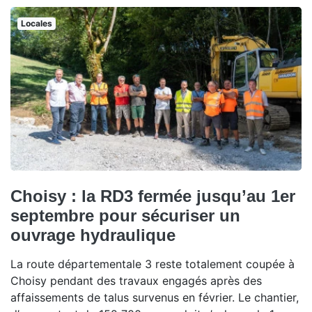
Locales
Choisy : la RD3 fermée jusqu’au 1er
septembre pour sécuriser un
ouvrage hydraulique
La route départementale 3 reste totalement coupée à
Choisy pendant des travaux engagés après des
affaissements de talus survenus en février. Le chantier,