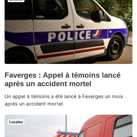
Faverges : Appel à témoins lancé
après un accident mortel
Un appel à témoins a été lancé à Faverges un mois
après un accident mortel.
Locales