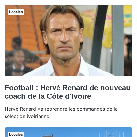
Locales
Football : Hervé Renard de nouveau
coach de la Côte d'Ivoire
Hervé Renard va reprendre les commandes de la
sélection ivoirienne.
Locales