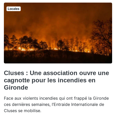
Locales
Cluses : Une association ouvre une
cagnotte pour les incendies en
Gironde
Face aux violents incendies qui ont frappé la Gironde
ces dernières semaines, l’Entraide Internationale de
Cluses se mobilise.