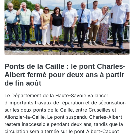
Ponts de la Caille : le pont Charles-
Albert fermé pour deux ans à partir
de fin août
Le Département de la Haute-Savoie va lancer
d’importants travaux de réparation et de sécurisation
sur les deux ponts de la Caille, entre Cruseilles et
Allonzier-la-Caille. Le pont suspendu Charles-Albert
restera inaccessible pendant deux ans, tandis que la
circulation sera alternée sur le pont Albert-Caquot