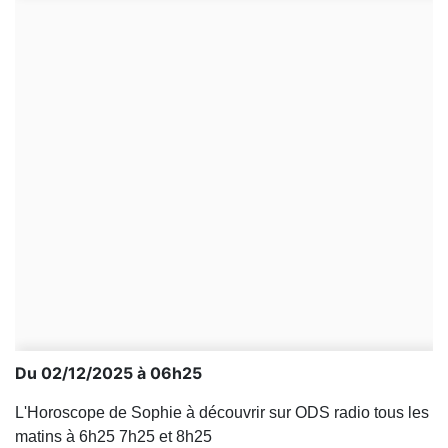
Du 02/12/2025 à 06h25
L'Horoscope de Sophie à découvrir sur ODS radio tous les
matins à 6h25 7h25 et 8h25