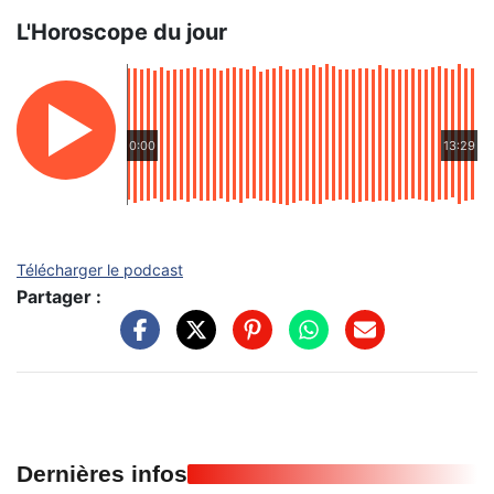
L'Horoscope du jour
0:00
13:29
Télécharger le podcast
Partager :
Dernières infos