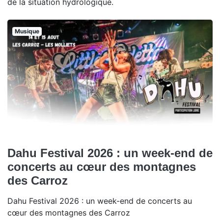
de la situation hydrologique.
Musique
Dahu Festival 2026 : un week-end de
concerts au cœur des montagnes
des Carroz
Dahu Festival 2026 : un week-end de concerts au
cœur des montagnes des Carroz