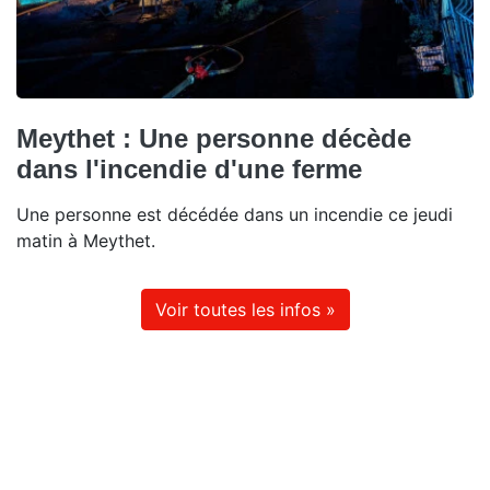
Meythet : Une personne décède
dans l'incendie d'une ferme
Une personne est décédée dans un incendie ce jeudi
matin à Meythet.
Voir toutes les infos »