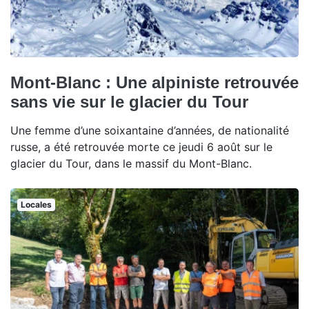
Mont-Blanc : Une alpiniste retrouvée
sans vie sur le glacier du Tour
Une femme d’une soixantaine d’années, de nationalité
russe, a été retrouvée morte ce jeudi 6 août sur le
glacier du Tour, dans le massif du Mont-Blanc.
Locales