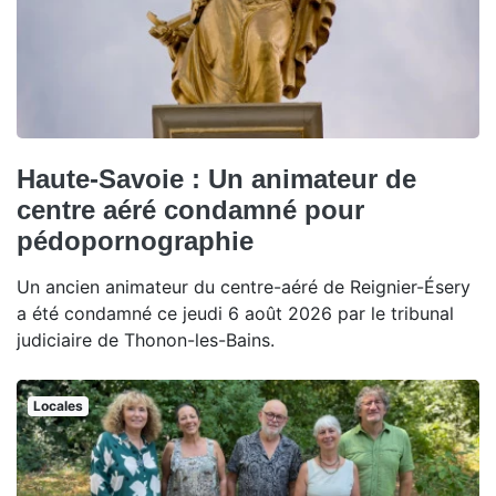
Haute-Savoie : Un animateur de
centre aéré condamné pour
pédopornographie
Un ancien animateur du centre-aéré de Reignier-Ésery
a été condamné ce jeudi 6 août 2026 par le tribunal
judiciaire de Thonon-les-Bains.
Locales