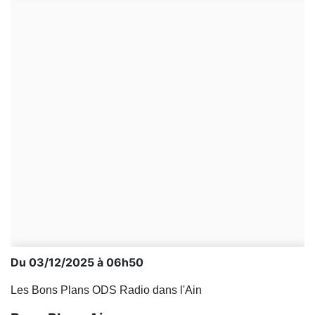
Du 03/12/2025 à 06h50
Les Bons Plans ODS Radio dans l'Ain