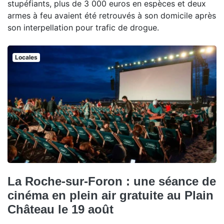
stupéfiants, plus de 3 000 euros en espèces et deux
armes à feu avaient été retrouvés à son domicile après
son interpellation pour trafic de drogue.
Locales
La Roche-sur-Foron : une séance de
cinéma en plein air gratuite au Plain
Château le 19 août