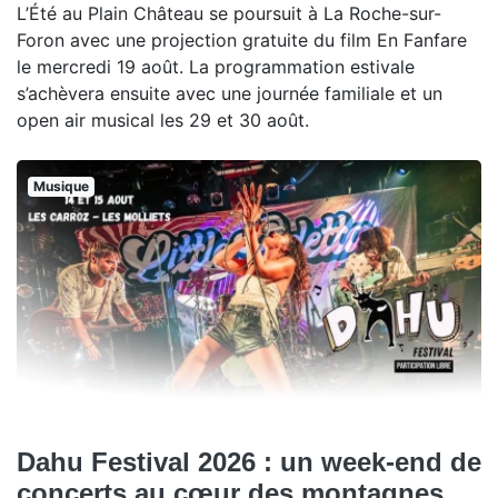
L’Été au Plain Château se poursuit à La Roche-sur-
Foron avec une projection gratuite du film En Fanfare
le mercredi 19 août. La programmation estivale
s’achèvera ensuite avec une journée familiale et un
open air musical les 29 et 30 août.
Musique
Dahu Festival 2026 : un week-end de
concerts au cœur des montagnes