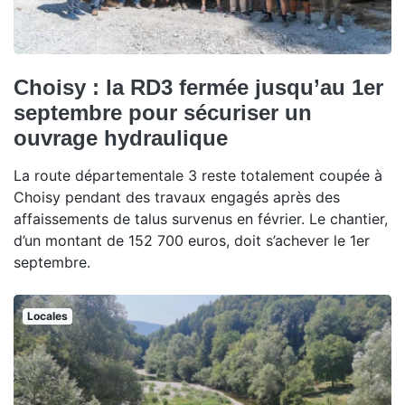
Choisy : la RD3 fermée jusqu’au 1er
septembre pour sécuriser un
ouvrage hydraulique
La route départementale 3 reste totalement coupée à
Choisy pendant des travaux engagés après des
affaissements de talus survenus en février. Le chantier,
d’un montant de 152 700 euros, doit s’achever le 1er
septembre.
Locales