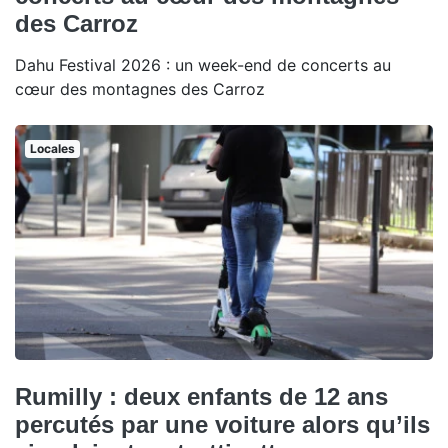
des Carroz
Dahu Festival 2026 : un week-end de concerts au
cœur des montagnes des Carroz
Locales
Rumilly : deux enfants de 12 ans
percutés par une voiture alors qu’ils