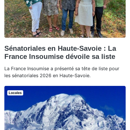
Sénatoriales en Haute-Savoie : La
France Insoumise dévoile sa liste
La France Insoumise a présenté sa tête de liste pour
les sénatoriales 2026 en Haute-Savoie.
Locales