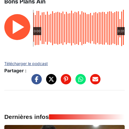
Bons Plans Ain
0:00
0:31
Télécharger le podcast
Partager :
Dernières infos