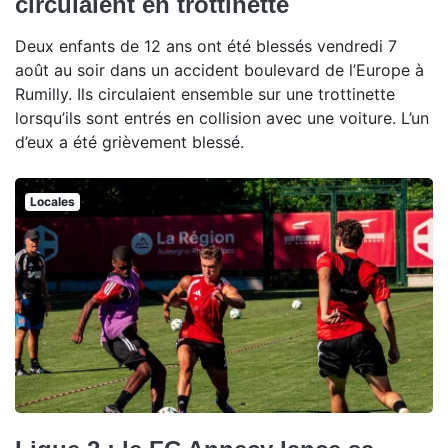
circulaient en trottinette
Deux enfants de 12 ans ont été blessés vendredi 7
août au soir dans un accident boulevard de l’Europe à
Rumilly. Ils circulaient ensemble sur une trottinette
lorsqu’ils sont entrés en collision avec une voiture. L’un
d’eux a été grièvement blessé.
Locales