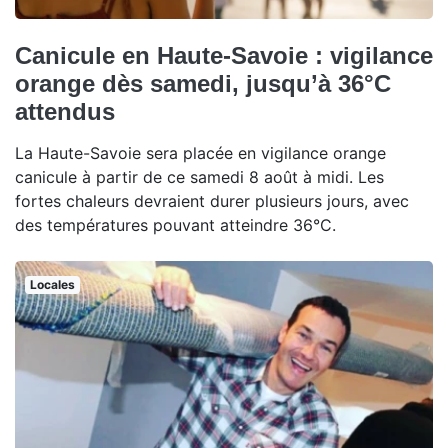
Canicule en Haute-Savoie : vigilance
orange dès samedi, jusqu’à 36°C
attendus
La Haute-Savoie sera placée en vigilance orange
canicule à partir de ce samedi 8 août à midi. Les
fortes chaleurs devraient durer plusieurs jours, avec
des températures pouvant atteindre 36°C.
Locales