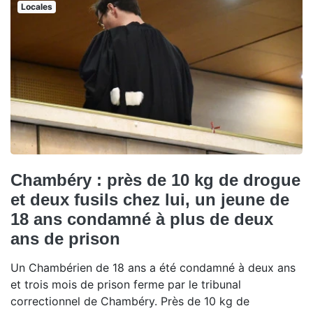
Locales
Chambéry : près de 10 kg de drogue
et deux fusils chez lui, un jeune de
18 ans condamné à plus de deux
ans de prison
Un Chambérien de 18 ans a été condamné à deux ans
et trois mois de prison ferme par le tribunal
correctionnel de Chambéry. Près de 10 kg de