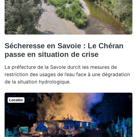
Sécheresse en Savoie : Le Chéran
passe en situation de crise
La préfecture de la Savoie durcit les mesures de
restriction des usages de l’eau face à une dégradation
de la situation hydrologique.
Locales