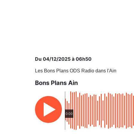
Du 04/12/2025 à 06h50
Les Bons Plans ODS Radio dans l'Ain
Bons Plans Ain
0:00