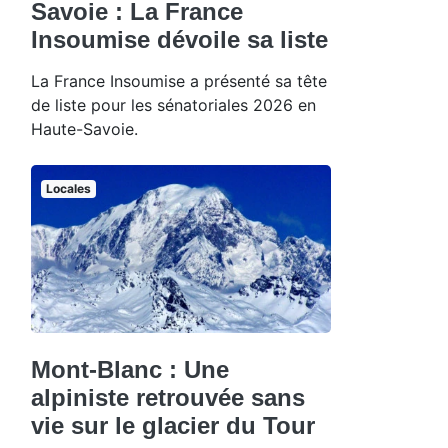
Savoie : La France
Insoumise dévoile sa liste
La France Insoumise a présenté sa tête
de liste pour les sénatoriales 2026 en
Haute-Savoie.
Locales
Mont-Blanc : Une
alpiniste retrouvée sans
vie sur le glacier du Tour