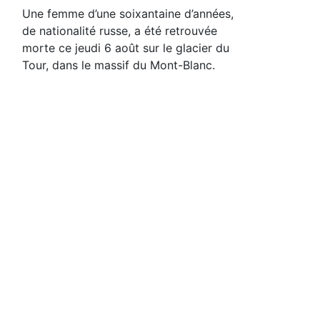
Une femme d’une soixantaine d’années,
de nationalité russe, a été retrouvée
morte ce jeudi 6 août sur le glacier du
Tour, dans le massif du Mont-Blanc.