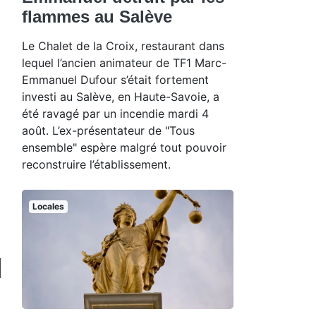
flammes au Salève
Le Chalet de la Croix, restaurant dans
lequel l’ancien animateur de TF1 Marc-
Emmanuel Dufour s’était fortement
investi au Salève, en Haute-Savoie, a
été ravagé par un incendie mardi 4
août. L’ex-présentateur de "Tous
ensemble" espère malgré tout pouvoir
reconstruire l’établissement.
Locales