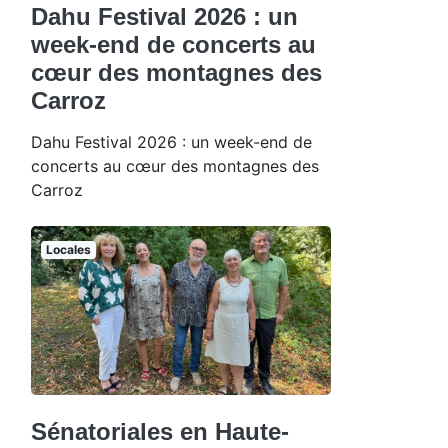
Dahu Festival 2026 : un
week-end de concerts au
cœur des montagnes des
Carroz
Dahu Festival 2026 : un week-end de
concerts au cœur des montagnes des
Carroz
Locales
Sénatoriales en Haute-