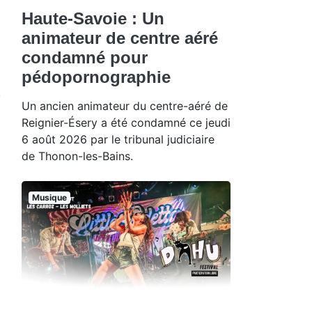
Haute-Savoie : Un
animateur de centre aéré
condamné pour
pédopornographie
Un ancien animateur du centre-aéré de
Reignier-Ésery a été condamné ce jeudi
6 août 2026 par le tribunal judiciaire
de Thonon-les-Bains.
Musique