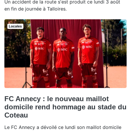
Un accident de la route s'est produit ce lundi 3 août
en fin de journée à Talloires.
Locales
FC Annecy : le nouveau maillot
domicile rend hommage au stade du
Coteau
Le FC Annecy a dévoilé ce lundi son maillot domicile