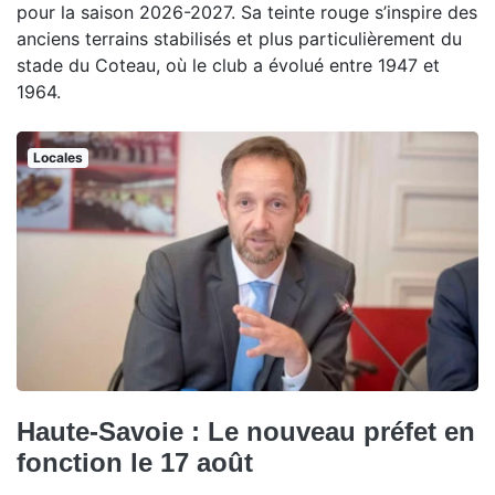
pour la saison 2026-2027. Sa teinte rouge s’inspire des
anciens terrains stabilisés et plus particulièrement du
stade du Coteau, où le club a évolué entre 1947 et
1964.
Locales
Haute-Savoie : Le nouveau préfet en
fonction le 17 août