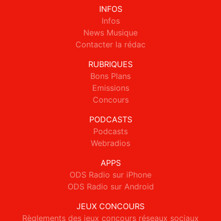
INFOS
Infos
News Musique
Contacter la rédac
RUBRIQUES
Bons Plans
Emissions
Concours
PODCASTS
Podcasts
Webradios
APPS
ODS Radio sur iPhone
ODS Radio sur Android
JEUX CONCOURS
Règlements des jeux concours réseaux sociaux