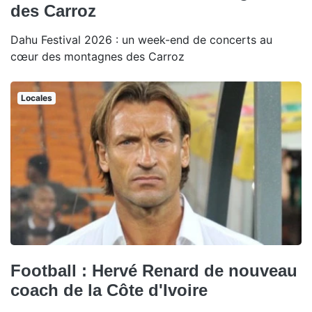
des Carroz
Dahu Festival 2026 : un week-end de concerts au
cœur des montagnes des Carroz
Locales
Football : Hervé Renard de nouveau
coach de la Côte d'Ivoire