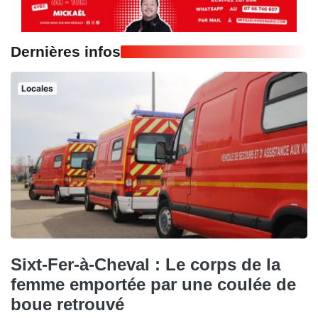
Dernières infos
Locales
Sixt-Fer-à-Cheval : Le corps de la
femme emportée par une coulée de
boue retrouvé