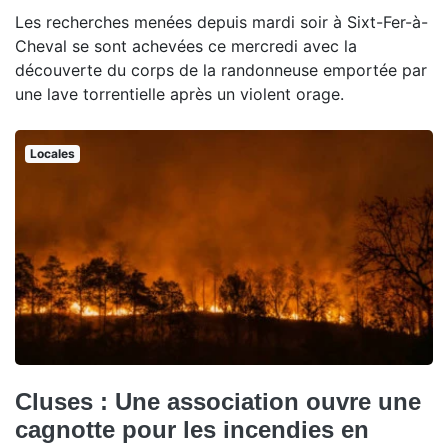
Les recherches menées depuis mardi soir à Sixt-Fer-à-
Cheval se sont achevées ce mercredi avec la
découverte du corps de la randonneuse emportée par
une lave torrentielle après un violent orage.
Locales
Cluses : Une association ouvre une
cagnotte pour les incendies en