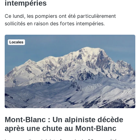
intempéries
Ce lundi, les pompiers ont été particulièrement
sollicités en raison des fortes intempéries.
Locales
Mont-Blanc : Un alpiniste décède
après une chute au Mont-Blanc