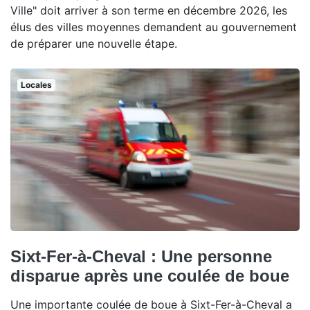
Ville" doit arriver à son terme en décembre 2026, les
élus des villes moyennes demandent au gouvernement
de préparer une nouvelle étape.
Locales
Sixt-Fer-à-Cheval : Une personne
disparue après une coulée de boue
Une importante coulée de boue à Sixt-Fer-à-Cheval a