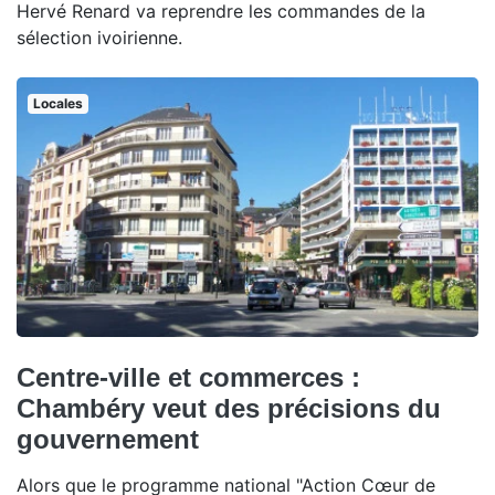
Hervé Renard va reprendre les commandes de la
sélection ivoirienne.
Locales
Centre-ville et commerces :
Chambéry veut des précisions du
gouvernement
Alors que le programme national "Action Cœur de