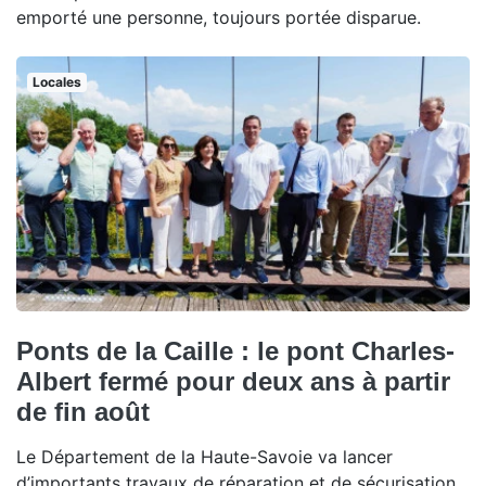
emporté une personne, toujours portée disparue.
Locales
Ponts de la Caille : le pont Charles-
Albert fermé pour deux ans à partir
de fin août
Le Département de la Haute-Savoie va lancer
d’importants travaux de réparation et de sécurisation