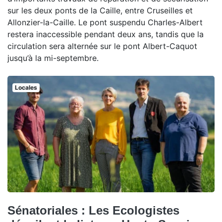
sur les deux ponts de la Caille, entre Cruseilles et
Allonzier-la-Caille. Le pont suspendu Charles-Albert
restera inaccessible pendant deux ans, tandis que la
circulation sera alternée sur le pont Albert-Caquot
jusqu’à la mi-septembre.
Locales
Sénatoriales : Les Ecologistes