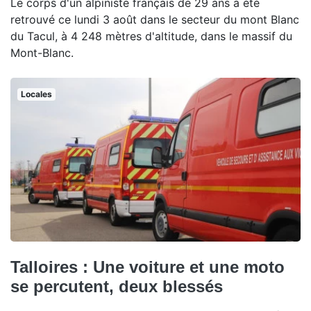
Le corps d'un alpiniste français de 29 ans a été
retrouvé ce lundi 3 août dans le secteur du mont Blanc
du Tacul, à 4 248 mètres d'altitude, dans le massif du
Mont-Blanc.
Locales
Talloires : Une voiture et une moto
se percutent, deux blessés