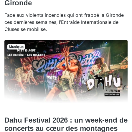
Gironde
Face aux violents incendies qui ont frappé la Gironde
ces dernières semaines, l’Entraide Internationale de
Cluses se mobilise.
Musique
Dahu Festival 2026 : un week-end de
concerts au cœur des montagnes