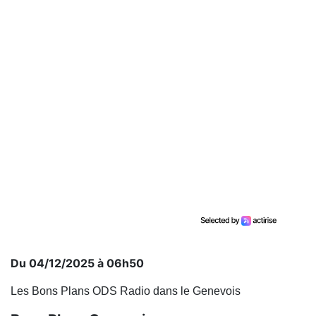
Du 04/12/2025 à 06h50
Les Bons Plans ODS Radio dans le Genevois